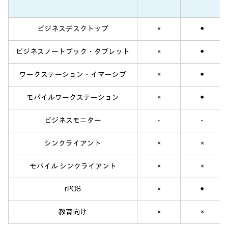
ビジネスデスクトップ
×
●
ビジネスノートブック・タブレット
×
●
ワークステーション・イマーシブ
×
●
モバイルワークステーション
×
●
ビジネスモニター
-
-
シンクライアント
×
×
モバイル シンクライアント
×
×
rPOS
×
●
教育向け
×
×