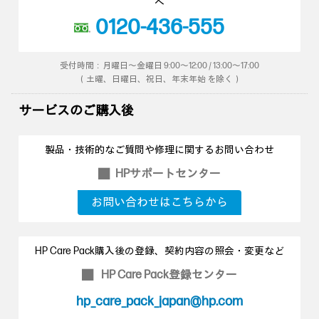
へ
0120-436-555
受付時間：月曜日～金曜日 9:00～12:00 / 13:00～17:00
（土曜、日曜日、祝日、年末年始 を除く）
サービスのご購入後
製品・技術的なご質問や修理に関するお問い合わせ
HPサポートセンター
■
お問い合わせはこちらから
HP Care Pack購入後の登録、契約内容の照会・変更など
HP Care Pack登録センター
■
hp_care_pack_japan@hp.com