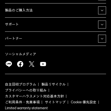
製品のご購入方法
サポート
パートナー
ソーシャルメディア
自主回収プログラム
製品リサイクル
プライバシーへの取り組み
カスタマーハラスメント対応基本方針
ご利用条件・免責事項
サイトマップ
Cookie 優先設定
Limited warranty statement