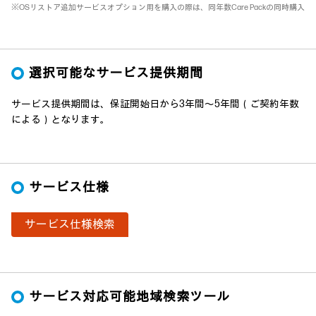
※OSリストア追加サービスオプション用を購入の際は、同年数Care Packの同時購入
選択可能なサービス提供期間
サービス提供期間は、保証開始日から3年間～5年間（ご契約年数
による）となります。
サービス仕様
サービス仕様検索
サービス対応可能地域検索ツール