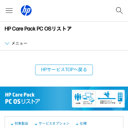
HP Care Pack PC OSリストア
メニュー
HPサービスTOPへ戻る
対象製品
サービスオプション
仕様