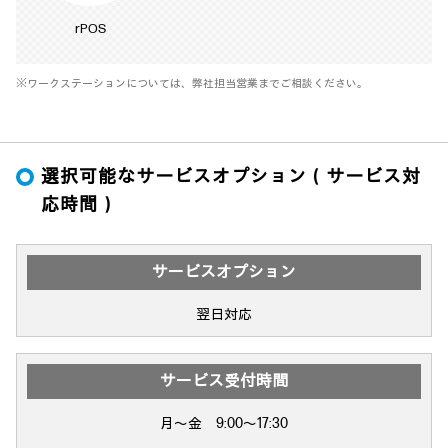
rPOS
※ワークステーションについては、弊社担当営業までご相談ください。
選択可能なサービスオプション（サービス対
応時間）
サービスオプション
翌日対応
サービス受付時間
月～金 9:00～17:30