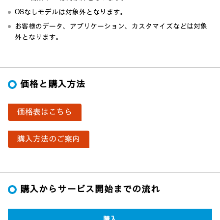
OSなしモデルは対象外となります。
お客様のデータ、アプリケーション、カスタマイズなどは対象
外となります。
価格と購入方法
価格表はこちら
購入方法のご案内
購入からサービス開始までの流れ
購入