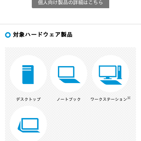
個人向け製品の詳細はこちら
対象ハードウェア製品
※
デスクトップ
ノートブック
ワークステーション