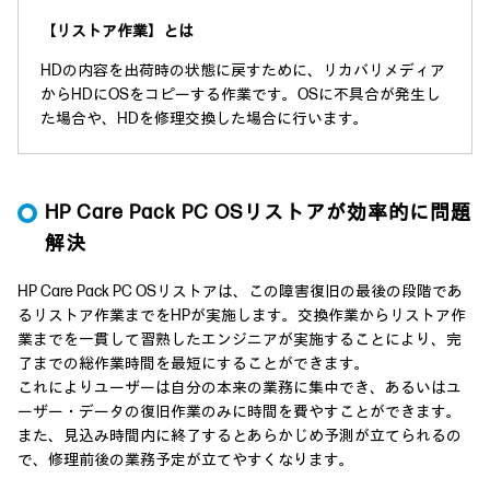
【リストア作業】とは
HDの内容を出荷時の状態に戻すために、リカバリメディア
からHDにOSをコピーする作業です。OSに不具合が発生し
た場合や、HDを修理交換した場合に行います。
HP Care Pack PC OSリストアが効率的に問題
解決
HP Care Pack PC OSリストアは、この障害復旧の最後の段階であ
るリストア作業までをHPが実施します。交換作業からリストア作
業までを一貫して習熟したエンジニアが実施することにより、完
了までの総作業時間を最短にすることができます。
これによりユーザーは自分の本来の業務に集中でき、あるいはユ
ーザー・データの復旧作業のみに時間を費やすことができます。
また、見込み時間内に終了するとあらかじめ予測が立てられるの
で、修理前後の業務予定が立てやすくなります。