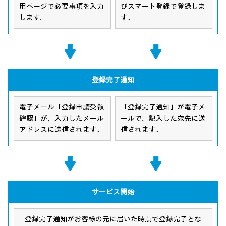
用ページで必要事項を入力
びスマート登録で登録しま
します。
す。
登録完了通知
電子メール「登録申請受領
「登録完了通知」が電子メ
確認」が、入力したメール
ールで、記入した宛先に送
アドレスに送信されます。
信されます。
サービス開始
登録完了通知がお客様の元に届いた時点で登録完了とな