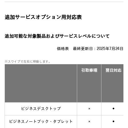
追加サービスオプション用対応表
追加可能な対象製品およびサービスレベルについて
価格表 最終更新日：2025年7月24日
※スワイプで左右に移動します。
引取修理
翌日対応
ビジネスデスクトップ
×
●
ビジネスノートブック・タブレット
×
●