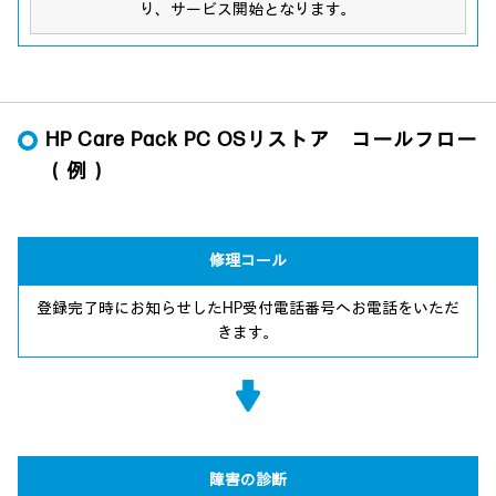
り、サービス開始となります。
HP Care Pack PC OSリストア コールフロー
（例）
修理コール
登録完了時にお知らせしたHP受付電話番号へお電話をいただ
きます。
障害の診断