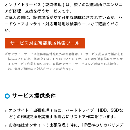
オンサイトサービス（訪問修理）は、製品の設置場所でエンジニ
アが修理・交換を行うサービスです。
ご購入の前に、設置場所が訪問可能な地域に含まれているか、ハ
ードウェアオンサイト対応可能地域検索ツールでご確認くださ
い。
サービス対応可能地域検索ツール
※オンサイトサービス提供可能地域以外のお客様は、HPサービス拠点まで製品をお
持込みいただき、修理完了後にお引取りいただくか、または別途有償にてオンサ
イトサービス作業を承ります。有償オンサイトサービスをご希望される場合に
は、都度ご相談の上対応させていただきます。
サービス提供条件
オンサイト（出張修理）時に、ハードドライブ（HDD、SSDな
ど）の修理交換を実施する場合にリストア作業を行います。
お客様はオンサイト（出張修理）時に、HP標準のリカバリメデ