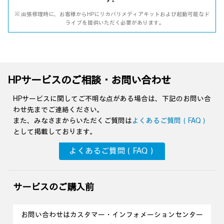
※ 出張修理時に、お客様からHPにリカバリメディアキットおよび起動可能なド
ライブを提供いただく必要があります。
HPサービスのご相談・お問い合わせ
HPサービスに関してご不明な点がある場合は、下記のお問い合
わせ先までご連絡ください。
また、みなさまからいただくご質問は
よくあるご質問（FAQ）
として掲載しております。
よくあるご質問（FAQ）
サービスのご購入前
お問い合わせはカスタマー・インフォメーションセンター