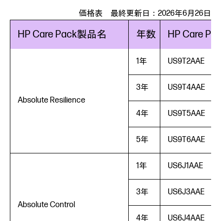
価格表 最終更新日：2026年6月26日
HP Care Pack製品名
年数
HP Care 
1年
US9T2AAE
3年
US9T4AAE
Absolute Resilience
4年
US9T5AAE
5年
US9T6AAE
1年
US6J1AAE
3年
US6J3AAE
Absolute Control
4年
US6J4AAE