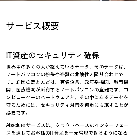
サービス概要
IT資産のセキュリティ確保
世界中の多くの人が抱えているデータ。そのデータは、
ノートパソコンの紛失や盗難の危険性と隣り合わせで
す。原因のほとんどは、有名企業、政府系機関、教育機
関、医療機関が所有するノートパソコンの盗難です。コ
ンピューターのハードウェアと、その中にあるデータを
守るためには、セキュリティ対策を何重にも施すことが
必要です。
Absolute サービスは、クラウドベースのインターフェー
スを通してお客様のIT資産を一元管理できるようになる