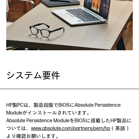
システム要件
HP製PCは、製造段階でBIOSにAbsolute Persistence
Moduleがインストールされています。
Absolute Persistence ModuleをBIOSに搭載したHP製品に
ついては、
www.absolute.com/partners/oem/hp
（英語）
より確認お願いします。