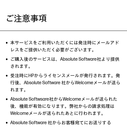
ご注意事項
本サービスをご利用いただくには発注時にメールアド
レスをご提供いただく必要がございます。
ご購入後のサービスは、Absolute Software社より提供
されます。
受注時にHPからライセンスメールが発行されます。発
行後、Absolute Software 社からWelcomeメールが送ら
れます。
Absolute Softwsare社からWelcomeメールが送られた
後、機能が有効になります。弊社からの請求処理は
Welcomeメールが送られたあとに行われます。
Absolute Software 社からお客様宛てにお送りする