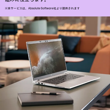
※本サービスは、Absolute Software社より提供されます