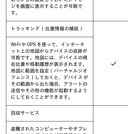
ジを画面に表示することが可能で
す。
トラッキング （位置情報の捕捉）
Wi-Fi や GPS を使って、インターネ
ット上の地図からデバイスの追跡が
可能です。地図には、デバイスの現
在位置や移動履歴が表示されます。
地図に範囲を設定（バーチャルジオ
フェンス）しておくと、デバイス が
その範囲から出た場合、アラートの
送信やその他の機能が起動するよう
にしておくことができます。
回収サービス
盗難されたコンピューターやタブレ