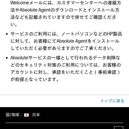
Welcomeメールには、カスタマーセンターへの連絡方
法やAbsolute Agentのダウンロードとインストール方
法なども記載されていますので併せてご確認くださ
い。
サービスのご利用には、ノートパソコンなどのHP製品
に対して、お客様にてAbsolute Agentをインストール
していただく必要がありますのでご了承ください。
Absoluteサービスの一環として行われるデータ削除な
どのセキュリティ対策のご利用については、お客様の
アカウントに対し、承認をいただくこと（事前承認）
が前提となっています。
トップに戻る
国/地域：
日本