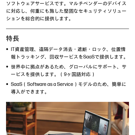
ソフトウェアサービスです。マルチベンダーのデバイス
に対応し、何重にも施した堅固なセキュリティソリュー
ションを総合的に提供します。
特長
IT資産管理、遠隔データ消去・遮断・ロック、位置情
報トラッキング、回収サービスをSaaSで提供します。
世界中に拠点があるため、グローバルにサポート、サ
ービスを提供します。（9ヶ国語対応）
SaaS（Software as a Service）モデルのため、簡単に
導入ができます。