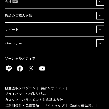
会社情報
製品のご購入方法
サポート
パートナー
ソーシャルメディア
自主回収プログラム
製品リサイクル
プライバシーへの取り組み
カスタマーハラスメント対応基本方針
ご利用条件・免責事項
サイトマップ
Cookie 優先設定