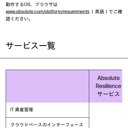
動作するOS、ブラウザは
www.absolute.com/platform/requirements
（英語）でご確
認ください。
サービス一覧
Absolute
Resilience
サービス
IT 資産管理
クラウドベースのインターフェース