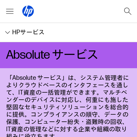
HPサービス
Absolute
サービス
「Absolute サービス」は、システム管理者に
よりクラウドベースのインタフェースを通し
て、IT資産の一括管理ができます。マルチベ
ンダーのデバイスに対応し、何重にも施した
堅固なセキュリティソリューションを総合的
に提供。コンプライアンスの順守、データの
保護、コンピューター紛失・盗難時の回収、
IT資産の管理などに対する企業や組織の取り
組みに役立ちます。