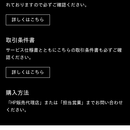
れておりますので必ずご確認ください。
詳しくはこちら
取引条件書
サービス仕様書とともにこちらの取引条件書も必ずご確
認ください。
詳しくはこちら
購入方法
「HP販売代理店」または「担当営業」までお問い合わせ
ください。