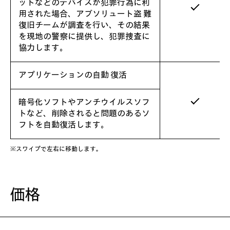
ットなどのデバイスが犯罪行為に利
用された場合、アブソリュート盗 難
復旧チームが調査を行い、その結果
を現地の警察に提供し、犯罪捜査に
協力します。
アプリケーションの自動 復活
暗号化ソフトやアンチウイルスソフ
トなど、削除されると問題のあるソ
フトを自動復活します。
※スワイプで左右に移動します。
価格