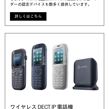
ダーの認定デバイスも数多く提供しています。
詳しくはこちら
ワイヤレス DECT IP 電話機