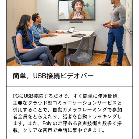
簡単、USB接続ビデオバー
PCにUSB接続するだけで、すぐ簡単に使用開始。
主要なクラウド型コミュニケーションサービスと
併用することで、自動カメラフレーミングで参加
者全員をとらえたり、話者を自動トラッキングし
ます。また、Poly の定評ある音声技術も数多く搭
載。クリアな音声で会話に集中できます。