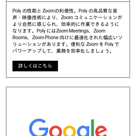
Poly の性能と Zoomの利便性。Poly の高品質な音
声・映像技術により、Zoom コミュニケーションが
より自然に感じられ、効率的に作業できるように
なります。Poly にはZoom Meetings、Zoom
Rooms、Zoom Phone 向けに最適化された幅広いソ
リューションがあります。便利な Zoom を Poly で
パワーアップして、業務を効率化しましょう。
詳しくはこちら