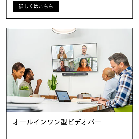
詳しくはこちら
オールインワン型ビデオバー