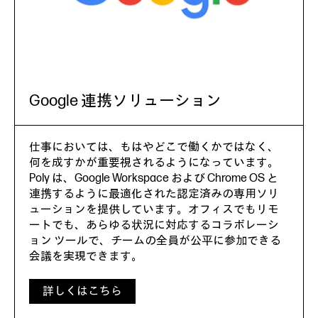
Google 連携ソリューション
仕事においては、もはやどこで働くかではなく、
何を成すかが重要視されるようになっています。
Poly は、Google Workspace および Chrome OS と
連携するように最適化された認定済みの専用ソリ
ューションを提供しています。オフィスでもリモ
ートでも、あらゆる状況に対応するコラボレーシ
ョン ツールで、チームの全員が公平に参加できる
会議を実現できます。
詳しくはこちら