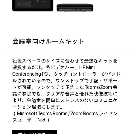
会議室向けルームキット
設置スペースのサイズに合わせて最適なキットを
選択するだけ。各ビデオバー、HP Mini
Conferencing PC 、タッチコントローラーがバンド
ルされているので、ワンストップで手配・サポー
トが可能。ワンタッチで予約した Teams/Zoom 会
議に参加でき、クリアな音声と優れた映像技術に
より、会議室を簡単にストレスのないコミュニケ
ーション環境にします。
（Microsoft Teams Rooms / Zoom Rooms ライセン
スユーザー向け）