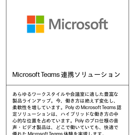
Microsoft Teams 連携ソリューション
あらゆるワークスタイルや会議室に適した豊富な
製品ラインアップ。今、働き方は絶えず変化し、
柔軟性を増しています。Poly の Microsoft Teams 認
定ソリューションは、ハイブリッドな働き方の中
心的な位置を占めています。Poly のプロ仕様の音
声・ビデオ製品は、どこで働いていても、快適で
優れた Microsoft Teams 体験を実現します。