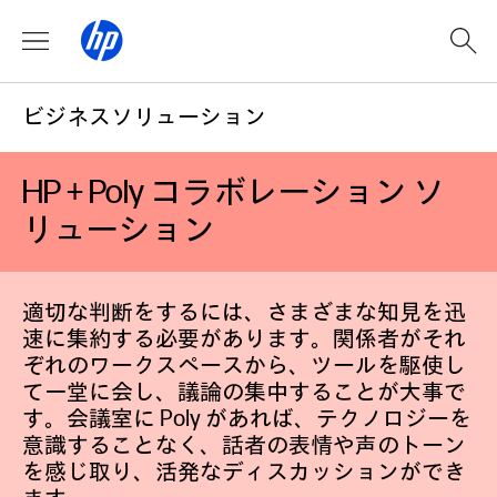
ビジネスソリューション
HP + Poly コラボレーション ソ
リューション
適切な判断をするには、さまざまな知見を迅
速に集約する必要があります。関係者がそれ
ぞれのワークスペースから、ツールを駆使し
て一堂に会し、議論の集中することが大事で
す。会議室に Poly があれば、テクノロジーを
意識することなく、話者の表情や声のトーン
を感じ取り、活発なディスカッションができ