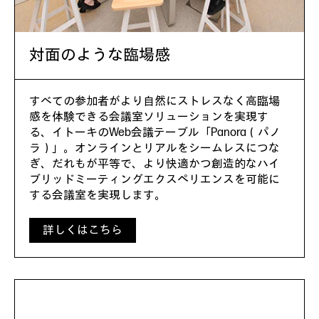
対面のような臨場感
すべての参加者がより自然にストレスなく高臨場
感を体験できる会議室ソリューションを実現す
る、イトーキのWeb会議テーブル「Panora（パノ
ラ）」。オンラインとリアルをシームレスにつな
ぎ、だれもが平等で、より快適かつ創造的なハイ
ブリッドミーティングエクスペリエンスを可能に
する会議室を実現します。
詳しくはこちら