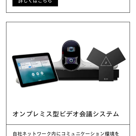
詳しくはこちら
オンプレミス型ビデオ会議システム
自社ネットワーク内にコミュニケーション環境を