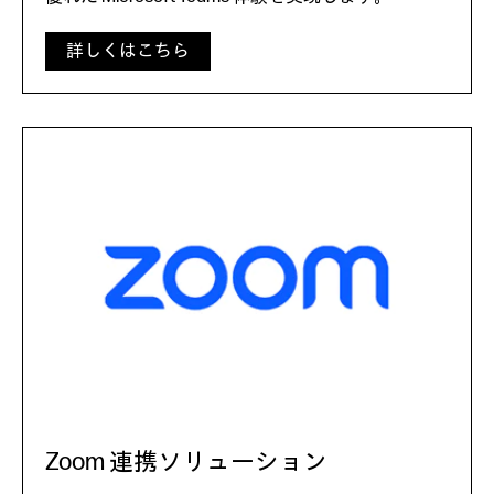
詳しくはこちら
Zoom 連携ソリューション