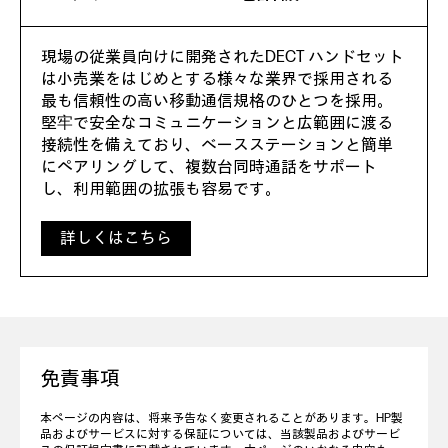
現場の従業員向けに開発されたDECT ハンドセット
は小売業をはじめとする様々な業界で採用される
最も信頼性の高い移動通信規格のひとつを採用。
堅牢で安全なコミュニケーションと広範囲に渡る
接続性を備えており、ベースステーションと簡単
にペアリングして、複数台同時通話をサポート
し、利用範囲の拡張も容易です。
詳しくはこちら
免責事項
本ページの内容は、将来予告なく変更されることがあります。HP製
品およびサービスに対する保証については、当該製品およびサービ