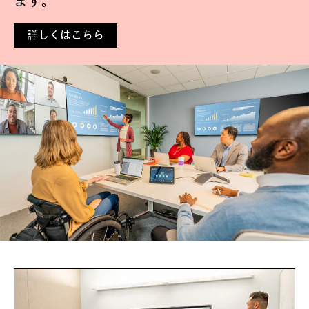
ます。
詳しくはこちら