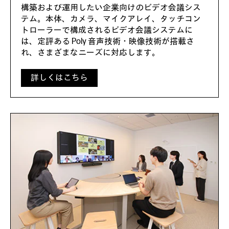
構築および運用したい企業向けのビデオ会議シス
テム。本体、カメラ、マイクアレイ、タッチコン
トローラーで構成されるビデオ会議システムに
は、定評ある Poly 音声技術・映像技術が搭載さ
れ、さまざまなニーズに対応します。
詳しくはこちら