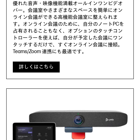
優れた音声・映像機能満載オールインワンビデオ
バー。会議室やさまざまなスペースを簡単にオン
ライン会議ができる高機能会議室に整えられま
す。オンライン会議のために、自分のノートPCを
占有されることもなく、オプションのタッチコン
トローラーを使えば、自分が予定した会議にワン
タッチするだけで、すぐオンライン会議に接続。
Teams/Zoom 連携にも最適です。
詳しくはこちら