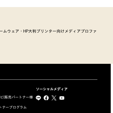
ームウェア・HP大判プリンター向けメディアプロファ
ソーシャルメディア
ナビ(販売パートナー様
yパートナープログラム