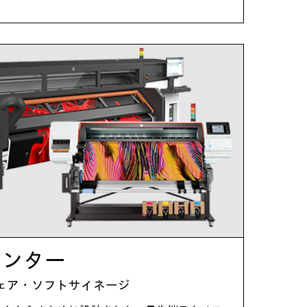
 プリンター
ェア・ソフトサイネージ