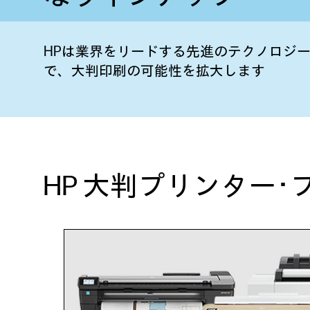
HPは業界をリードする先進のテクノロジ
で、大判印刷の可能性を拡大します
HP 大判プリンター