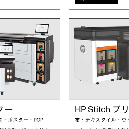
ンター
HP Stitch
S)・ポスター・POP
布・テキスタイル・ウ