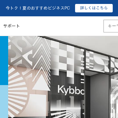
詳しくはこちら
今トク！夏のおすすめビジネスPC
サポート