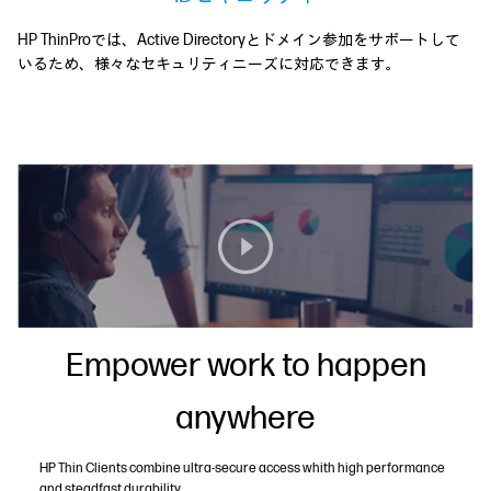
HP ThinProでは、Active Directoryとドメイン参加をサポートして
いるため、様々なセキュリティニーズに対応できます。
Empower work to happen
anywhere
HP Thin Clients combine ultra-secure access whith high performance
and steadfast durability