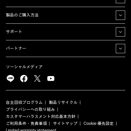
製品のご購入方法
サポート
パートナー
ソーシャルメディア
自主回収プログラム
製品リサイクル
プライバシーへの取り組み
カスタマーハラスメント対応基本方針
ご利用条件・免責事項
サイトマップ
Cookie 優先設定
Limited warranty statement