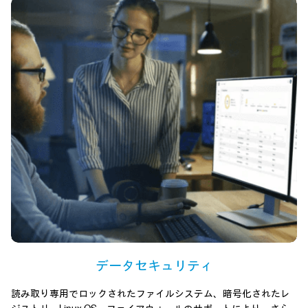
データセキュリティ
読み取り専用でロックされたファイルシステム、暗号化されたレ