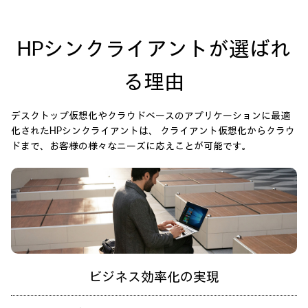
HPシンクライアントが選ばれ
る理由
デスクトップ仮想化やクラウドベースのアプリケーションに最適
化されたHPシンクライアントは、
クライアント仮想化からクラウ
ドまで、お客様の様々なニーズに応えことが可能です。
ビジネス効率化の実現