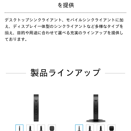
を提供
デスクトップシンクライアント、モバイルシンクライアントに加
え、ディスプレイ一体型のシンクライアントなど多様なタイプを
揃え、目的や用途に合わせて選べる充実のラインアップを提供し
ております。
製品ラインアップ