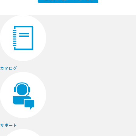
カタログ
サポート