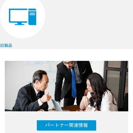
旧製品
パートナー関連情報