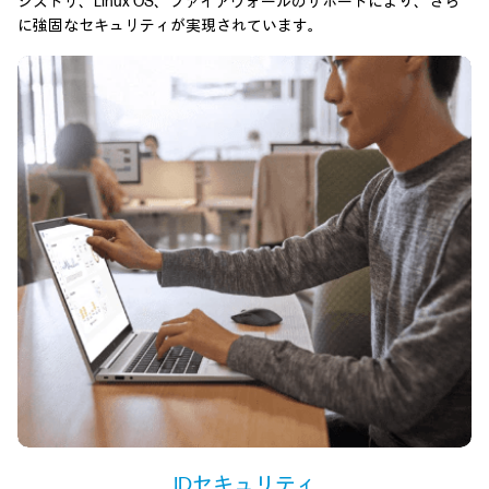
ジストリ、Linux OS、ファイアウォールのサポートにより、さら
に強固なセキュリティが実現されています。
IDセキュリティ