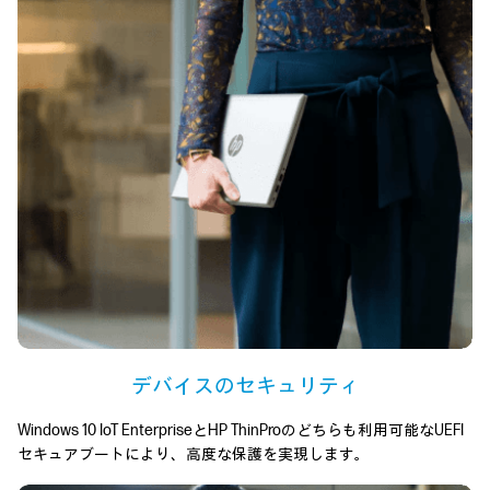
デバイスのセキュリティ
Windows 10 IoT EnterpriseとHP ThinProのどちらも利用可能なUEFI
セキュアブートにより、高度な保護を実現します。