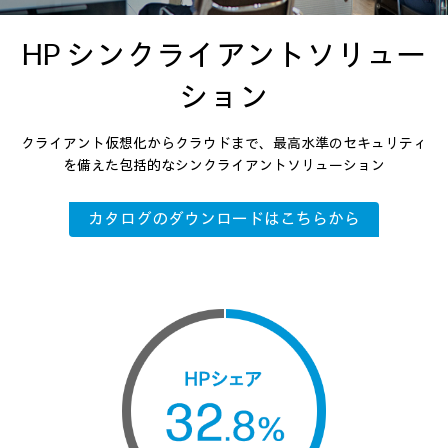
HP シンクライアント
ソリュー
ション
クライアント仮想化からクラウドまで、最高水準のセキュリティ
を備えた
包括的なシンクライアントソリューション
カタログのダウンロードはこちらから