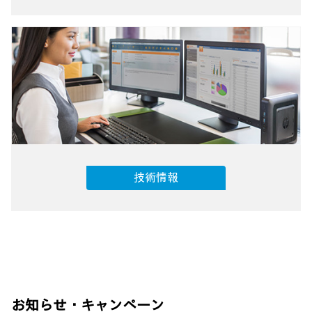
技術情報
お知らせ・キャンペーン