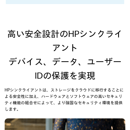
高い安全設計の
HPシンクライ
アント
デバイス、データ、ユーザー
IDの保護を実現
HPシンクライアントは、ストレージをクラウドに移行することに
よる安全性に加え、ハードウェアとソフトウェアの高いセキュリ
ティ機能の組合せによって、より強固なセキュリティ環境を提供
します。