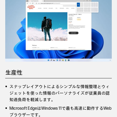
生産性
スナップレイアウトによるシンプルな情報整理とウィ
ジェットを使った情報のパーソナライズが従業員の認
知過負荷を軽減します。
Microsoft EdgeはWindows 11で最も高速に動作するWeb
ブラウザーです。