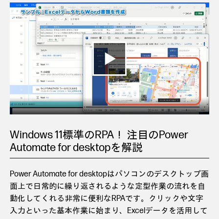
Windows 11標準のRPA！ 注目のPower
Automate for desktopを解説
Power Automate for desktopはパソコンのデスクトップ画
面上で日常的に繰り返されるような定型作業の流れを自
動化してくれる非常に便利なRPAです。クリックや文字
入力といった基本作業に始まり、Excelデータを活用して