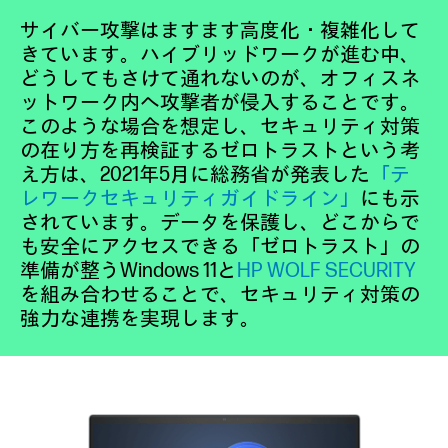
サイバー攻撃はますます高度化・複雑化して
きています。ハイブリッドワークが進む中、
どうしてもさけて通れないのが、オフィスネ
ットワーク内へ攻撃者が侵入することです。
このような場合を想定し、セキュリティ対策
の在り方を再検証するゼロトラストという考
え方は、2021年5月に総務省が発表した
「テ
レワークセキュリティガイドライン」
にも示
されています。データを保護し、どこからで
も安全にアクセスできる「ゼロトラスト」の
準備が整うWindows 11と
HP WOLF SECURITY
を組み合わせることで、セキュリティ対策の
強力な連携を実現します。