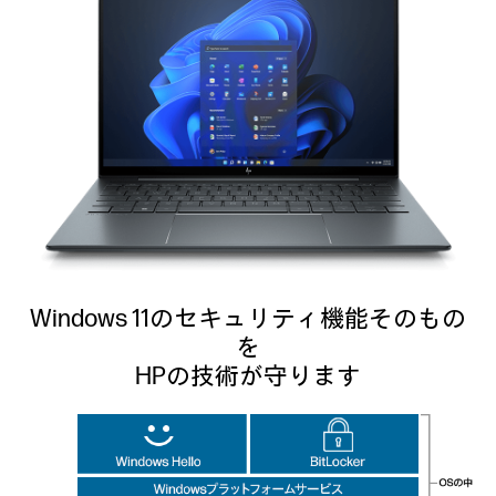
Windows 11のセキュリティ機能そのもの
を
HPの技術が守ります