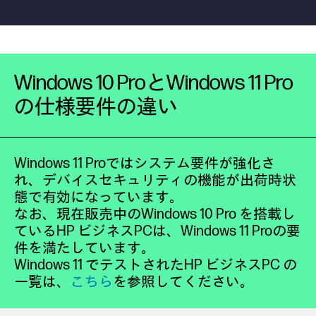
Windows 10 ProとWindows 11 Pro
の仕様要件の違い
Windows 11 Proではシステム要件が強化さ
れ、デバイスセキュリティの機能が出荷時状
態で有効になっています。
なお、現在販売中のWindows 10 Pro を搭載し
ているHP ビジネスPCは、Windows 11 Proの要
件を満たしています。
Windows 11 でテストされたHP ビジネスPC の
一覧は、
こちら
を参照してください。