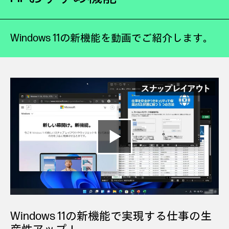
Windows 11の新機能を動画でご紹介します。
Windows 11の新機能で実現する仕事の生