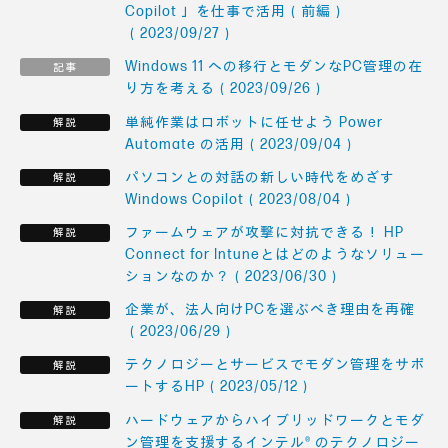
Copilot 」を仕事で活用（前編）
（2023/09/27）
Windows 11 への移行とモダンなPC管理の在
り方を考える（2023/09/26）
単純作業はロボットに任せよう Power
Automate の活用（2023/09/04）
パソコンとの対話の新しい時代をめざす
Windows Copilot（2023/08/04）
ファームウェアが攻撃に対抗できる！ HP
Connect for Intuneとはどのようなソリュー
ションなのか？（2023/06/30）
企業が、法人向けPCを選ぶべき理由を再確
（2023/06/29）
テクノロジーとサービスでモダン管理をサポ
ートするHP（2023/05/12）
ハードウェアからハイブリッドワークとモダ
ン管理を支援するインテル® のテクノロジー