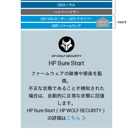
HP Sure Start
ファームウェアの破壊や感染を監
視。
不正な状態であることが検知された
場合は、自動的に正常な状態に回復
します。
HP Sure Start（HP WOLF SECURITY）
の詳細は
こちら ≫