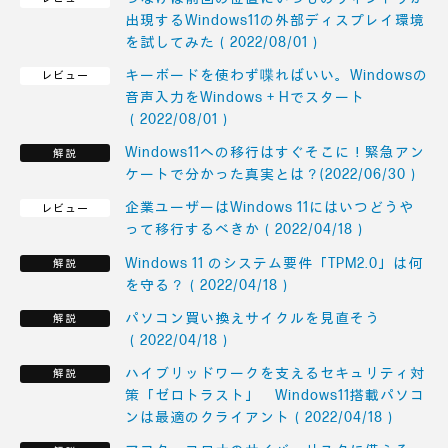
出現するWindows11の外部ディスプレイ環境
を試してみた（2022/08/01）
キーボードを使わず喋ればいい。Windowsの
音声入力をWindows + Hでスタート
（2022/08/01）
Windows11への移行はすぐそこに！緊急アン
ケートで分かった真実とは？(2022/06/30）
企業ユーザーはWindows 11にはいつどうや
って移行するべきか（2022/04/18）
Windows 11 のシステム要件「TPM2.0」は何
を守る？（2022/04/18）
パソコン買い換えサイクルを見直そう
（2022/04/18）
ハイブリッドワークを支えるセキュリティ対
策「ゼロトラスト」 Windows11搭載パソコ
ンは最適のクライアント（2022/04/18）