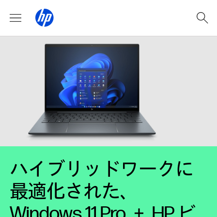
ハイブリッドワークに
最適化された、
Windows 11 Pro ＋ HP ビ