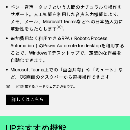
ペン・音声・タッチという人間のナチュラルな操作を
サポート。人工知能を利用した音声入力機能により、
メモ、メール、Microsoft Teamsなどへの日本語入力に
※1
革新性をもたらします
。
追加費用なく利用できるRPA（Robotic Process
Automation）のPower Automate for desktopを利用する
ことで、Windows 11デスクトップで、定型的な作業を
自動化できます。
Microsoft Teams上での「画面共有」や「ミュート」な
ど、OS画面のタスクバーから直接操作できます。
※1 対応するハードウェアが必要です。
詳しくはこちら
HPおすすめ機能