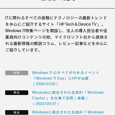
ITに関わるすべての皆様にテクノロジーの最新トレンド
を中心にご紹介するサイト「 HP Tech & Device TV 」。
Windows 11特集ページを開設し、法人の導入担当者や従
業員向けコンテンツの他、マイクロソフト社から提供さ
れる最新情報の解説コラム、レビュー記事などを中心に
ご紹介しています。
Windows 11 のすべてがわかるイベント
「Windows 11 Day」にHPが出展
（2024/01/22）
Windowsに統合された生成AI「 Windows
Copilot 」を仕事で活用（後編）
（2023/09/27）
Windowsに統合された生成AI「 Windows