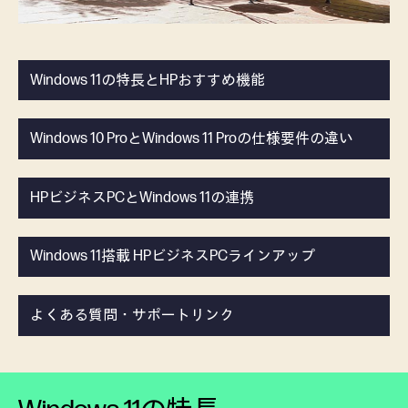
Windows 11の特長とHPおすすめ機能
Windows 10 ProとWindows 11 Proの仕様要件の違い
HPビジネスPCとWindows 11の連携
Windows 11搭載 HPビジネスPCラインアップ
よくある質問・サポートリンク