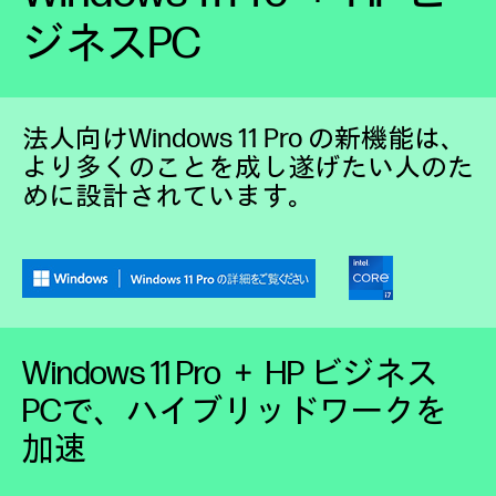
ジネスPC
法人向けWindows 11 Pro の新機能は、
より多くのことを成し遂げたい人のた
めに設計されています。
Windows 11 Pro ＋ HP ビジネス
PCで、ハイブリッドワークを
加速