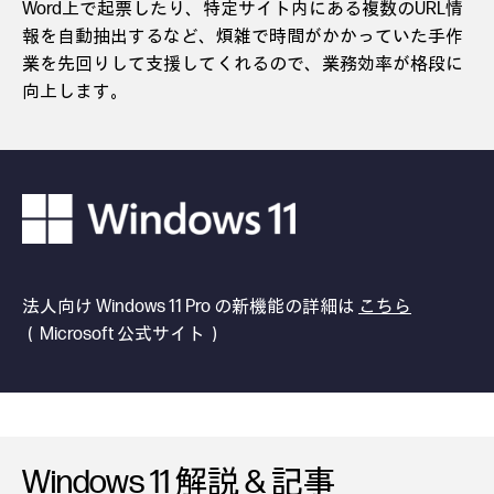
Word上で起票したり、特定サイト内にある複数のURL情
報を自動抽出するなど、煩雑で時間がかかっていた手作
業を先回りして支援してくれるので、業務効率が格段に
向上します。
法人向け Windows 11 Pro の新機能の詳細は
こちら
（Microsoft 公式サイト）
Windows 11 解説 & 記事