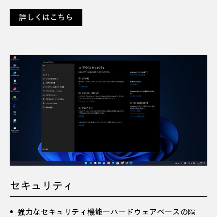
詳しくはこちら
セキュリティ
強力なセキュリティ機能ーハードウェアベースの隔