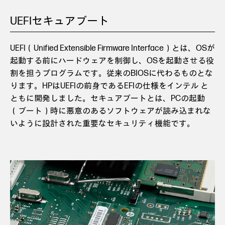
UEFIセキュアブート
UEFI（Unified Extensible Firmware Interface）とは、OSが
起動する前にハードウェアを制御し、OSを起動させる役
割を担うプログラムです。従来のBIOSに代わるものとな
ります。HPはUEFIの前身であるEFIの仕様をインテル と
ともに開発しました。セキュアブートとは、PCの起動
（ブート）時に悪意のあるソフトウェアが読み込まれな
いように設計された重要なセキュリティ機能です。