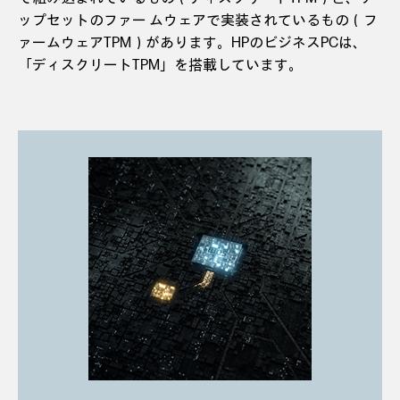
ップセットのファー ムウェアで実装されているもの（フ
ァームウェアTPM）があります。HPのビジネスPCは、
「ディスクリートTPM」を搭載しています。