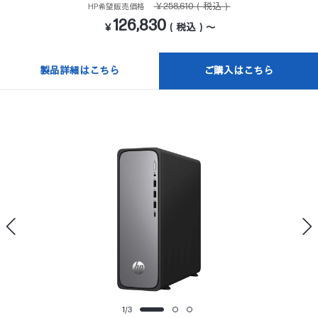
￥258,610（税込）
HP希望販売価格
126,830
￥
（税込）～
製品詳細はこちら
ご購入はこちら
1
/
3