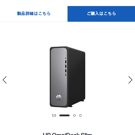
製品詳細はこちら
ご購入はこちら
1
/
3