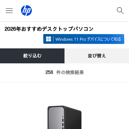
2026年おすすめデスクトップパソコン
絞り込む
並び替え
258
件の検索結果