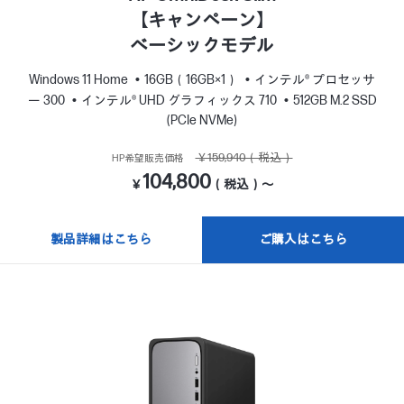
【キャンペーン】
ベーシックモデル
Windows 11 Home
16GB（16GB×1）
インテル® プロセッサ
ー 300
インテル® UHD グラフィックス 710
512GB M.2 SSD
(PCIe NVMe)
￥159,940（税込）
HP希望販売価格
104,800
￥
（税込）～
製品詳細はこちら
ご購入はこちら