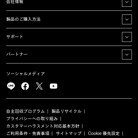
会社情報
製品のご購入方法
サポート
パートナー
ソーシャルメディア
自主回収プログラム
製品リサイクル
プライバシーへの取り組み
カスタマーハラスメント対応基本方針
ご利用条件・免責事項
サイトマップ
Cookie 優先設定