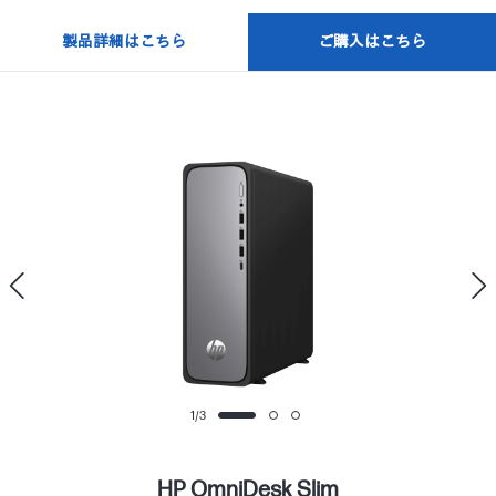
製品詳細はこちら
ご購入はこちら
1
/
3
HP OmniDesk Slim