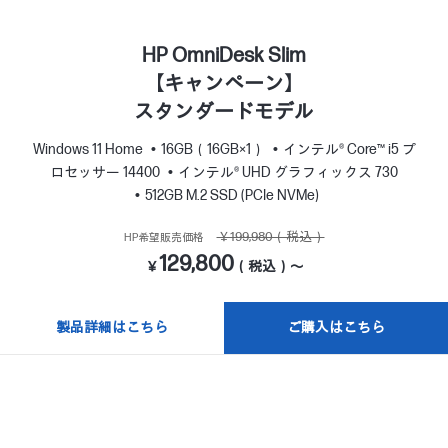
HP OmniDesk Slim
【キャンペーン】
スタンダードモデル
Windows 11 Home
16GB（16GB×1）
インテル® Core™ i5 プ
ロセッサー 14400
インテル® UHD グラフィックス 730
512GB M.2 SSD (PCIe NVMe)
￥199,980（税込）
HP希望販売価格
129,800
￥
（税込）～
製品詳細はこちら
ご購入はこちら