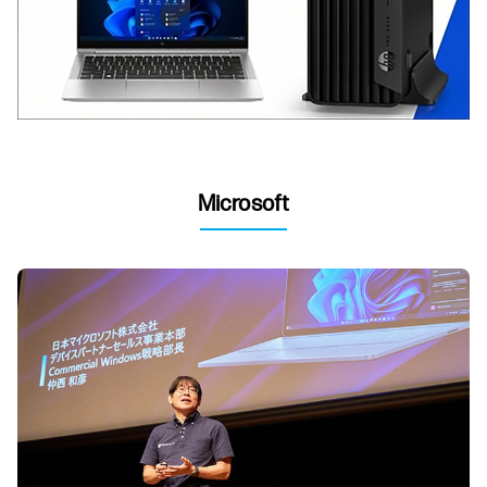
Microsoft