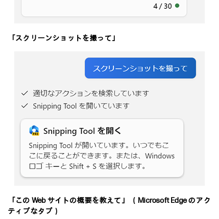
「スクリーンショットを撮って」
「この Web サイトの概要を教えて」 （Microsoft Edge のアク
ティブなタブ）