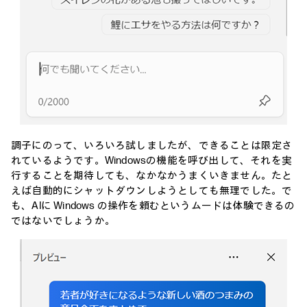
調子にのって、いろいろ試しましたが、できることは限定さ
れているようです。Windowsの機能を呼び出して、それを実
行することを期待しても、なかなかうまくいきません。たと
えば自動的にシャットダウンしようとしても無理でした。で
も、AIに Windows の操作を頼むというムードは体験できるの
ではないでしょうか。