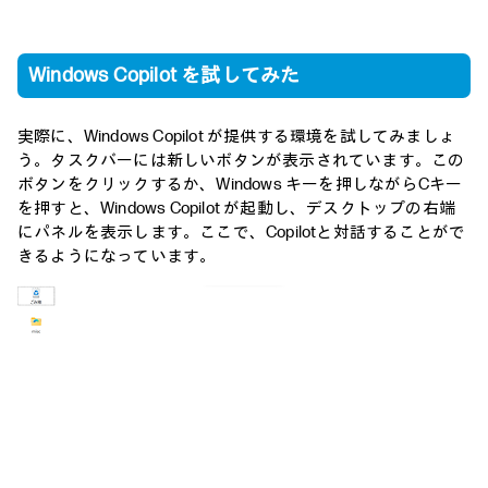
Windows Copilot を試してみた
実際に、Windows Copilot が提供する環境を試してみましょ
う。タスクバーには新しいボタンが表示されています。この
ボタンをクリックするか、Windows キーを押しながらCキー
を押すと、Windows Copilot が起動し、デスクトップの右端
にパネルを表示します。ここで、Copilotと対話することがで
きるようになっています。