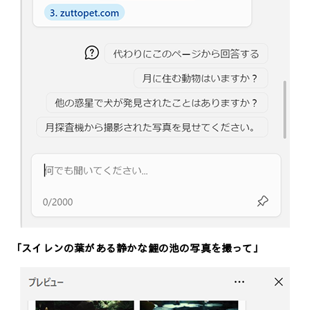
「スイレンの葉がある静かな鯉の池の写真を撮って」