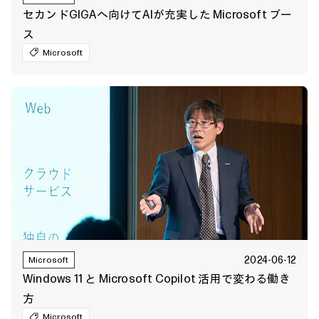
セカンドGIGAへ向けてAIが充実した Microsoft ブー
ス
Microsoft
2024-06-12
Microsoft
Windows 11 と Microsoft Copilot 活用で変わる働き
方
Microsoft