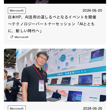
2024-08-20
Microsoft
日本HP、AI活用の道しるべとなるイベントを開催
～テクノロジーパートナーセッション「AIととも
に、新しい時代へ」
Microsoft
2024-06-26
Microsoft