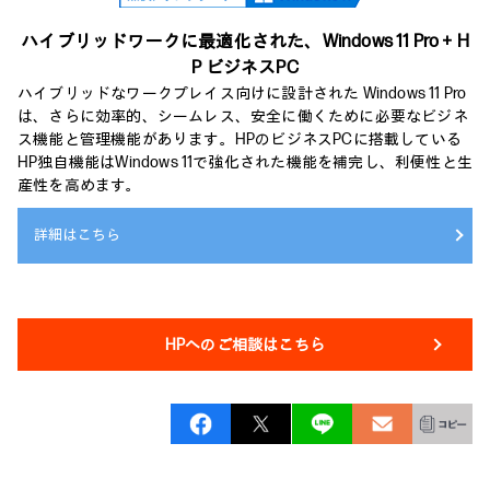
ハイブリッドワークに最適化された、
Windows 11 Pro＋H
P ビジネスPC
ハイブリッドなワークプレイス向けに設計された Windows 11 Pro
は、さらに効率的、シームレス、安全に働くために必要なビジネ
ス機能と管理機能があります。HPのビジネスPCに搭載している
HP独自機能はWindows 11で強化された機能を補完し、利便性と生
産性を高めます。
詳細はこちら
HPへのご相談はこちら