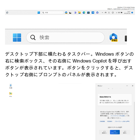
デスクトップ下部に横たわるタスクバー。Windows ボタンの
右に検索ボックス、その右側に Windows Copilot を呼び出す
ボタンが表示されています。ボタンをクリックすると、デス
クトップ右側にプロンプトのパネルが表示されます。