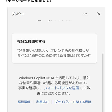
「ダークモードに変更して」