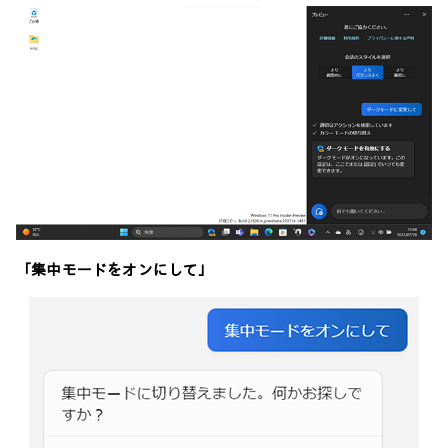
「集中モードをオンにして」