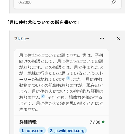
「月に住む犬についての話を書いて」