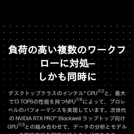
負荷の高い複数のワークフ
ローに対処—
しかも同時に
※2
デスクトップクラスのインテル® CPU
と、最大
※6
で13 TOPSの性能を持つNPU
によって、プロレ
ベルのパフォーマンスを実現しています。次世代
の NVIDIA RTX PRO™ Blackwell ラップトップ向け
※3
GPU
との組み合わせで、データの分析とモデル