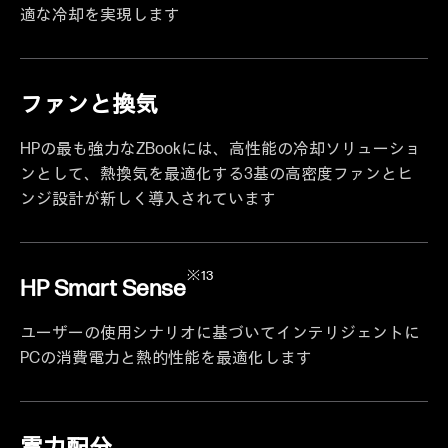
適な冷却を実現します
ファンと換気
HPの最も強力なZBookには、高性能の冷却ソリューショ
ンとして、熱換気を最適化する3基の高密度ファンとヒ
ンジ設計が新しく導入されています
※13
HP Smart Sense
ユーザーの使用シナリオに基づいてインテリジェントに
PCの消費電力と熱的性能を最適化します
電力配分