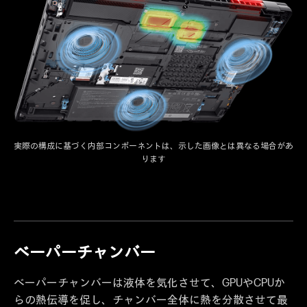
実際の構成に基づく内部コンポーネントは、示した画像とは異なる場合があ
ります
ベーパーチャンバー
ベーパーチャンバーは液体を気化させて、GPUやCPUか
らの熱伝導を促し、チャンバー全体に熱を分散させて最