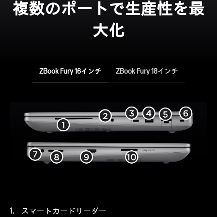
複数のポートで生産性を最
大化
ZBook Fury 16インチ
ZBook Fury 18インチ
スマートカードリーダー