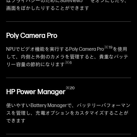
はプライバシーのためにSureView5
をオンにしたり、
画面をぼかしたりすることができます
Poly Camera Pro
※19
NPUでビデオ機能を実行するPoly Camera Pro
を使用
して、内側と外側のカメラを管理すると、貴重なバッテ
※6
リー容量の節約になります
※20
HP Power Manager
使いやすいBattery Managerで、バッテリーパフォーマン
スを管理し、充電オプションをカスタマイズすることが
できます