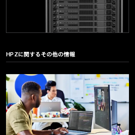
HP Zに関するその他の情報