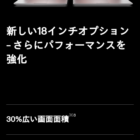
新しい18インチオプション
– さらにパフォーマンスを
強化
※8
30%広い画面面積