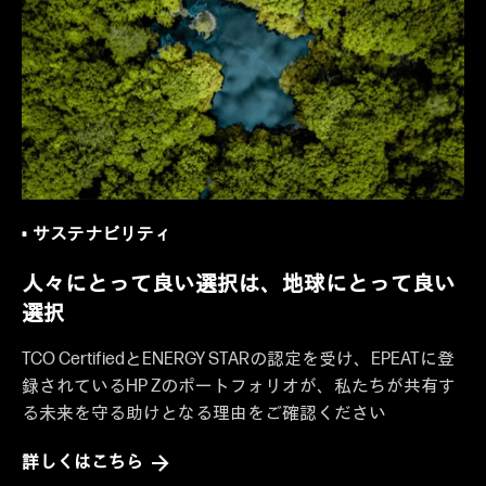
サステナビリティ
人々にとって良い選択は、地球にとって良い
選択
TCO CertifiedとENERGY STARの認定を受け、EPEATに登
録されているHP Zのポートフォリオが、私たちが共有す
る未来を守る助けとなる理由をご確認ください
詳しくはこちら