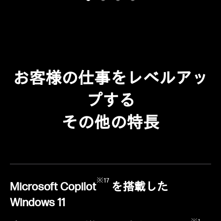
お客様の仕事をレベルアッ
プする
その他の特長
※17
Microsoft Copilot
を搭載した
Windows 11