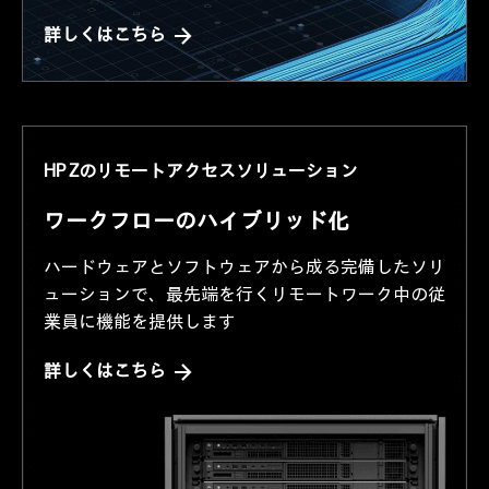
詳しくはこちら
HP Zのリモートアクセスソリューション
ワークフローのハイブリッド化
ハードウェアとソフトウェアから成る完備したソリ
ューションで、
最先端を行くリモートワーク中の従
業員に機能を提供します
詳しくはこちら