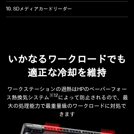
SDメディアカードリーダー
いかなるワークロードでも
適正な冷却を維持
ワークステーションの過熱はHPのべーパーフォー
※12
ス熱換気システム
によって防止されるので、
最
大の処理能力で最重量級のワークロードに対処で
きます