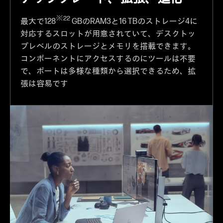
※22
最大で128
GBのRAM3と16 TBのストレージ4に
対応するスロットが用意されていて、デスクトッ
プレベルのストレージとメモリを搭載できます。
コンポーネントにアクセスするのにツールは不要
で、ポートは多様な種類から選択できるため、拡
張は容易です