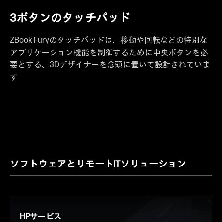
3ボタンのタッチパッド
ZBook Furyのタッチパッドは、移動や回転などの特別な
アプリケーション機能を制御するために中央ボタンを必
要とする、3Dデザイナーを念頭に置いて設計されていま
す
ソフトウェアとリモートITソリューション
HPサービス