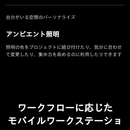
自分がいる空間のパーソナライズ
アンビエント照明
照明の色をプロジェクトに結び付けたり、気分に合わせ
て変更したり、集中力を高めるのに利用したりできます
ワークフローに応じた
モバイルワークステーショ