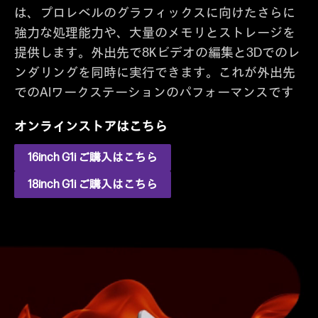
は、プロレベルのグラフィックスに向けたさらに
強力な処理能力や、大量のメモリとストレージを
提供します。外出先で8Kビデオの編集と3Dでのレ
ンダリングを同時に実行できます。これが外出先
でのAIワークステーションのパフォーマンスです
オンラインストアはこちら
16inch G1i ご購入はこちら
18inch G1i ご購入はこちら