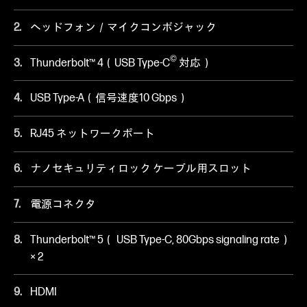
ヘッドフォン／マイクコンボジャック
©
Thunderbolt™ 4（USB Type-C
対応）
USB Type-A（信号速度10 Gbps）
RJ45 ネットワークポート
ナノセキュリティロック ケーブル用スロット
電源コネクタ
Thunderbolt™ 5（ USB Type-C, 80Gbps signaling rate）
× 2
HDMI