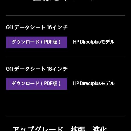
G1i データシート 16インチ
ダウンロード（PDF版）
HP Directplusモデル
G1i データシート 18インチ
ダウンロード（PDF版）
HP Directplusモデル
アップグレード、拡張、進化