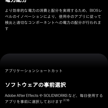
より効率的な電力の消費と配分を実現するため、BIOSレ
ベルのイノベーションにより、使用中のアプリに従って
検出と適切なコンポーネントへの電力の配分が行われま
す
アプリケーションショートカット
ソフトウェアの事前選択
Adobe After Effects や SOLIDWORKS など、毎日使用する
※16
アプリを事前に選択しておけます