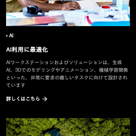
AI
AI利用に最適化
AIワークステーションおよびソリューションは、生成
AI、3Dでのモデリングやアニメーション、機械学習開発
といった、非常に要求の厳しいタスクに向けて設計され
ています
詳しくはこちら