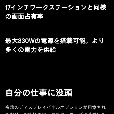
17インチワークステーションと同様
の画面占有率
最大330Wの電源を搭載可能。より
多くの電力を供給
自分の仕事に没頭
複数のディスプレイパネルオプションが用意され