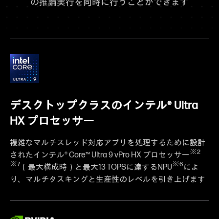
の推論実行を同時に行うことができます
デスクトップクラスのインテル® Ultra
HX プロセッサー
複雑なマルチスレッド対応アプリを処理するために設計
※2
されたインテル® Core™ Ultra 9 vPro HX プロセッサー
※7
※6
（最大構成時）と最大13 TOPSに達するNPU
によ
り、マルチタスキングと生産性のレベルを引き上げます