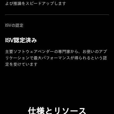
よび推論をスピードアップします
ISVの認定
ISV認定済み
主要ソフトウェアベンダーの専門家から、お使いのアプ
リケーションで最大パフォーマンスが得られるという認
定を受けています
仕様とリソース