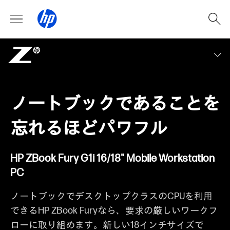
ノートブックであることを
忘れるほどパワフル
HP ZBook Fury G1i 16/18" Mobile Workstation
PC
ノートブックでデスクトップクラスのCPUを利用
できるHP ZBook Furyなら、要求の厳しいワークフ
ローに取り組めます。新しい18インチサイズで