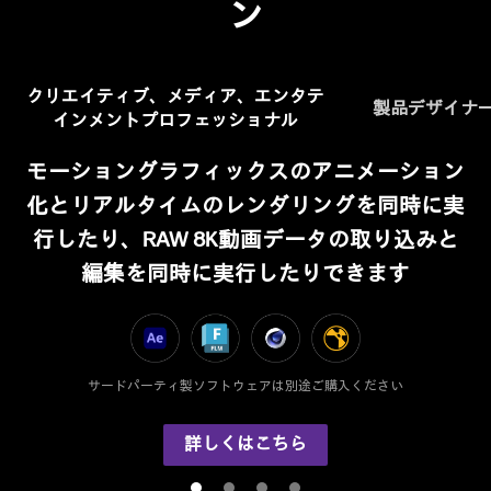
ン
クリエイティブ、メディア、
エンタテ
製品デザイナ
インメントプロフェッショナル
モーショングラフィックスのアニメーション
化とリアルタイムのレンダリングを同時に実
行したり、RAW 8K動画データの取り込みと
編集を同時に実行したりできます
サードパーティ製ソフトウェアは別途ご購入ください
詳しくはこちら