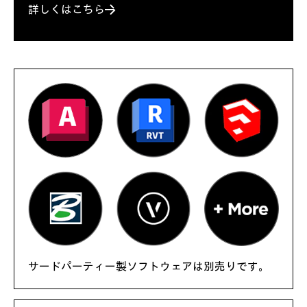
詳しくはこちら
サードパーティー製ソフトウェアは別売りです。