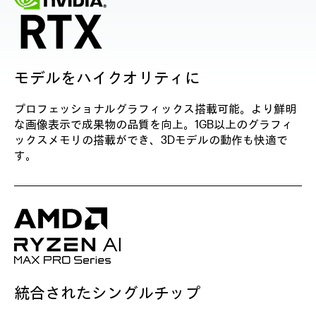
モデルをハイクオリティに
プロフェッショナルグラフィックス搭載可能。より鮮明
な画像表示で成果物の品質を向上。1GB以上のグラフィ
ックスメモリの搭載ができ、3Dモデルの動作も快適で
す。
統合されたシングルチップ