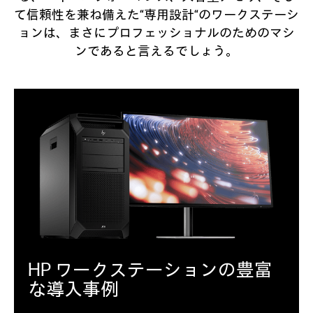
て信頼性を兼ね備えた“専用設計“のワークステーシ
ョンは、
まさにプロフェッショナルのためのマシ
ンであると言えるでしょう。
HP ワークステーションの豊富
な導入事例