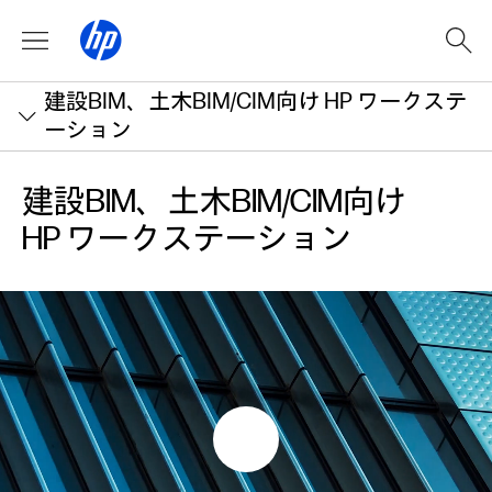
建設BIM、土木BIM/CIM向け HP ワークステ
ーション
建設BIM、土木BIM/CIM向け
HP ワークステーション