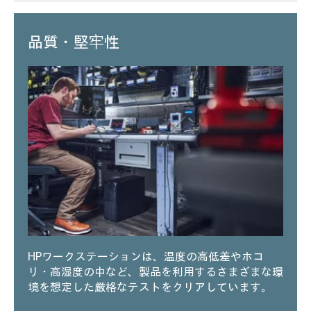
品質・堅牢性
HPワークステーションは、温度の高低差やホコ
リ・高湿度の中など、製品を利用するさまざまな環
境を想定した厳格なテストをクリアしています。