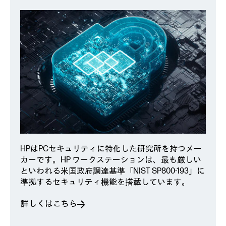
HPはPCセキュリティに特化した研究所を持つメー
カーです。HP ワークステーションは、最も厳しい
といわれる米国政府調達基準「NIST SP800-193」に
準拠するセキュリティ機能を搭載しています。
詳しくはこちら