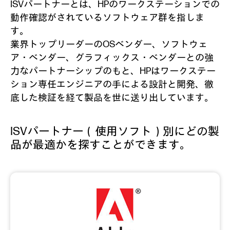
ISVパートナーとは、HPのワークステーションでの
動作確認がされているソフトウェア群を指しま
す。
業界トップリーダーのOSベンダー、ソフトウェ
ア・ベンダー、グラフィックス・ベンダーとの強
力なパートナーシップのもと、HPはワークステー
ション専任エンジニアの手による設計と開発、徹
底した検証を経て製品を世に送り出しています。
ISVパートナー（使用ソフト）別にどの製
品が最適かを探すことができます。