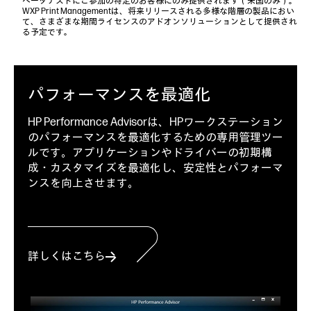
ベータテストにご参加の特定のお客様にのみ提供されます（米国のみ）。
WXP Print Managementは、将来リリースされる多様な階層の製品におい
て、さまざまな期間ライセンスのアドオンソリューションとして提供され
る予定です。
パフォーマンスを最適化
HP Performance Advisorは、HPワークステーション
のパフォーマンスを最適化するための専用管理ツー
ルです。アプリケーションやドライバーの初期構
成・カスタマイズを最適化し、安定性とパフォーマ
ンスを向上させます。
詳しくはこちら