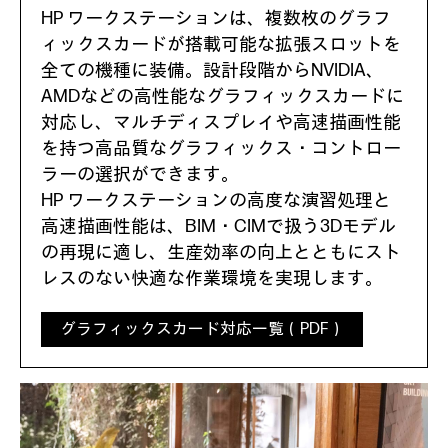
HP ワークステーションは、複数枚のグラフ
ィックスカードが搭載可能な拡張スロットを
全ての機種に装備。設計段階からNVIDIA、
AMDなどの高性能なグラフィックスカードに
対応し、マルチディスプレイや高速描画性能
を持つ高品質なグラフィックス・コントロー
ラーの選択ができます。
HP ワークステーションの高度な演習処理と
高速描画性能は、BIM・CIMで扱う3Dモデル
の再現に適し、生産効率の向上とともにスト
レスのない快適な作業環境を実現します。
グラフィックスカード対応一覧（PDF）