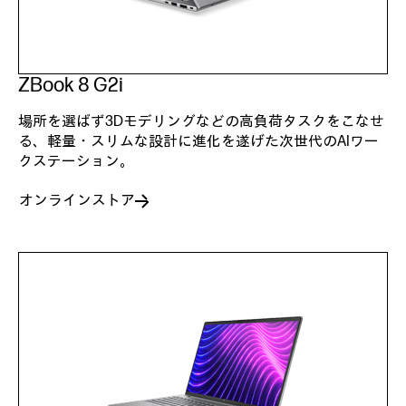
ZBook 8 G2i
場所を選ばず3Dモデリングなどの高負荷タスクをこなせ
る、軽量・スリムな設計に進化を遂げた次世代のAIワー
クステーション。
オンラインストア