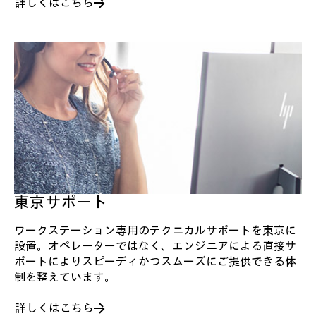
詳しくはこちら
東京サポート
ワークステーション専用のテクニカルサポートを東京に
設置。オペレーターではなく、エンジニアによる直接サ
ポートによりスピーディかつスムーズにご提供できる体
制を整えています。
詳しくはこちら