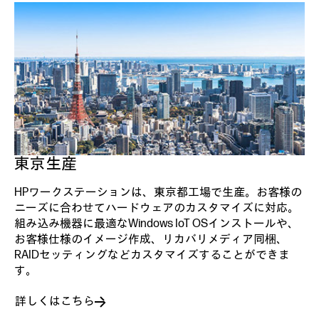
東京生産
HPワークステーションは、東京都工場で生産。お客様の
ニーズに合わせてハードウェアのカスタマイズに対応。
組み込み機器に最適なWindows IoT OSインストールや、
お客様仕様のイメージ作成、リカバリメディア同梱、
RAIDセッティングなどカスタマイズすることができま
す。
詳しくはこちら