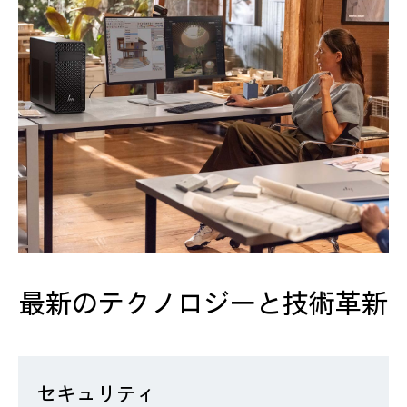
最新のテクノロジーと技術革新
セキュリティ