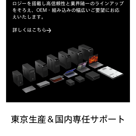
ロジーを搭載し高信頼性と業界随一のラインアップ
をそろえ、OEM・組み込みの幅広いご要望にお応
えいたします。
詳しくはこちら
東京生産 & 国内専任サポート