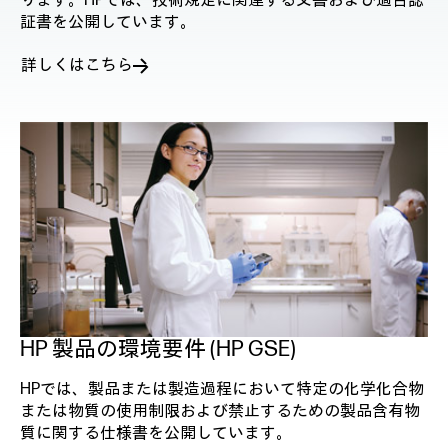
ります。HPでは、技術規定に関連する文書および適合認
証書を公開しています。
詳しくはこちら
HP 製品の環境要件 (HP GSE)
HPでは、製品または製造過程において特定の化学化合物
または物質の使用制限および禁止するための製品含有物
質に関する仕様書を公開しています。