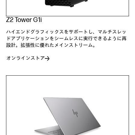
Z2 Tower G1i
ハイエンドグラフィックスをサポートし、マルチスレッ
ドアプリケーションをシームレスに実行できるように再
設計。拡張性に優れたメインストリーム。
オンラインストア