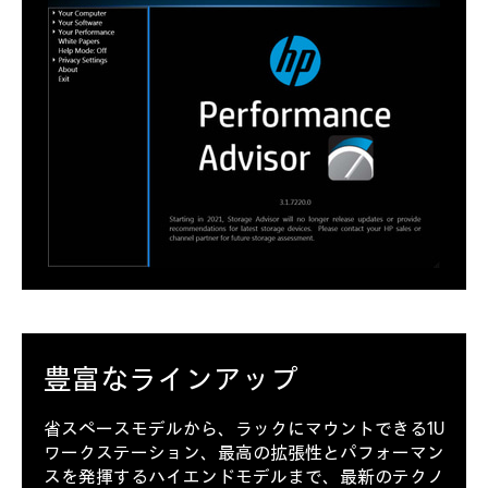
豊富な
ラインアップ
省スペースモデルから、ラックにマウントできる1U
ワークステーション、最高の拡張性とパフォーマン
スを発揮するハイエンドモデルまで、最新のテクノ