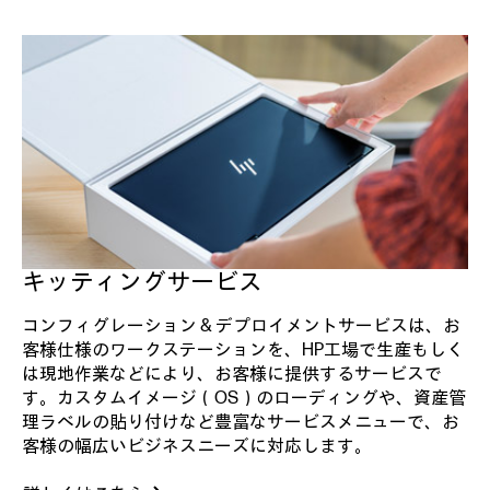
キッティングサービス
コンフィグレーション & デプロイメントサービスは、お
客様仕様のワークステーションを、HP工場で生産もしく
は現地作業などにより、お客様に提供するサービスで
す。カスタムイメージ（OS）のローディングや、資産管
理ラベルの貼り付けなど豊富なサービスメニューで、お
客様の幅広いビジネスニーズに対応します。