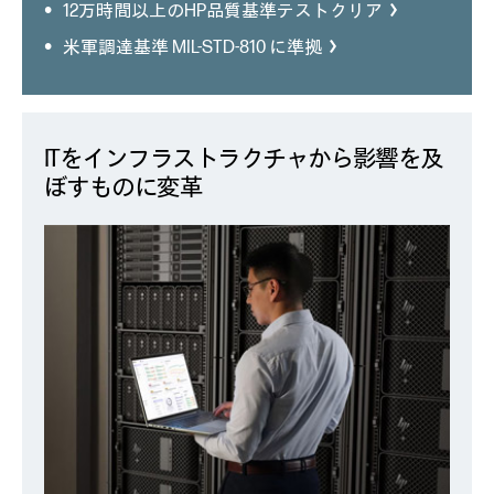
12万時間以上のHP品質基準テストクリア
米軍調達基準 MIL-STD-810 に準拠
ITをインフラストラクチャから影響を及
ぼすものに変革