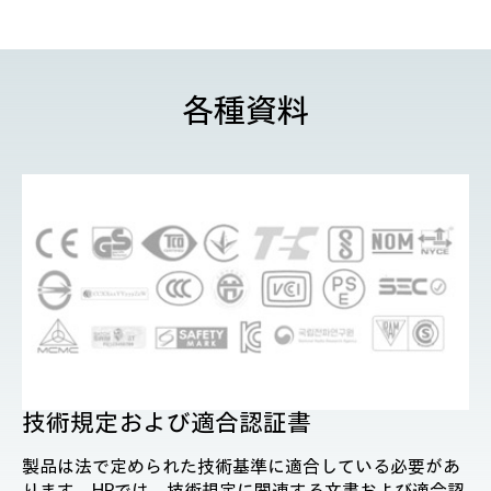
各種資料
技術規定および適合認証書
製品は法で定められた技術基準に適合している必要があ