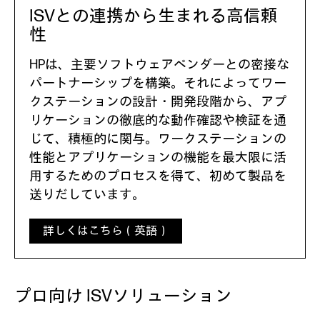
ISVとの連携から生まれる
高信頼
性
HPは、主要ソフトウェアベンダーとの密接な
パートナーシップを構築。それによってワー
クステーションの設計・開発段階から、アプ
リケーションの徹底的な動作確認や検証を通
じて、積極的に関与。ワークステーションの
性能とアプリケーションの機能を最大限に活
用するためのプロセスを得て、初めて製品を
送りだしています。
詳しくはこちら（英語）
プロ向け ISVソリューション