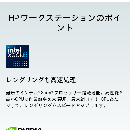
HP ワークステーションのポイ
ント
レンダリングも高速処理
最新のインテル® Xeon® プロセッサー搭載可能。高性能＆
高いCPUで作業効率を大幅UP。最大24コア（1CPUあた
り）で、レンダリングをスピードアップします。