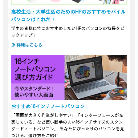
高校生活・大学生活のためのHPのおすすめモバイル
パソコンはこれだ！
学生の皆様に特におすすめしたいHPのパソコンの特長をピ
ックアップ！
≫ 詳細はこちら
おすすめ16インチノートパソコン
「画面が大きく作業がしやすい」「インターフェースが充
実している」など使い勝手のよい16インチサイズのスタン
ダードノートパソコン。 あなたにぴったりのパソコンを見
つける、選び方をご紹介