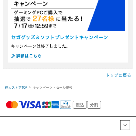
セガグッズ＆ソフトプレゼントキャンペーン
キャンペーンは終了しました。
≫ 詳細はこちら
トップに戻る
個人ストアTOP
キャンペーン・セール情報