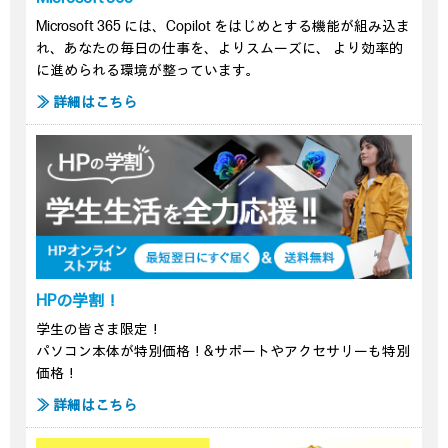
Microsoft 365 には、Copilot をはじめとする機能が組み込ま
れ、あなたの毎日の仕事を、よりスムーズに、 より効率的
に進められる環境が整っています。
≫ 詳細はこちら
HPの学割！
学生の皆さま限定！
パソコン本体が特別価格！&サポートやアクセサリーも特別
価格！
≫ 詳細はこちら