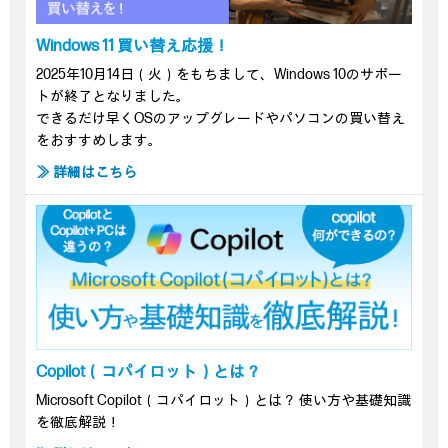
Windows 11 買い替え応援！
2025年10月14日（火）をもちまして、Windows 10のサポー
トが終了となりました。
できるだけ早くOSのアップグレードやパソコンの買い替え
をおすすめします。
≫ 詳細はこちら
Copilot（コパイロット）とは？
Microsoft Copilot（コパイロット）とは？ 使い方や基礎知識
を徹底解説！