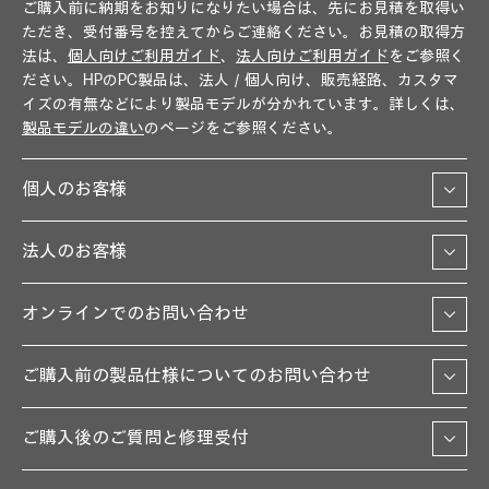
ご購入前に納期をお知りになりたい場合は、先にお見積を取得い
ただき、受付番号を控えてからご連絡ください。お見積の取得方
法は、
個人向けご利用ガイド
、
法人向けご利用ガイド
をご参照く
ださい。HPのPC製品は、法人／個人向け、販売経路、カスタマ
イズの有無などにより製品モデルが分かれています。詳しくは、
製品モデルの違い
のページをご参照ください。
個人のお客様
法人のお客様
オンラインでのお問い合わせ
ご購入前の製品仕様についてのお問い合わせ
ご購入後のご質問と修理受付