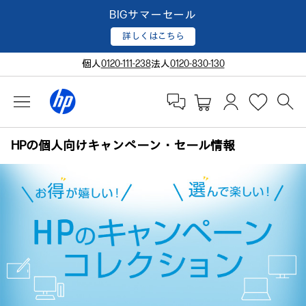
BIGサマーセール
詳しくはこちら
個人
0120-111-238
法人
0120-830-130
HPの個人向けキャンペーン・セール情報