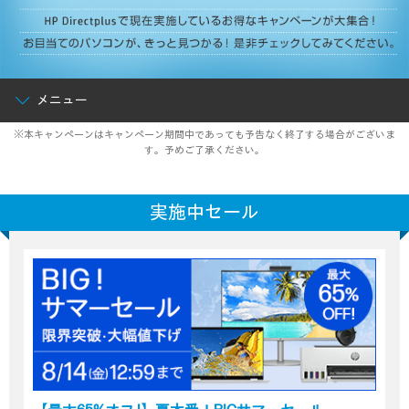
メニュー
※本キャンペーンはキャンペーン期間中であっても予告なく終了する場合がございま
す。予めご了承ください。
実施中セール