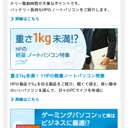
テリー駆動時間が大事なポイントです。
バッテリー長持ちHPのノートパソコンをご紹介します。
≫ 詳細はこちら
重さ1㎏未満！？HPの軽量ノートパソコン特集
HPの製品で1㎏を切る製品をご紹介。軽くて頑丈、使い勝手
のいいパソコンを選んで、日々のPCライフを快適に
≫ 詳細はこちら