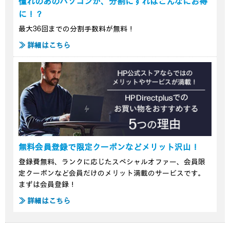
憧れのあのパソコンが、分割にすればこんなにお得
に！？
最大36回までの分割手数料が無料！
≫ 詳細はこちら
無料会員登録で限定クーポンなどメリット沢山！
登録費無料、ランクに応じたスペシャルオファー、会員限
定クーポンなど会員だけのメリット満載のサービスです。
まずは会員登録！
≫ 詳細はこちら