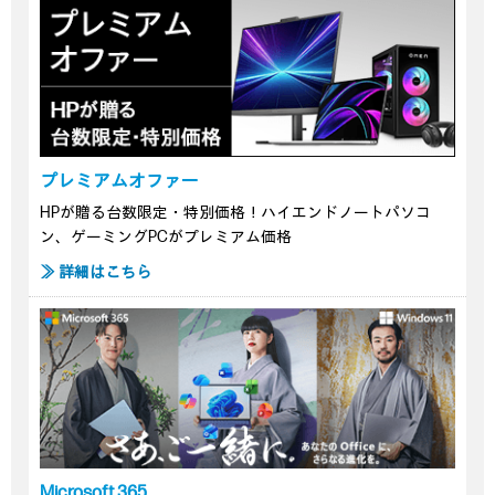
プレミアムオファー
HPが贈る台数限定・特別価格！ハイエンドノートパソコ
ン、ゲーミングPCがプレミアム価格
≫ 詳細はこちら
Microsoft 365