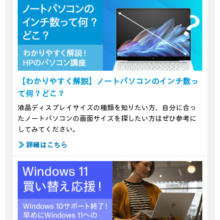
【わかりやすく解説】ノートパソコンのインチ数っ
て何？どこ？
液晶ディスプレイサイズの種類を知りたい方、自分に合っ
たノートパソコンの画面サイズを探したい方はぜひ参考に
してみてください。
≫ 詳細はこちら