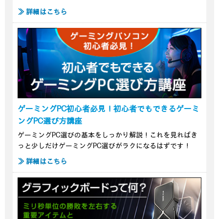
≫ 詳細はこちら
ゲーミングPC初心者必見！初心者でもできるゲーミ
ングPC選び方講座
ゲーミングPC選びの基本をしっかり解説！これを見ればき
っと少しだけゲーミングPC選びがラクになるはずです！
≫ 詳細はこちら