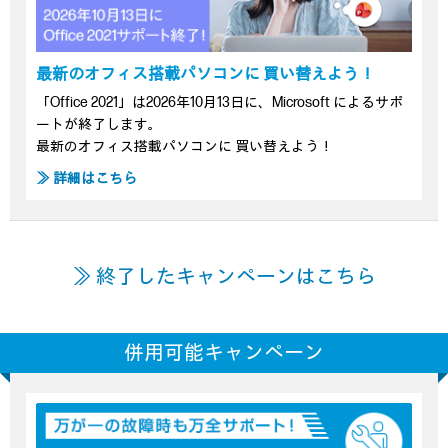
最新のオフィス搭載パソコンに 買い替えよう！
「Office 2021」は2026年10月13日に、Microsoft によるサポ
ートが終了します。
最新のオフィス搭載パソコンに 買い替えよう！
≫ 詳細はこちら
≫ 終了したキャンペーンはこちら
併用可能キャンペーン