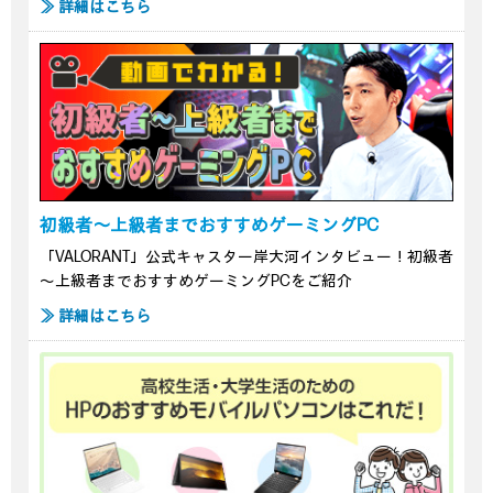
≫ 詳細はこちら
初級者～上級者までおすすめゲーミングPC
「VALORANT」公式キャスター岸大河インタビュー！初級者
～上級者までおすすめゲーミングPCをご紹介
≫ 詳細はこちら