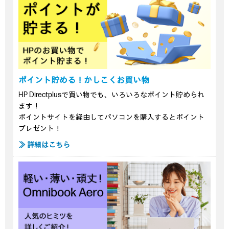
ポイント貯める！かしこくお買い物
HP Directplusで買い物でも、いろいろなポイント貯められ
ます！
ポイントサイトを経由してパソコンを購入するとポイント
プレゼント！
≫ 詳細はこちら