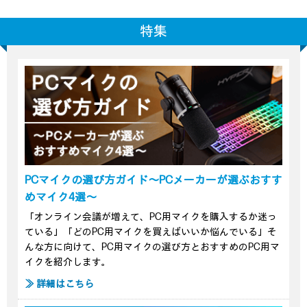
特集
PCマイクの選び方ガイド～PCメーカーが選ぶおすす
めマイク4選～
「オンライン会議が増えて、PC用マイクを購入するか迷っ
ている」「どのPC用マイクを買えばいいか悩んでいる」そ
んな方に向けて、PC用マイクの選び方とおすすめのPC用マ
イクを紹介します。
≫ 詳細はこちら