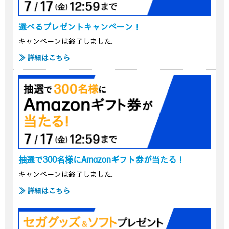
選べるプレゼントキャンペーン！
キャンペーンは終了しました。
≫ 詳細はこちら
抽選で300名様にAmazonギフト券が当たる！
キャンペーンは終了しました。
≫ 詳細はこちら