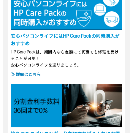
安心パソコンライフにはHP Care Packの同時購入が
おすすめ
HP Care Packは、期間内なら定額にて何度でも修理を受け
ることが可能！
安心パソコンライフを送りましょう。
≫ 詳細はこちら