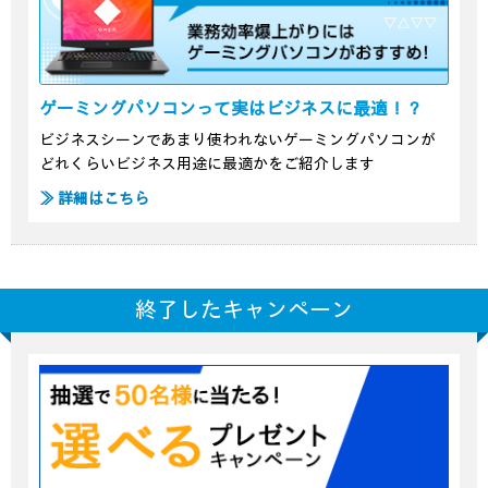
ゲーミングパソコンって実はビジネスに最適！？
ビジネスシーンであまり使われないゲーミングパソコンが
どれくらいビジネス用途に最適かをご紹介します
≫ 詳細はこちら
終了したキャンペーン