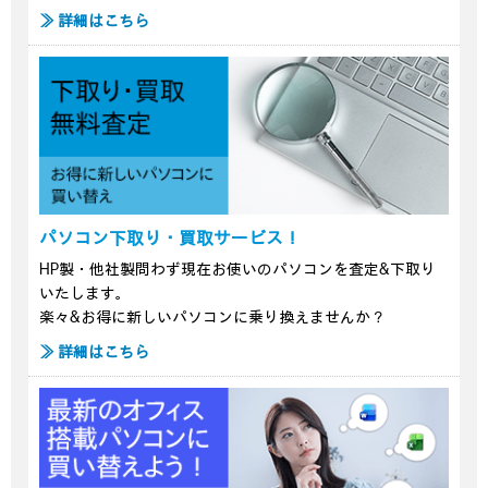
≫ 詳細はこちら
パソコン下取り・買取サービス！
HP製・他社製問わず現在お使いのパソコンを査定&下取り
いたします。
楽々&お得に新しいパソコンに乗り換えませんか？
≫ 詳細はこちら