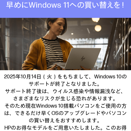
2025年10月14日（火）をもちまして、Windows 10の
サポートが終了となりました。
サポート終了後は、ウイルス感染や情報漏洩など、
さまざまなリスクが生じる恐れがあります。
そのため現在Windows 10搭載パソコンをご使用の方
は、できるだけ早くOSのアップグレードやパソコン
の買い替えをおすすめします。
HPのお得なモデルをご用意いたしました。このお得