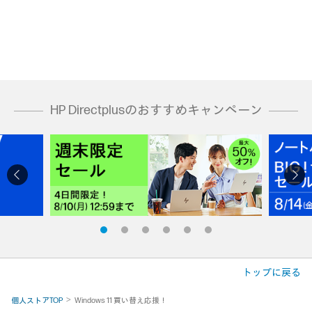
HP Directplusのおすすめキャンペーン
トップに戻る
個人ストアTOP
Windows 11 買い替え応援！