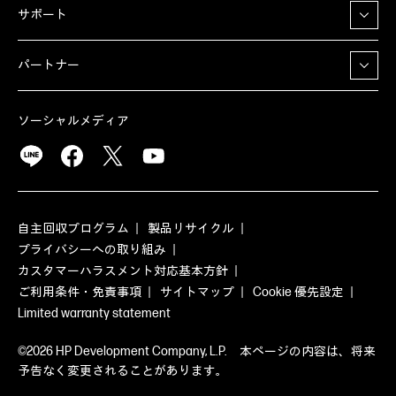
サポート
パートナー
ソーシャルメディア
自主回収プログラム
製品リサイクル
プライバシーへの取り組み
カスタマーハラスメント対応基本方針
ご利用条件・免責事項
サイトマップ
Cookie 優先設定
Limited warranty statement
©2026 HP Development Company, L.P. 本ページの内容は、将来
予告なく変更されることがあります。