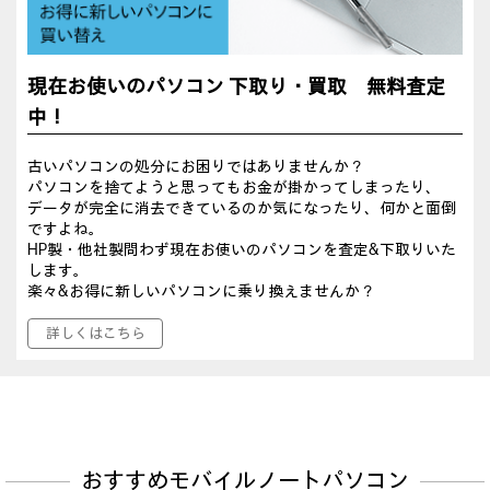
現在お使いのパソコン 下取り・買取 無料査定
中！
古いパソコンの処分にお困りではありませんか？
パソコンを捨てようと思ってもお金が掛かってしまったり、
データが完全に消去できているのか気になったり、何かと面倒
ですよね。
HP製・他社製問わず現在お使いのパソコンを査定&下取りいた
します。
楽々&お得に新しいパソコンに乗り換えませんか？
詳しくはこちら
おすすめモバイルノートパソコン