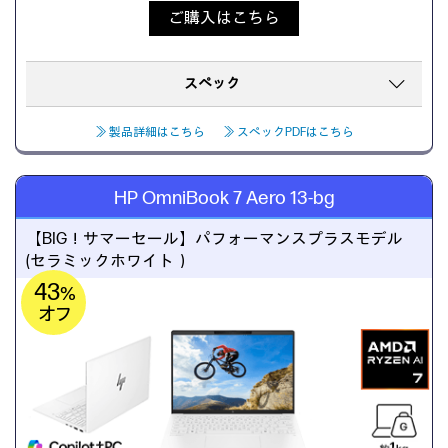
ご購入はこちら
スペック
≫ 製品詳細はこちら
≫ スペックPDFはこちら
HP OmniBook 7 Aero 13-bg
【BIG！サマーセール】
パフォーマンスプラスモデル
(セラミックホワイト）
43
%
オフ