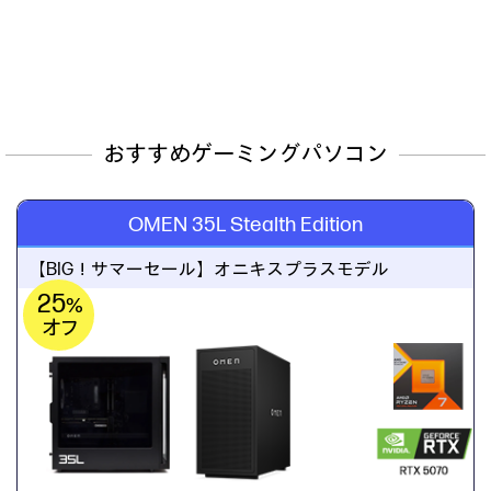
おすすめゲーミングパソコン
OMEN 35L Stealth Edition
【BIG！サマーセール】
オニキスプラスモデル
25
%
オフ