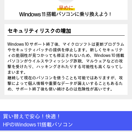
セキュリティリスクの増加
Windows 10 サポート終了後、マイクロソフトは更新プログラム
やセキュリティパッチの提供を停止します。新しくセキュリテ
ィの脆弱性が見つかっても修正されないため、Windows 10 搭載
パソコンがウイルスやフィッシング詐欺、マルウェアなどの攻
撃を受けたり、ハッキングされたりする可能性も高くなってし
まいます。
継続して現在のパソコンを使うことも可能ではありますが、攻
撃によって個人情報や重要なデータが漏えいすることもあるた
め、サポート終了後も使い続けるのは危険性が高いです。
買い替えで安心！快適！
HPのWindows 11搭載パソコン