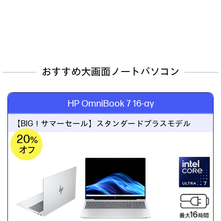
おすすめ大画面ノートパソコン
HP OmniBook 7 16-ay
【BIG！サマーセール】
スタンダードプラスモデル
20
%
オフ