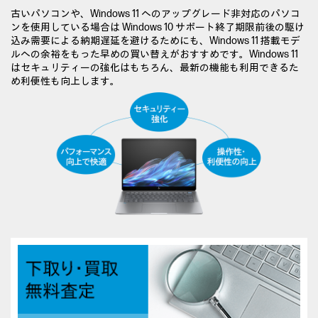
古いパソコンや、Windows 11 へのアップグレード非対応のパソコ
ンを使用している場合は Windows 10 サポート終了期限前後の駆け
込み需要による納期遅延を避けるためにも、Windows 11 搭載モデ
ルへの余裕をもった早めの買い替えがおすすめです。Windows 11
はセキュリティーの強化はもちろん、最新の機能も利用できるた
め利便性も向上します。