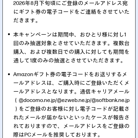
2026年8月下旬頃にご登録のメールアドレス宛
にギフト券の電子コードをご連絡をさせていた
だきます。
本キャンペーンは期間中、おひとり様に対し1
回のみ抽選対象とさせていただきます。複数台
購入、および複数日での購入に対しても期間を
通して1度のみの抽選とさせていただきます。
Amazonギフト券の電子コードをお送りするメ
ールアドレスは、ご購入時にご登録いただくメ
ールアドレスとなります。通信キャリアメール
（@docomo.ne.jp/@ezweb.ne.jp/@softbank.ne.jp
）をご登録のお客様に対し電子コードが記載さ
れたメールが届かないといったケースが報告さ
れておりますので、メールアドレスをご登録の
際はPCメールを推奨しております。