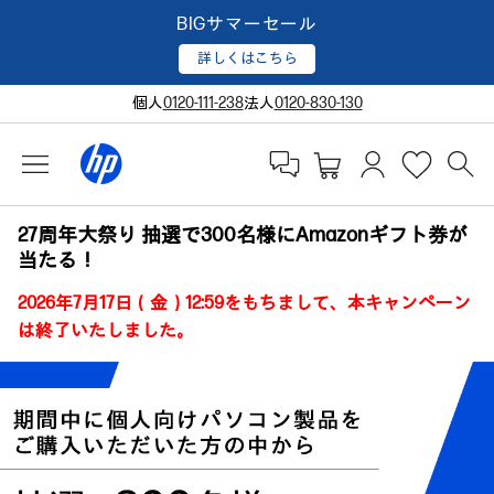
BIGサマーセール
詳しくはこちら
個人
0120-111-238
法人
0120-830-130
27周年大祭り 抽選で300名様にAmazonギフト券が
当たる！
2026年7月17日（金）12:59をもちまして、本キャンペーン
は終了いたしました。