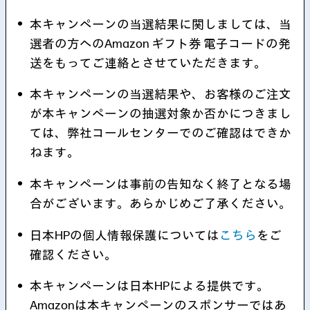
本キャンペーンの当選結果に関しましては、当
選者の方へのAmazon ギフト券 電子コードの発
送をもってご連絡とさせていただきます。
本キャンペーンの当選結果や、お客様のご注文
が本キャンペーンの抽選対象か否かにつきまし
ては、弊社コールセンターでのご確認はできか
ねます。
本キャンペーンは事前の告知なく終了となる場
合がございます。あらかじめご了承ください。
日本HPの個人情報保護については
こちら
をご
確認ください。
本キャンペーンは日本HPによる提供です。
Amazonは本キャンペーンのスポンサーではあ