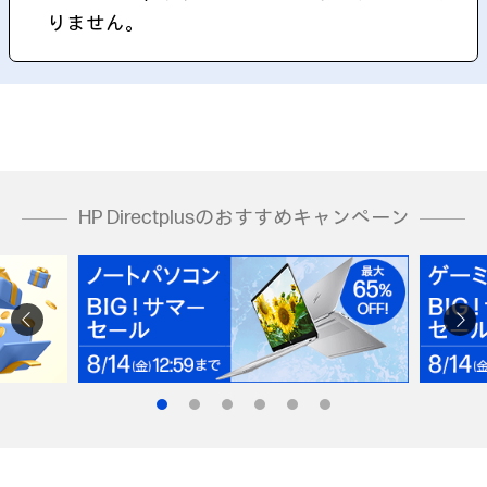
りません。
HP Directplusのおすすめキャンペーン