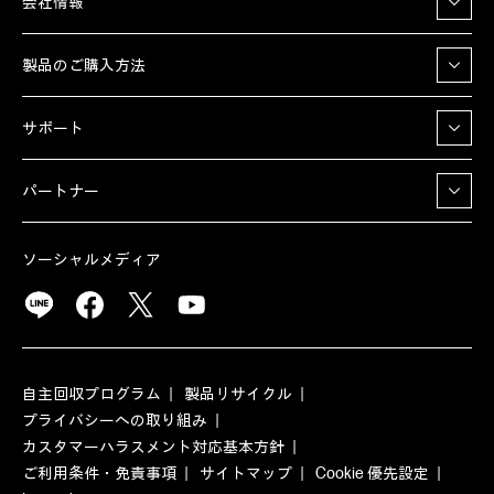
会社情報
製品のご購入方法
サポート
パートナー
ソーシャルメディア
自主回収プログラム
製品リサイクル
プライバシーへの取り組み
カスタマーハラスメント対応基本方針
ご利用条件・免責事項
サイトマップ
Cookie 優先設定