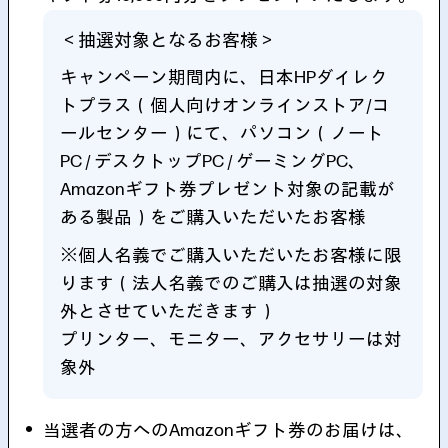
＜抽選対象となるお客様＞
キャンペーン期間内に、日本HPダイレク
トプラス（個人向けオンラインストア/コ
ールセンター）にて、パソコン（ノート
PC / デスクトップPC / ゲーミングPC、
Amazonギフト券プレゼント対象の記載が
ある製品）をご購入いただいたお客様
※個人名義でご購入いただいたお客様に限
ります（法人名義でのご購入は抽選の対象
外とさせていただきます）
プリンター、モニター、アクセサリーは対
象外
当選者の方へのAmazonギフト券のお届けは、