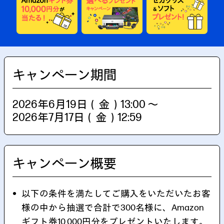
キャンペーン期間
2026年6月19日（金）13:00 ～
2026年7月17日（金）12:59
キャンペーン概要
以下の条件を満たしてご購入をいただいたお客
様の中から抽選で合計で300名様に、Amazon
ギフト券10,000円分をプレゼントいたします。