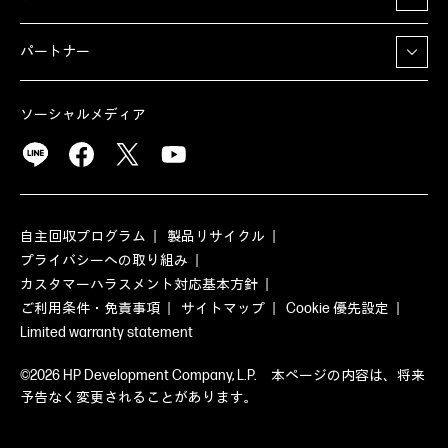
パートナー
ソーシャルメディア
自主回収プログラム
製品リサイクル
プライバシーへの取り組み
カスタマーハラスメント対応基本方針
ご利用条件・免責事項
サイトマップ
Cookie 優先設定
Limited warranty statement
©2026 HP Development Company, L.P. 本ページの内容は、将来
予告なく変更されることがあります。