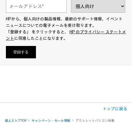
トップに戻る
個人ストアTOP
キャンペーン・セール情報
アウトレットパソコン特集