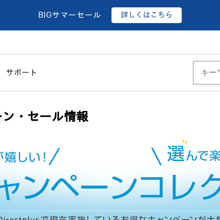
詳しくはこちら
BIGサマーセール
サポート
ーン・セール情報