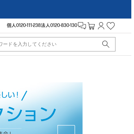
個人
0120-111-238
法人
0120-830-130