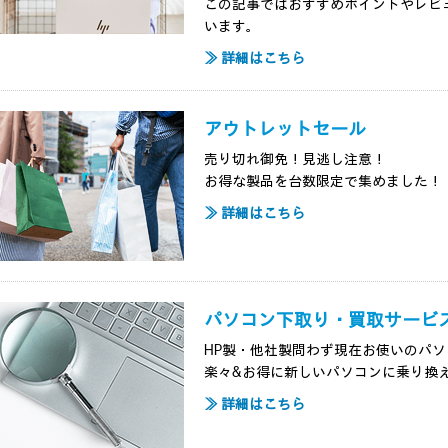
この記事ではおすすめポイントやレビ
います。
≫ 詳細はこちら
アウトレットセール
売り切れ御免！見逃し注意！
お得な製品を台数限定で集めました！
≫ 詳細はこちら
パソコン下取り・買取サービ
HP製・他社製問わず現在お使いのパ
楽々&お得に新しいパソコンに乗り換
≫ 詳細はこちら