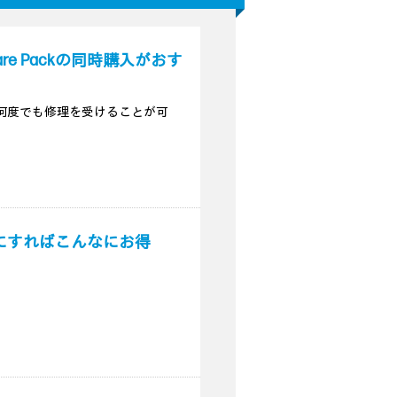
re Packの同時購入がおす
額にて何度でも修理を受けることが可
にすればこんなにお得