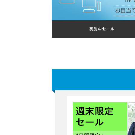
実施中セール