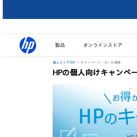
製品
オンラインストア
個人ストアTOP
キャンペーン・セール情報
HPの個人向けキャンペ