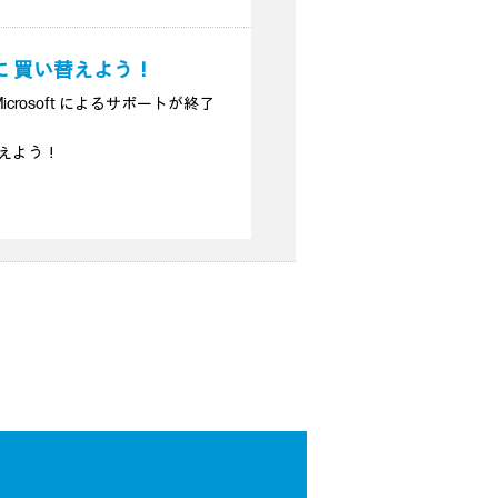
 買い替えよう！
、Microsoft によるサポートが終了
えよう！