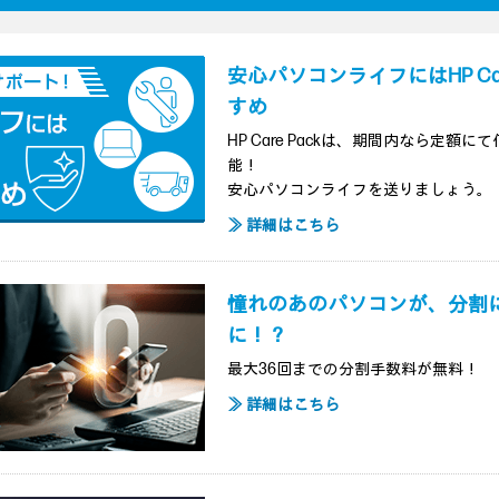
安心パソコンライフにはHP Ca
すめ
HP Care Packは、期間内なら定
能！
安心パソコンライフを送りましょう。
≫ 詳細はこちら
憧れのあのパソコンが、分割
に！？
最大36回までの分割手数料が無料！
≫ 詳細はこちら