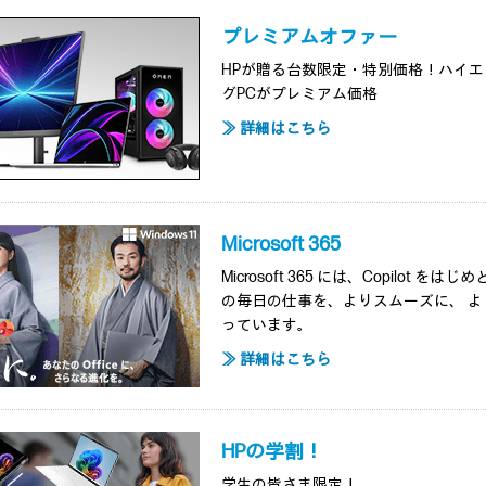
プレミアムオファー
HPが贈る台数限定・特別価格！ハイ
グPCがプレミアム価格
≫ 詳細はこちら
Microsoft 365
Microsoft 365 には、Copilot
の毎日の仕事を、よりスムーズに、 
っています。
≫ 詳細はこちら
HPの学割！
学生の皆さま限定！