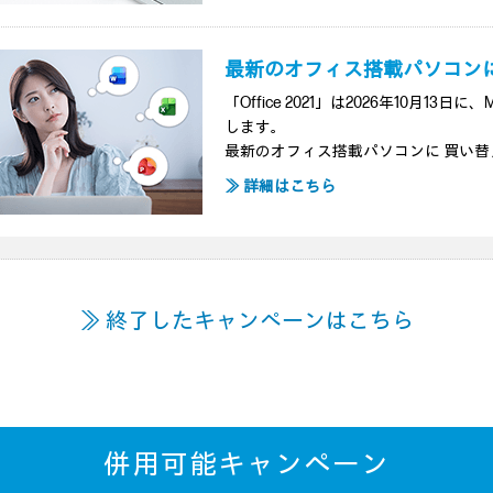
最新のオフィス搭載パソコンに
「Office 2021」は2026年10月13日に
します。
最新のオフィス搭載パソコンに 買い替
≫ 詳細はこちら
≫ 終了したキャンペーンはこちら
併用可能キャンペーン