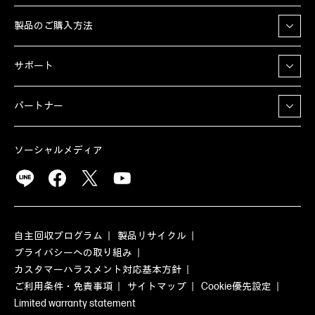
製品のご購入方法
サポート
パートナー
ソーシャルメディア
自主回収プログラム
製品リサイクル
プライバシーへの取り組み
カスタマーハラスメント対応基本方針
ご利用条件・免責事項
サイトマップ
Cookie優先設定
Limited warranty statement