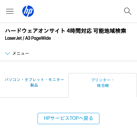
ハードウェアオンサイト 4時間対応 可能地域検索
LaserJet / A3 PageWide
メニュー
パソコン・タブレット・
モニター
プリンター・
製品
複合機
HPサービスTOPへ戻る