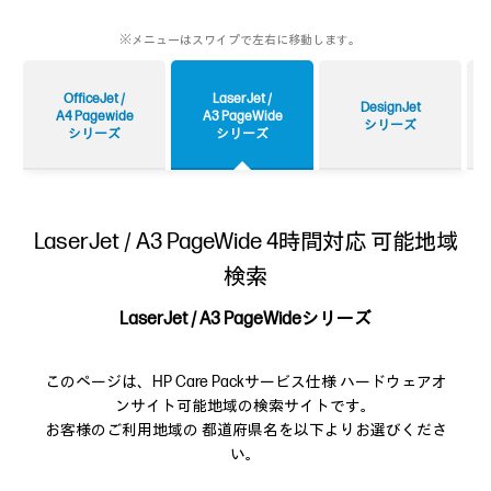
※メニューはスワイプで左右に移動します。
OfficeJet /
LaserJet /
DesignJet
A4 Pagewide
A3 PageWide
シリーズ
シリーズ
シリーズ
LaserJet / A3 PageWide 4時間対応 可能地域
検索
LaserJet / A3 PageWideシリーズ
このページは、HP Care Packサービス仕様 ハードウェアオ
ンサイト可能地域の検索サイトです。
お客様のご利用地域の 都道府県名を以下よりお選びくださ
い。