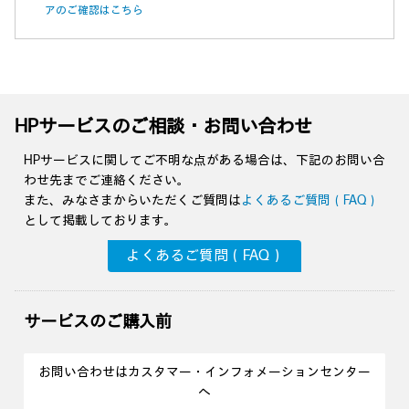
アのご確認はこちら
HPサービスのご相談・お問い合わせ
HPサービスに関してご不明な点がある場合は、下記のお問い合
わせ先までご連絡ください。
また、みなさまからいただくご質問は
よくあるご質問（FAQ）
として掲載しております。
よくあるご質問（FAQ）
サービスのご購入前
お問い合わせはカスタマー・インフォメーションセンター
へ