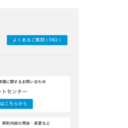
よくあるご質問（FAQ）
修理に関するお問い合わせ
ートセンター
はこちらから
の登録、契約内容の照会・変更など