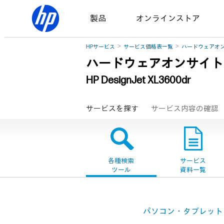
製品
オンラインストア
HPサービス
サービス価格表一覧
ハードウェアオ
ハードウェアオンサイト
HP DesignJet XL3600dr
サービスを探す
サービス内容の確認
各種検索
サービス
ツール
資料一覧
パソコン・タブレット