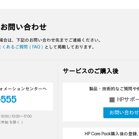
・お問い合わせ
る場合は、下記のお問い合わせ先までご連絡ください。
よくあるご質問（FAQ）
として掲載しております。
サービスのご購入後
ォメーションセンターへ
製品・技術的なご質問や
-555
HPサポ
■
お問い合わせ
 / 13:00～17:00
年始 を除く）
HP Care Pack購入後