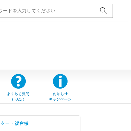
よくある質問
お知らせ
（FAQ）
キャンペーン
ンター・
複合機