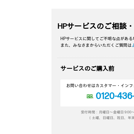
HPサービスのご相談
HPサービスに関してご不明な点があ
また、みなさまからいただくご質問は
サービスのご購入前
お問い合わせはカスタマー・インフ
0120-436
受付時間：月曜日～金曜日 9:00～12:00
（土曜、日曜日、祝日、年末