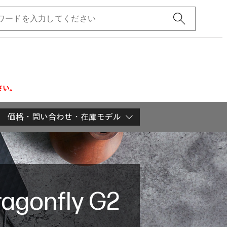
さい。
価格・問い合わせ・在庫モデル
ragonfly G2