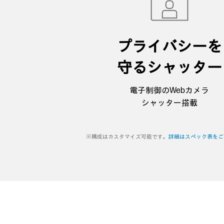
プライバシーを
守るシャッター
電子制御のWebカメラ
シャッター搭載
※構成はカスタマイズ可能です。
詳細はスペック表をご