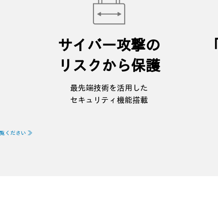
サイバー攻撃の
リスクから保護
最先端技術を活用した
セキュリティ機能搭載
覧ください ≫