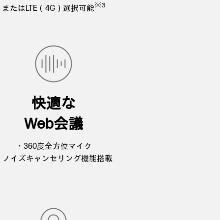
※3
またはLTE（4G）選択可能
快適な
Web会議
・360度全方位マイク
・ノイズキャンセリング機能搭載