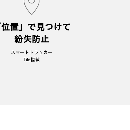
「位置」で見つけて
紛失防止
スマートトラッカー
Tile搭載