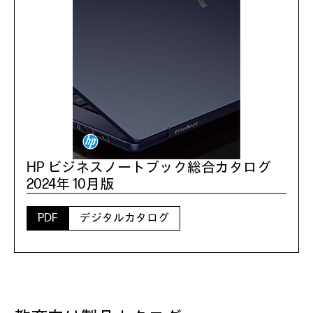
HP ビジネスノートブック総合カタログ
2024年 10月版
PDF
デジタルカタログ