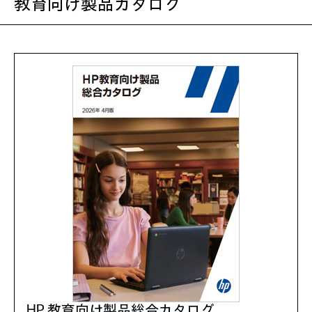
教育向け製品カタログ
HP 教育向け製品総合カタログ