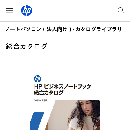
ノートパソコン（法人向け）- カタログライブラリ
総合カタログ