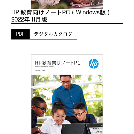
HP 教育向けノートPC（Windows版）
2022年 11月版
PDF
デジタルカタログ