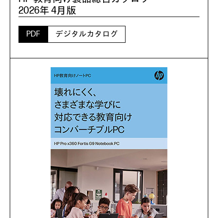
2026年 4月版
PDF
デジタルカタログ