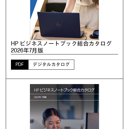
HP ビジネスノートブック総合カタログ
2026年7月版
PDF
デジタルカタログ