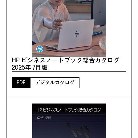
HP ビジネスノートブック総合カタログ
2025年 7月版
PDF
デジタルカタログ