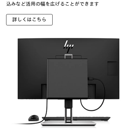
込みなど活用の幅を広げることができます
詳しくはこちら