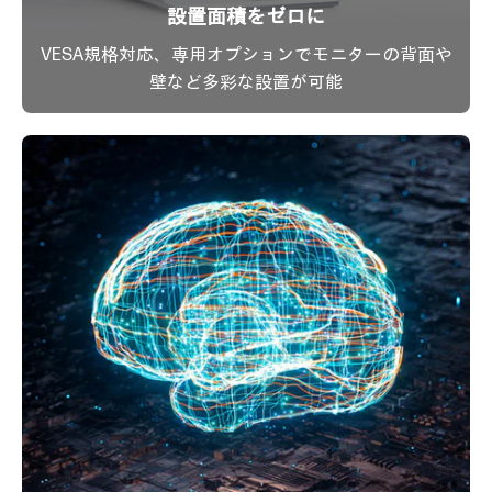
設置面積をゼロに
VESA規格対応、専用オプションでモニターの背面や
壁など多彩な設置が可能