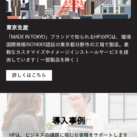
東京生産
「MADE IN TOKYO」ブランドで知られるHPのPCは、環境
国際規格ISO14001認証の東京都日野市の工場で製造。柔
軟なカスタマイズやイメージインストールサービスを提
供しています（一部製品を除く）
詳しくはこちら
導入事例
HPは、ビジネスの課題に挑むお客様をサポートします