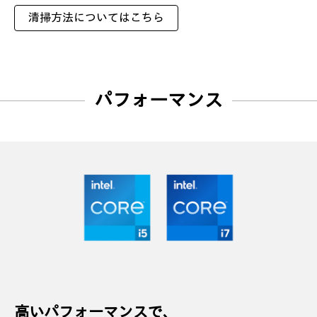
清掃方法についてはこちら
パフォーマンス
高いパフォーマンスで、