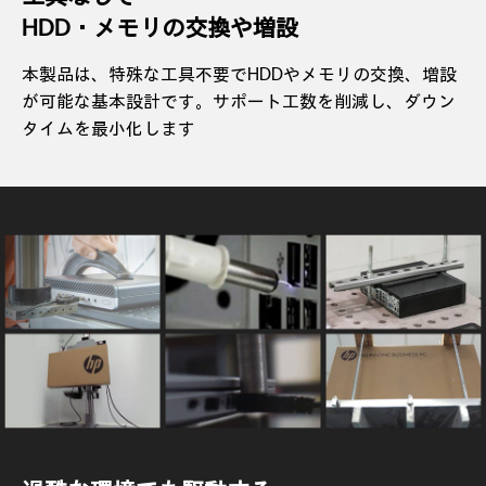
HDD・メモリの交換や増設
本製品は、特殊な工具不要でHDDやメモリの交換、増設
が可能な基本設計です。サポート工数を削減し、ダウン
タイムを最小化します