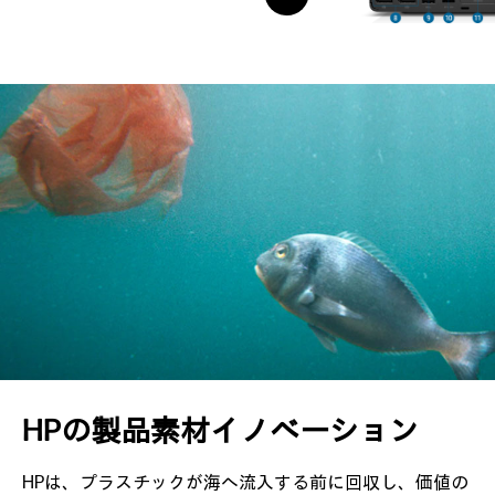
HPの製品素材
イノベーション
HPは、プラスチックが海へ流入する前に回収し、
価値の