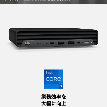
業務効率を
大幅に向上