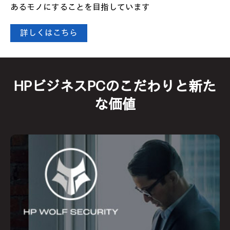
あるモノにすることを目指しています
詳しくはこちら
HPビジネスPCのこだわりと新た
な価値