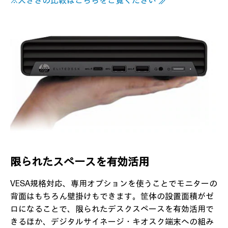
※大きさの比較はこちらをご覧ください ≫
限られたスペースを有効活用
VESA規格対応、専用オプションを使うことでモニターの
背面はもちろん壁掛けもできます。筐体の設置面積がゼ
ロになることで、限られたデスクスペースを有効活用で
きるほか、デジタルサイネージ・キオスク端末への組み