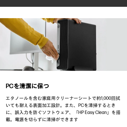
PCを清潔に保つ
エタノールを含む家庭用クリーナーシートで約1,000回拭
いても耐える表面加工設計。また、PCを清掃するとき
に、誤入力を防ぐソフトウェア、「HP Easy Clean」を搭
載。電源を切らずに清掃ができます