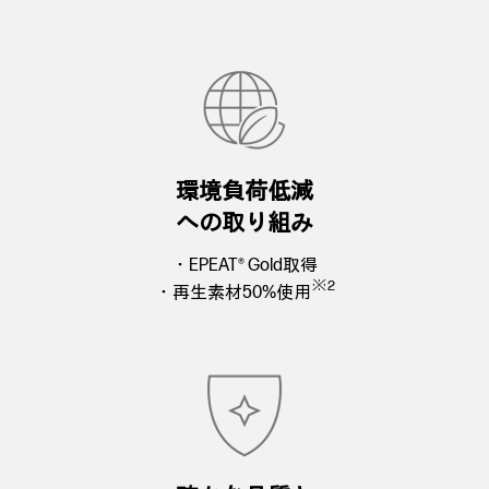
環境負荷低減
への取り組み
・EPEAT® Gold取得
※2
・再生素材50%使用