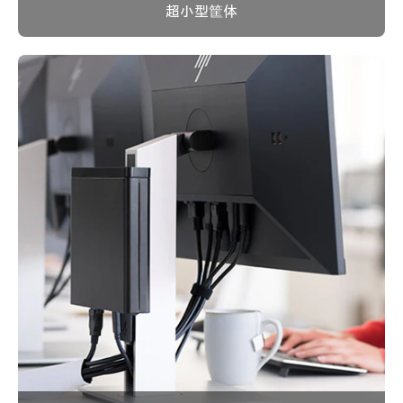
超小型筐体