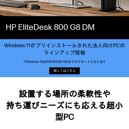
HP EliteDesk 800 G8 DM
Windows 11がプリインストールされた法人向けPCの
ラインアップ情報
※Windows 10は2025年10月14日までのサポートとなります
詳しくはこちら
設置する場所の柔軟性や
持ち運びニーズにも応える超小
型PC