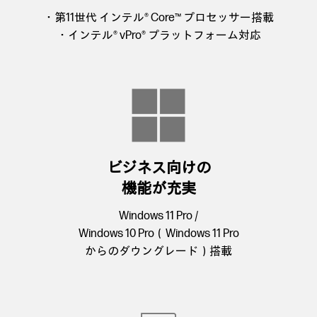
・第11世代 インテル® Core™ プロセッサー搭載
・インテル® vPro® プラットフォーム対応
ビジネス向けの
機能が充実
Windows 11 Pro /
Windows 10 Pro（Windows 11 Pro
からのダウングレード）搭載