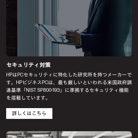
セキュリティ対策
HPはPCセキュリティに特化した研究所を持つメーカーで
す。HPビジネスPCは、最も厳しいといわれる米国政府調
達基準「NIST SP800-193」に準拠するセキュリティ機能
を搭載しています。
詳しくはこちら