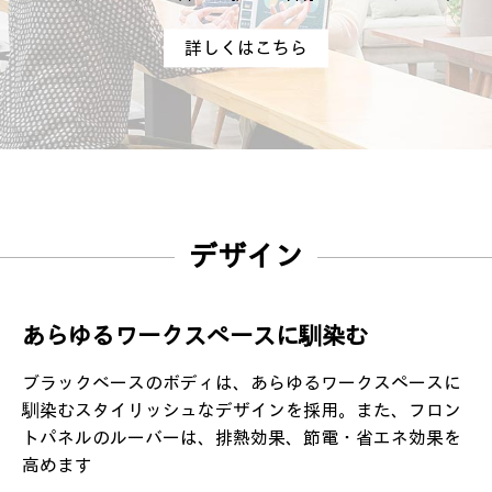
詳しくはこちら
デザイン
あらゆるワークスペースに馴染む
ブラックベースのボディは、あらゆるワークスペースに
馴染むスタイリッシュなデザインを採用。また、フロン
トパネルのルーバーは、排熱効果、節電・省エネ効果を
高めます