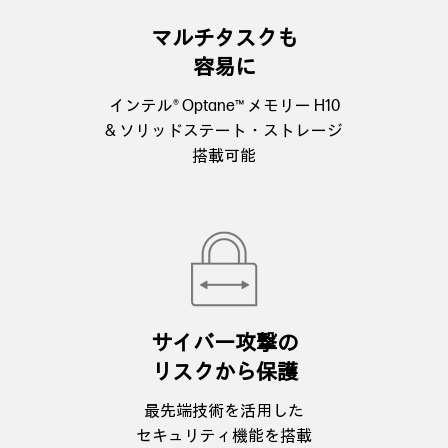
マルチタスクも
容易に
インテル® Optane™ メモリー H10
& ソリッドステート・ストレージ
搭載可能
サイバー攻撃の
リスクから保護
最先端技術を活用した
セキュリティ機能を搭載