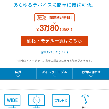
あらゆるデバイスに簡単に接続可能。
37,180
￥
（税込）
価格・モデル一覧はこちら
詳細スペック（PDF）
※画像はイメージです。実際の製品とは異なる場合があります。
特長
ダイレクトモデル
お問い合わせ
チルト