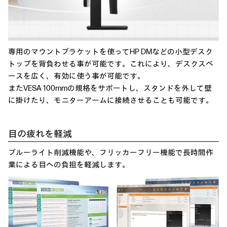
専用のマウントブラケットを使ってHP DMなどの小型デスク
トップを背負わせる事が可能です。これにより、デスクスペ
ースを広く、有効に使う事が可能です。
またVESA 100mmの規格をサポートし、スタンドを外して壁
に掛けたり、モニターアームに接続させることも可能です。
目の疲れを軽減
ブルーライト削減機能や、フリッカーフリー機能で長時間作
業による目への負担を軽減します。