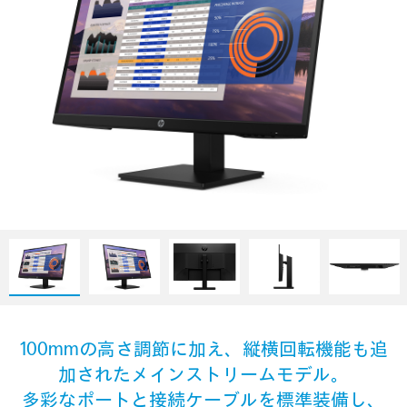
100mmの高さ調節に加え、縦横回転機能も追
加されたメインストリームモデル。
多彩なポートと接続ケーブルを標準装備し、