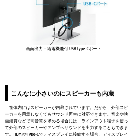
画面出力・給電機能付 USB type-Cポート
こんなに小さいのにスピーカーも内蔵
筐体内にはスピーカーが内蔵されています。だから、外部スピ
ーカーを用意しなくてもサウンド再生に対応できます。音楽や映
画鑑賞などで高音質を求める場合には、ラインアウト端子を使っ
て外部のスピーカーやアンプへサウンドを出力することもできま
す。HDMIやType-Cでディスプレイに接続する場合、ディスプレイ