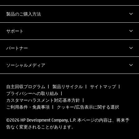
製品のご購入方法
サポート
パートナー
ソーシャルメディア
自主回収プログラム
製品リサイクル
サイトマップ
プライバシーへの取り組み
カスタマーハラスメント対応基本方針
ご利用条件・免責事項
クッキー/広告表示に関する選択
©2026 HP Development Company, L.P. 本ページの内容は、将来予
告なく変更されることがあります。