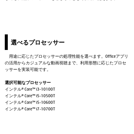
選べるプロセッサー
用途に応じたプロセッサーの処理性能を選べます。Officeアプリ
の活用からカジュアルな動画視聴まで、利用形態に応じたプロセ
ッサーを実装可能です。
選択可能なプロセッサー
インテル® Core™ i3-10100T
インテル® Core™ i5-10500T
インテル® Core™ i5-10600T
インテル® Core™ i7-10700T