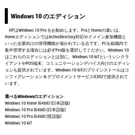
Windows 10 のエディション
HPはWindows 10 Pro をお勧めします。ProとHomeの違いは、
HomeエディションではActiveDirectory対応やドメイン参加機能と
いった企業向けの管理機能が省かれている点です。PCを組織内で
集中管理する場合には必ずPro版を選択してください。Windows 10
はこれらのエディションとは別に、Windows 10 IoTというシンクラ
イアントやPOS端末、コミュニケーションデバイス向けのエディシ
ョンも提供されています。Windows 10 IoTのプリインストールはコ
ンフィグレーション & デプロイメントサービス(CDS)で提供されて
います。
選べるWindowsのエディション
Windows 10 Home (64bit) (日本語版)
Windows 10 Pro (64bit) (日本語版)
Windows 10 Pro (64bit) (英語版)
Windows 10 IoT