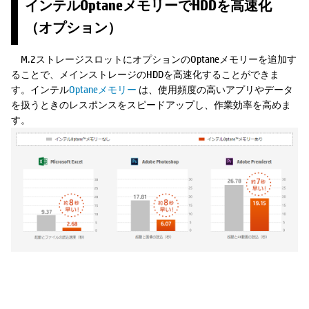
インテルOptaneメモリーでHDDを高速化
（オプション）
M.2ストレージスロットにオプションのOptaneメモリーを追加す
ることで、メインストレージのHDDを高速化することができま
す。インテル
Optaneメモリー
は、使用頻度の高いアプリやデータ
を扱うときのレスポンスをスピードアップし、作業効率を高めま
す。