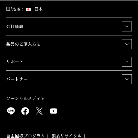
国/地域：
日本
会社情報
製品のご購入方法
サポート
パートナー
ソーシャルメディア
自主回収プログラム
製品リサイクル