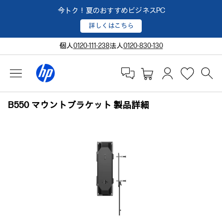
今トク！夏のおすすめビジネスPC
詳しくはこちら
個人
0120-111-238
法人
0120-830-130
B550 マウントブラケット 製品詳細