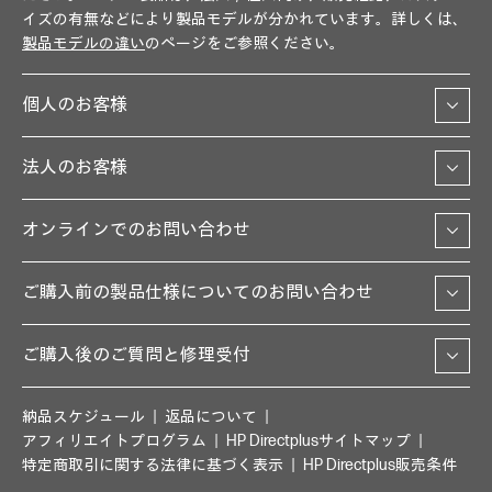
イズの有無などにより製品モデルが分かれています。詳しくは、
製品モデルの違い
のページをご参照ください。
個人のお客様
法人のお客様
オンラインでのお問い合わせ
ご購入前の製品仕様についてのお問い合わせ
ご購入後のご質問と修理受付
納品スケジュール
返品について
アフィリエイトプログラム
HP Directplusサイトマップ
特定商取引に関する法律に基づく表示
HP Directplus販売条件