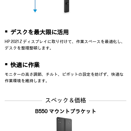
▪
デスクを最大限に活用
HP 2021 Z ディスプレイに取り付けて、作業スぺースを最適化し、
デスクを整理整頓します。
▪
快適に作業
モニターの高さ調節、チルト、ピボットの設定を妨げず、快適な
作業環境を維持します。
スペック＆価格
B550 マウントブラケット