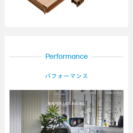
Performance
パフォーマンス