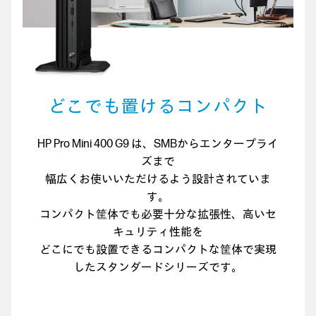
どこでも置けるコンパクト
HP Pro Mini 400 G9 は、SMBからエンタープライ
ズまで
幅広くお使いいただけるよう設計されていま
す。
コンパクト筐体でも必要十分な拡張性、高いセ
キュリティ性能を
どこにでも設置できるコンパクトな筐体で実現
したスタンダードシリーズです。