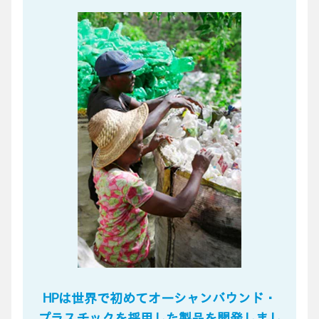
HPは世界で初めてオーシャンバウンド・
プラスチックを
採用した製品を開発しまし