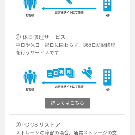
② 休日修理サービス
平日や休日・祝日に関わらず、365日訪問修理
を行うサービスです
詳しくはこちら
③ PC OS リストア
ストレージの障害の場合、通常ストレージの交