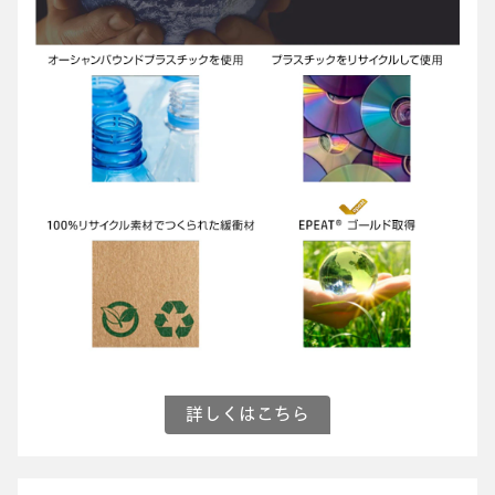
詳しくはこちら