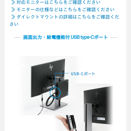
≫ 対応モニターはこちらをご確認ください
≫ モニターの仕様などはこちらをご確認ください
≫ ダイレクトマウントの詳細はこちらをご確認くだ
さい
画面出力・給電機能付 USB type-Cポート