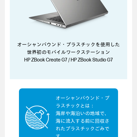
オーシャンバウンド・プラスチックを使用した
世界初のモバイルワークステーション
HP ZBook Create G7 / HP ZBook Studio G7
オーシャンバウンド・プ
ラスチックとは：
海岸や海沿いの地域で、
海に流入する前に回収さ
れたプラスチックごみで
す。