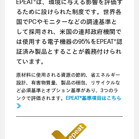
EPEAT®は、環境に与える影響を評価す
るために設けられた制度です。世界各
国でPCやモニターなどの調達基準と
して採用され、米国の連邦政府機関で
は使用する電子機器の95%をEPEAT®認
証済み製品とすることが義務付けられ
ています。
原材料に使用される資源の節約、省エネルギー
設計、有害物質量、製品の梱包、リサイクルな
ど必須基準とオプション基準があり、3つのラ
ンクで評価されます。
EPEAT®基準項目はこちら
≫