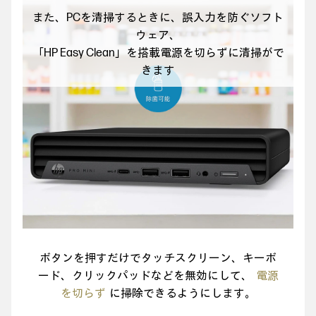
また、PCを清掃するときに、誤入力を防ぐソフト
ウェア、
「HP Easy Clean」を搭載電源を切らずに清掃がで
きます
ボタンを押すだけでタッチスクリーン、キーボ
ード、
クリックパッドなどを無効にして、
電源
を切らず
に掃除できるようにします。