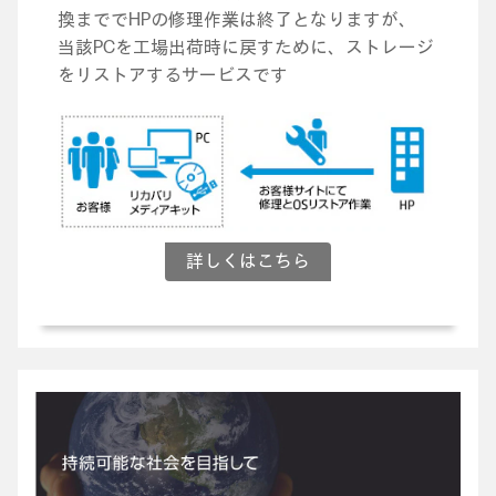
換まででHPの修理作業は終了となりますが、
当該PCを工場出荷時に戻すために、ストレージ
をリストアするサービスです
詳しくはこちら