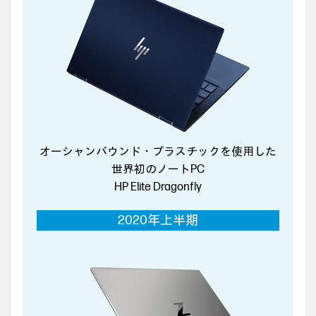
オーシャンバウンド・プラスチックを使用した
世界初のノートPC
HP Elite Dragonfly
2020年上半期