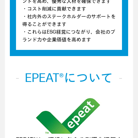
ントを高め、優秀な人材を確保できます
・コスト削減に貢献できます
・社内外のステークホルダーのサポートを
得ることができます
・これらはESG経営につながり、会社のブ
ランド力や企業価値を高めます
EPEAT®について