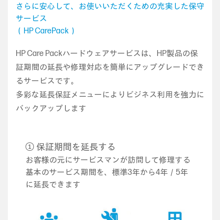
さらに安心して、お使いいただくための充実した保守
サービス
（HP CarePack）
HP Care Packハードウェアサービスは、HP製品の保
証期間の延長や修理対応を簡単にアップグレードでき
るサービスです。
多彩な延長保証メニューによりビジネス利用を強力に
バックアップします
① 保証期間を延長する
お客様の元にサービスマンが訪問して修理する
基本のサービス期間を、標準3年から4年／5年
に延長できます