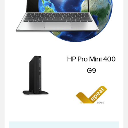
HP Pro Mini 400
G9