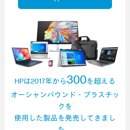
300
HPは2017年から
を超える
オーシャンバウンド・プラスチッ
クを
使用した製品を発売してきまし
た。