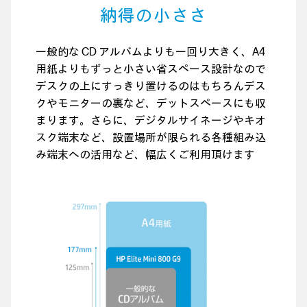
納得の小ささ
一般的な CD アルバムよりも一回り大きく、A4
用紙よりもずっと小さい省スペース設計なので
デスクの上にすっきり置けるのはもちろん
デス
クやモニターの裏など、デットスペースにも収
まります。
さらに、デジタルサイネージやキオ
スク端末など、設置場所が限られる
各種組み込
み端末への活用など、幅広くご利用頂けます