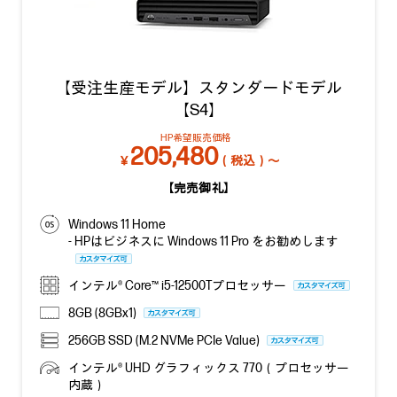
【受注生産モデル】スタンダードモデル
【S4】
HP希望販売価格
205,480
￥
（税込）～
【完売御礼】
Windows 11 Home
- HPはビジネスに Windows 11 Pro をお勧めします
インテル® Core™ i5-12500Tプロセッサー
8GB (8GBx1)
256GB SSD (M.2 NVMe PCIe Value)
インテル® UHD グラフィックス 770（プロセッサー
内蔵）