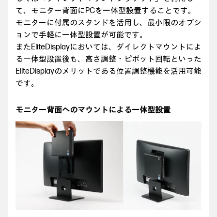
て、モニター背面にPCを一体型設置することです。
モニターに付属のスタンドを活用し、最小限のオプシ
ョンで手軽に一体型設置が可能です。
またEliteDisplayにおいては、ダイレクトマウントによ
る一体型設置後も、高さ調整・ピボット回転といった
EliteDisplayのメリットである位置調整機能を活用可能
です。
モニター背面へのマウントによる一体型設置