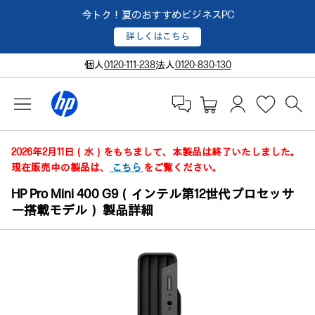
今トク！夏のおすすめビジネスPC
詳しくはこちら
個人
0120-111-238
法人
0120-830-130
2026年2月11日（水）をもちまして、本製品は終了いたしました。
現在販売中の製品は、
こちら
をご覧ください。
HP Pro Mini 400 G9（インテル第12世代プロセッサ
ー搭載モデル） 製品詳細