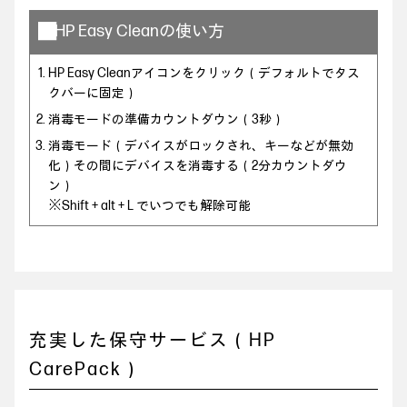
■HP Easy Cleanの使い方
HP Easy Cleanアイコンをクリック（デフォルトでタス
クバーに固定）
消毒モードの準備カウントダウン（3秒）
消毒モード（デバイスがロックされ、キーなどが無効
化）その間にデバイスを消毒する（2分カウントダウ
ン）
※Shift + alt + L でいつでも解除可能
充実した保守サービス（HP
CarePack）