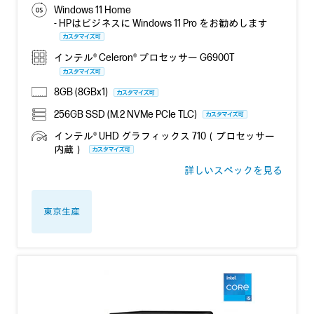
Windows 11 Home
- HPはビジネスに Windows 11 Pro をお勧めします
インテル® Celeron® プロセッサー G6900T
8GB (8GBx1)
256GB SSD (M.2 NVMe PCIe TLC)
インテル® UHD グラフィックス 710（プロセッサー
内蔵）
詳しいスペックを見る
東京生産