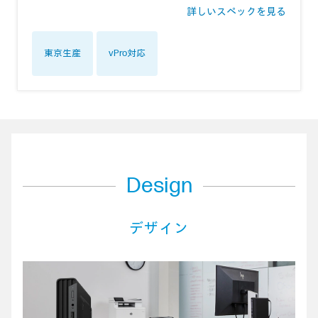
詳しいスペックを見る
東京生産
vPro対応
Design
デザイン