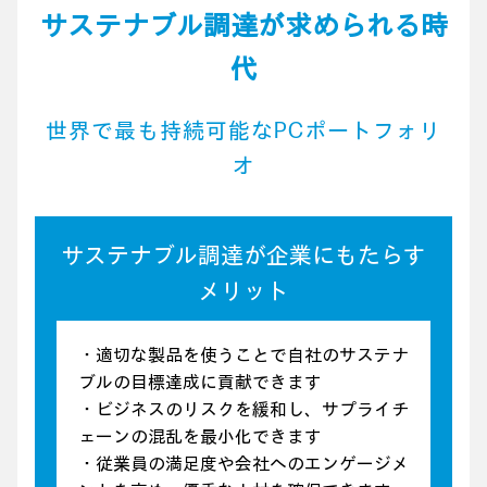
サステナブル調達が求められる時
代
世界で最も持続可能なPCポートフォリ
オ
サステナブル調達が企業にもたらす
メリット
・適切な製品を使うことで自社のサステナ
ブルの目標達成に貢献できます
・ビジネスのリスクを緩和し、サプライチ
ェーンの混乱を最小化できます
・従業員の満足度や会社へのエンゲージメ