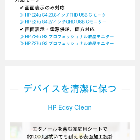
対応モニター
✔ 画面表示のみ対応
≫ HP E24u G4 23.8インチFHD USB-C モニター
≫ HP E27u G4 27インチQHD USB-Cモニター
✔ 画面表示＋電源供給、両方対応
≫ HP Z24u G3 プロフェッショナル液晶モニター
≫ HP Z27u G3 プロフェッショナル液晶モニター
デバイスを清潔に保つ
HP Easy Clean
エタノールを含む家庭用シートで
約1,000回拭いても耐える表面加工設計