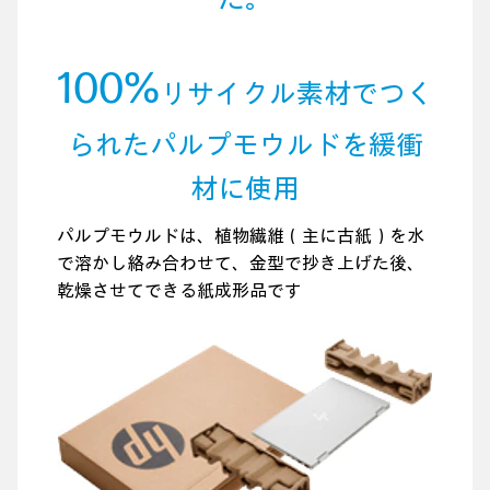
100%
リサイクル素材でつく
られたパルプモウルドを緩衝
材に使用
パルプモウルドは、植物繊維（主に古紙）を水
で溶かし絡み合わせて、金型で抄き上げた後、
乾燥させてできる紙成形品です