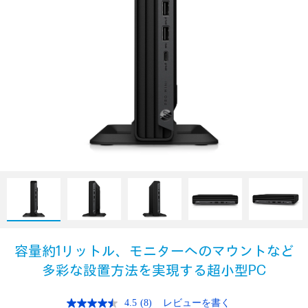
容量約1リットル、モニターへのマウントなど
多彩な設置方法を実現する超小型PC
4.5
(8)
レビューを書く