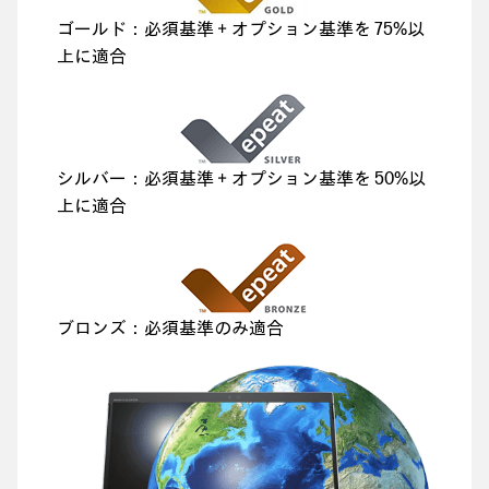
ゴールド：必須基準＋オプション基準を 75%以
上に適合
シルバー：必須基準＋オプション基準を 50%以
上に適合
ブロンズ：必須基準のみ適合