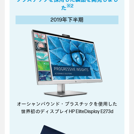
※2
た
2019年下半期
オーシャンバウンド・プラスチックを使用した
世界初のディスプレイHP EliteDisplay E273d