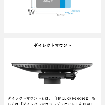
ダイレクトマウント
ダイレクトマウントとは、「HP Quick Release 2」も
しくは「ダイレクトマウントブラケット」を利用し