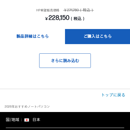
￥274,780（税込）
HP希望販売価格
228,150
￥
（税込）
製品詳細はこちら
ご購入はこちら
さらに読み込む
トップに戻る
2026年おすすめノートパソコン
国/地域：
日本