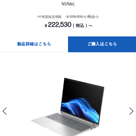
NVMe)
￥378,400（税込）
HP希望販売価格
222,530
￥
（税込）～
製品詳細はこちら
ご購入はこちら