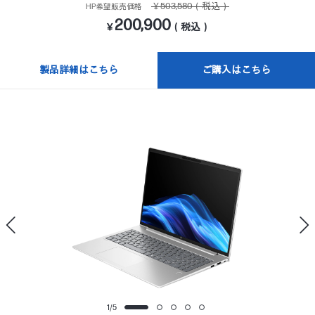
￥503,580（税込）
HP希望販売価格
200,900
￥
（税込）
製品詳細はこちら
ご購入はこちら
1
/
5