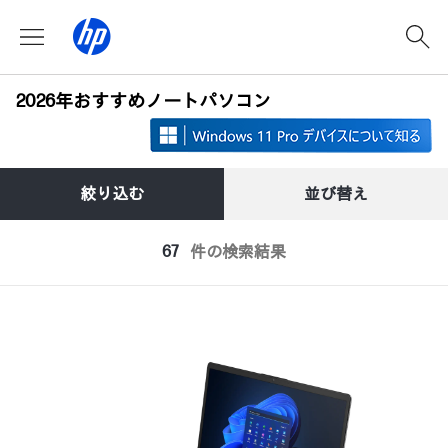
2026年おすすめノートパソコン
絞り込む
並び替え
67
件の検索結果