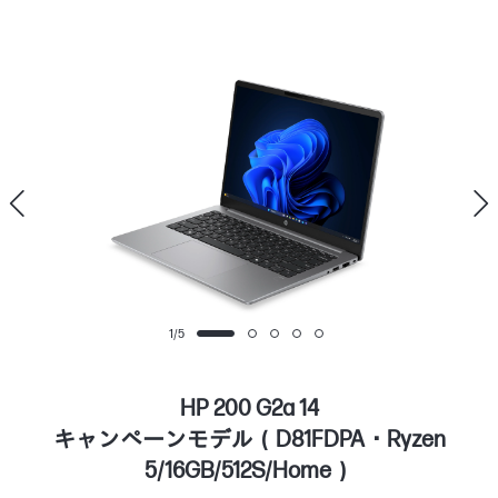
1
/
5
HP 200 G2a 14
キャンペーンモデル（D81FDPA・Ryzen
5/16GB/512S/Home）