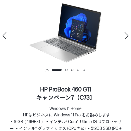
1
/
5
HP ProBook 460 G11
キャンペーン7【C73】
Windows 11 Home
- HPはビジネスに Windows 11 Pro をお勧めします
16GB（16GB×1）
インテル® Core™ Ultra 5 125Uプロセッサ
ー
インテル® グラフィックス (CPU内蔵)
512GB SSD (PCIe