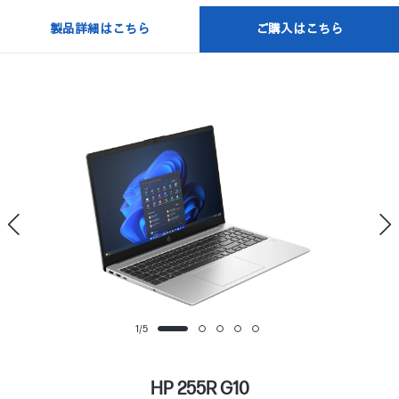
製品詳細はこちら
ご購入はこちら
1
/
5
HP 255R G10