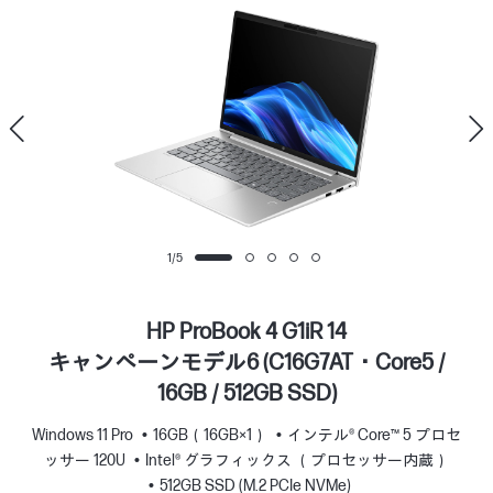
1
/
5
HP ProBook 4 G1iR 14
キャンペーンモデル6 (C16G7AT・Core5 /
16GB / 512GB SSD)
Windows 11 Pro
16GB（16GB×1）
インテル® Core™ 5 プロセ
ッサー 120U
Intel® グラフィックス （プロセッサー内蔵）
512GB SSD (M.2 PCIe NVMe)