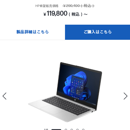
￥290,400（税込）
HP希望販売価格
119,800
￥
（税込）～
製品詳細はこちら
ご購入はこちら