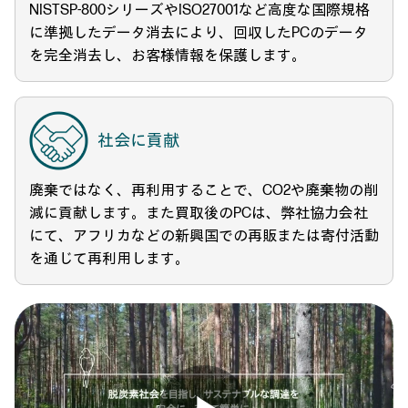
NISTSP-800シリーズやISO27001など高度な国際規格
に準拠したデータ消去により、回収したPCのデータ
を完全消去し、お客様情報を保護します。
社会に貢献
廃棄ではなく、再利用することで、CO2や廃棄物の削
減に貢献します。また買取後のPCは、弊社協力会社
にて、アフリカなどの新興国での再販または寄付活動
を通じて再利用します。