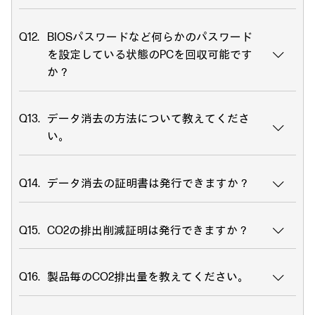
BIOSパスワードなど何らかのパスワード
を設定している状態のPCを回収可能です
か？
データ消去の方法について教えてくださ
い。
データ消去の証明書は発行できますか？
CO2の排出削減証明は発行できますか？
製品毎のCO2排出量を教えてください。