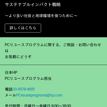
サステナブルインパクト戦略
～より良い社会と地球環境を保つために～
詳しくはこちら
PCリユースプログラムに関する、ご相談・お問い合わせ
は
お気軽にどうぞ
日本HP
PCリユースプログラム担当
電話
03-4578-4651
メール
PCreuseprograms@hp.com
受付時間：月曜日～金曜日 9:00～18:00