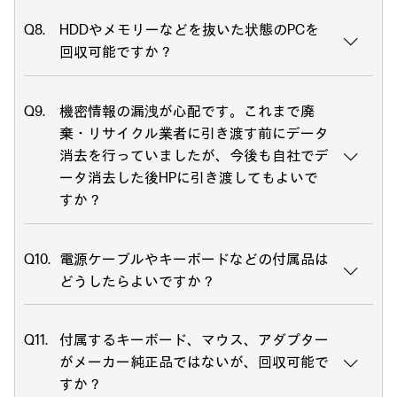
HDDやメモリーなどを抜いた状態のPCを
回収可能ですか？
機密情報の漏洩が心配です。これまで廃
棄・リサイクル業者に引き渡す前にデータ
消去を行っていましたが、今後も自社でデ
ータ消去した後HPに引き渡してもよいで
すか？
電源ケーブルやキーボードなどの付属品は
どうしたらよいですか？
付属するキーボード、マウス、アダプター
がメーカー純正品ではないが、回収可能で
すか？