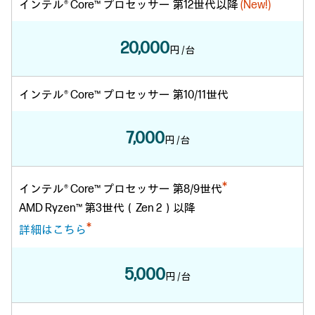
インテル® Core™ プロセッサー 第12世代以降
(New!)
20,000
円 /台
インテル® Core™ プロセッサー 第10/11世代
7,000
円 /台
*
インテル® Core™ プロセッサー 第8/9世代
AMD Ryzen™ 第3世代（Zen 2）以降
*
詳細はこちら
5,000
円 /台