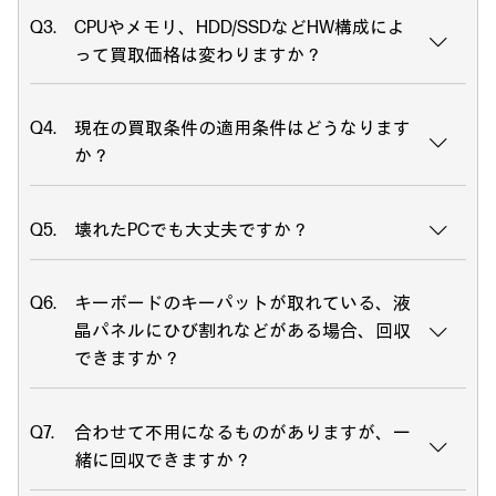
CPUやメモリ、HDD/SSDなどHW構成によ
って買取価格は変わりますか？
現在の買取条件の適用条件はどうなります
か？
壊れたPCでも大丈夫ですか？
キーボードのキーパットが取れている、液
晶パネルにひび割れなどがある場合、回収
できますか？
合わせて不用になるものがありますが、一
緒に回収できますか？