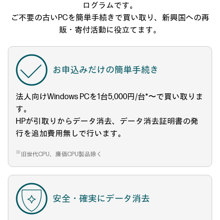
ログラムです。
ご不要の古いPCを簡単手続きで買い取り、新興国への再
販・寄付活動に役立てます。
お申込みだけの簡単手続き
法人向けWindows PCを1台5,000円/台*〜で買い取りま
す。
HPが引取りからデータ消去、データ消去証明書の発
行を追加費用無しで行います。
※
旧世代CPU、廉価CPU製品除く
安全・確実にデータ消去