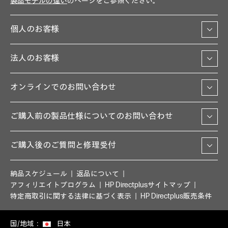
製品モデルの違い
のページをご参照ください。
個人のお客様
法人のお客様
オンラインでのお問い合わせ
ご購入前の製品仕様についてのお問い合わせ
ご購入後のご質問と修理受付
納品スケジュール
返品について
アフィリエイトプログラム
HP Directplusサイトマップ
特定商取引に関する法律に基づく表示
HP Directplus販売条件
国/地域：
日本