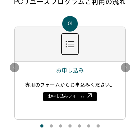
PCリユースプログラムご利用の流れ
お申し込み
専用のフォームからお申込みください。
お申し込みフォーム