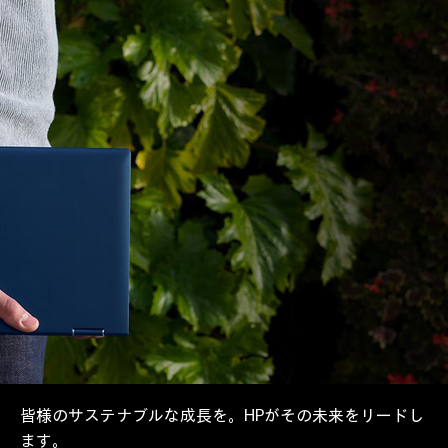
皆様のサステナブルな成長を。HPがその未来をリードし
ます。