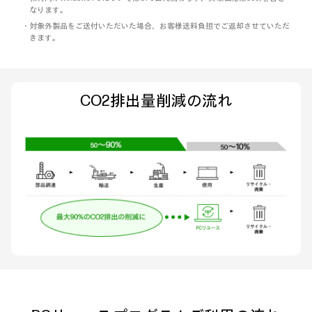
なります。
・対象外製品をご送付いただいた場合、お客様送料負担でご返却させていただ
きます。
CO2排出量削減の流れ