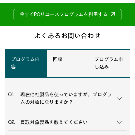
今すぐPCリユースプログラムを利用する
よくあるお問い合わせ
プログラム内
回収
プログラム申
容
し込み
現在他社製品を使っていますが、プログラ
ムの対象になりますか？
買取対象製品を教えてください