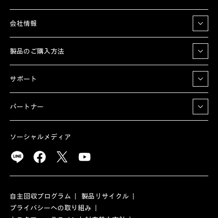
会社情報
製品のご購入方法
サポート
パートナー
ソーシャルメディア
自主回収プログラム
製品リサイクル
プライバシーへの取り組み