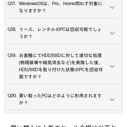
WindowsOSは、Pro、Home問わず対象に
なりますか？
リース、レンタルのPCは回収可能でしょ
うか？
お客様にてHDD/SSDに対して適切な処理
(物理破壊や磁気消去など)を実施した後、
HDD/SSDを取り付けた状態のPCを回収可
能ですか？
買い取ったPCはどのように利用されます
か？