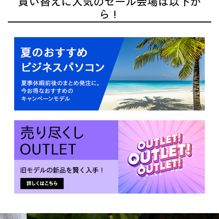
買い替えに人気のセール会場は以下か
ら！