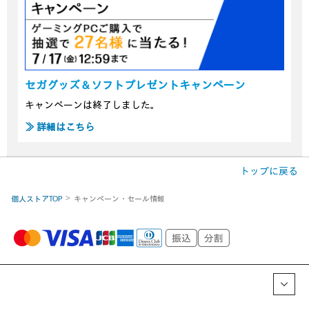
セガグッズ＆ソフトプレゼントキャンペーン
キャンペーンは終了しました。
≫ 詳細はこちら
トップに戻る
個人ストアTOP
キャンペーン・セール情報