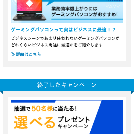
ゲーミングパソコンって実はビジネスに最適！？
ビジネスシーンであまり使われないゲーミングパソコンが
どれくらいビジネス用途に最適かをご紹介します
≫ 詳細はこちら
終了したキャンペーン