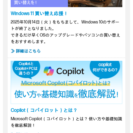
Windows 11 買い替え応援！
2025年10月14日（火）をもちまして、Windows 10のサポー
トが終了となりました。
できるだけ早くOSのアップグレードやパソコンの買い替え
をおすすめします。
≫ 詳細はこちら
Copilot（コパイロット）とは？
Microsoft Copilot（コパイロット）とは？ 使い方や基礎知識
を徹底解説！