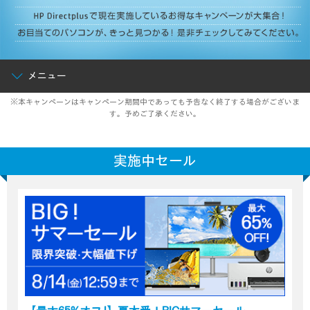
メニュー
※本キャンペーンはキャンペーン期間中であっても予告なく終了する場合がございま
す。予めご了承ください。
実施中セール