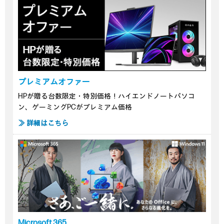
プレミアムオファー
HPが贈る台数限定・特別価格！ハイエンドノートパソコ
ン、ゲーミングPCがプレミアム価格
≫ 詳細はこちら
Microsoft 365