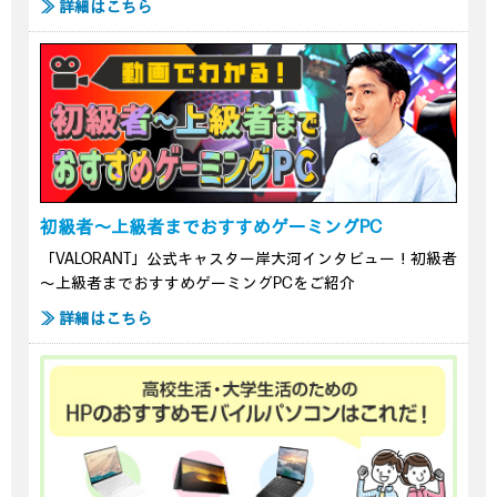
≫ 詳細はこちら
初級者～上級者までおすすめゲーミングPC
「VALORANT」公式キャスター岸大河インタビュー！初級者
～上級者までおすすめゲーミングPCをご紹介
≫ 詳細はこちら