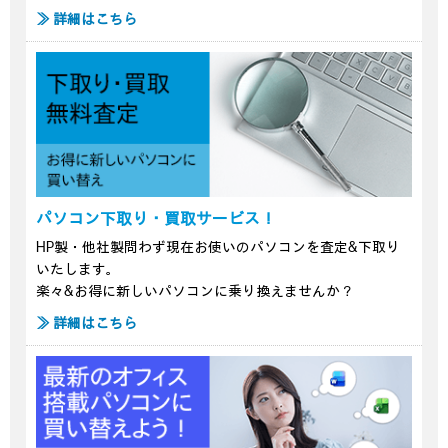
≫ 詳細はこちら
パソコン下取り・買取サービス！
HP製・他社製問わず現在お使いのパソコンを査定&下取り
いたします。
楽々&お得に新しいパソコンに乗り換えませんか？
≫ 詳細はこちら