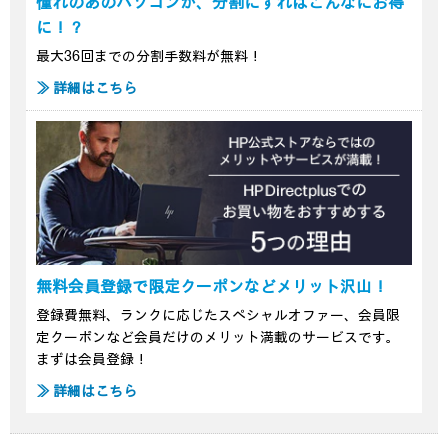
憧れのあのパソコンが、分割にすればこんなにお得
に！？
最大36回までの分割手数料が無料！
≫ 詳細はこちら
無料会員登録で限定クーポンなどメリット沢山！
登録費無料、ランクに応じたスペシャルオファー、会員限
定クーポンなど会員だけのメリット満載のサービスです。
まずは会員登録！
≫ 詳細はこちら