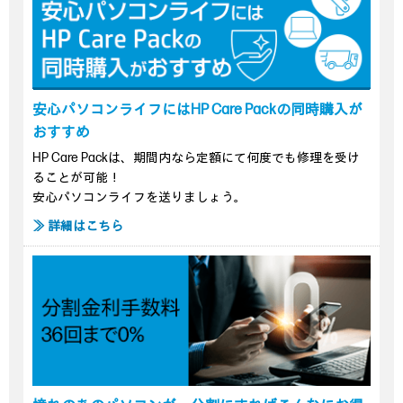
安心パソコンライフにはHP Care Packの同時購入が
おすすめ
HP Care Packは、期間内なら定額にて何度でも修理を受け
ることが可能！
安心パソコンライフを送りましょう。
≫ 詳細はこちら