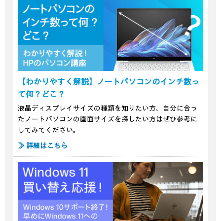
【わかりやすく解説】ノートパソコンのインチ数っ
て何？どこ？
液晶ディスプレイサイズの種類を知りたい方、自分に合っ
たノートパソコンの画面サイズを探したい方はぜひ参考に
してみてください。
≫ 詳細はこちら