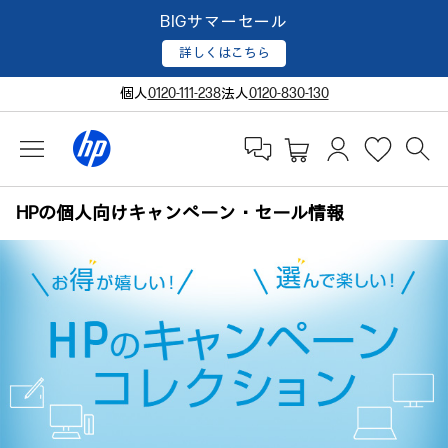
BIGサマーセール
詳しくはこちら
個人
0120-111-238
法人
0120-830-130
HPの個人向けキャンペーン・セール情報