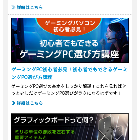
≫ 詳細はこちら
ゲーミングPC初心者必見！初心者でもできるゲーミ
ングPC選び方講座
ゲーミングPC選びの基本をしっかり解説！これを見ればき
っと少しだけゲーミングPC選びがラクになるはずです！
≫ 詳細はこちら