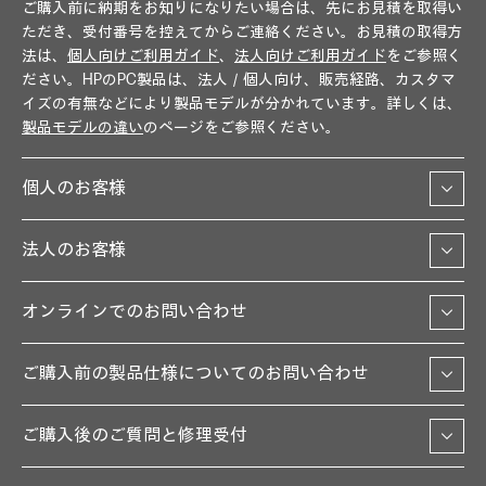
ご購入前に納期をお知りになりたい場合は、先にお見積を取得い
ただき、受付番号を控えてからご連絡ください。お見積の取得方
法は、
個人向けご利用ガイド
、
法人向けご利用ガイド
をご参照く
ださい。HPのPC製品は、法人／個人向け、販売経路、カスタマ
イズの有無などにより製品モデルが分かれています。詳しくは、
製品モデルの違い
のページをご参照ください。
個人のお客様
法人のお客様
オンラインでのお問い合わせ
ご購入前の製品仕様についてのお問い合わせ
ご購入後のご質問と修理受付