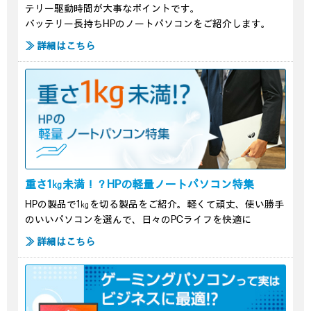
テリー駆動時間が大事なポイントです。
バッテリー長持ちHPのノートパソコンをご紹介します。
≫ 詳細はこちら
重さ1㎏未満！？HPの軽量ノートパソコン特集
HPの製品で1㎏を切る製品をご紹介。軽くて頑丈、使い勝手
のいいパソコンを選んで、日々のPCライフを快適に
≫ 詳細はこちら