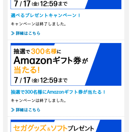
選べるプレゼントキャンペーン！
キャンペーンは終了しました。
≫ 詳細はこちら
抽選で300名様にAmazonギフト券が当たる！
キャンペーンは終了しました。
≫ 詳細はこちら