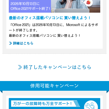
最新のオフィス搭載パソコンに 買い替えよう！
「Office 2021」は2026年10月13日に、Microsoft によるサポ
ートが終了します。
最新のオフィス搭載パソコンに 買い替えよう！
≫ 詳細はこちら
≫ 終了したキャンペーンはこちら
併用可能キャンペーン