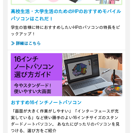
高校生活・大学生活のためのHPのおすすめモバイル
パソコンはこれだ！
学生の皆様に特におすすめしたいHPのパソコンの特長をピ
ックアップ！
≫ 詳細はこちら
おすすめ16インチノートパソコン
「画面が大きく作業がしやすい」「インターフェースが充
実している」など使い勝手のよい16インチサイズのスタン
ダードノートパソコン。 あなたにぴったりのパソコンを見
つける、選び方をご紹介