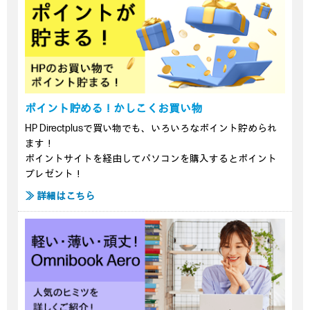
ポイント貯める！かしこくお買い物
HP Directplusで買い物でも、いろいろなポイント貯められ
ます！
ポイントサイトを経由してパソコンを購入するとポイント
プレゼント！
≫ 詳細はこちら