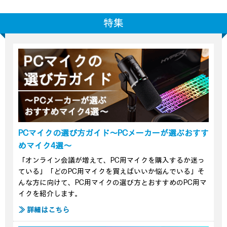
特集
PCマイクの選び方ガイド～PCメーカーが選ぶおすす
めマイク4選～
「オンライン会議が増えて、PC用マイクを購入するか迷っ
ている」「どのPC用マイクを買えばいいか悩んでいる」そ
んな方に向けて、PC用マイクの選び方とおすすめのPC用マ
イクを紹介します。
≫ 詳細はこちら