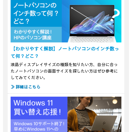
【わかりやすく解説】ノートパソコンのインチ数っ
て何？どこ？
液晶ディスプレイサイズの種類を知りたい方、自分に合っ
たノートパソコンの画面サイズを探したい方はぜひ参考に
してみてください。
≫ 詳細はこちら