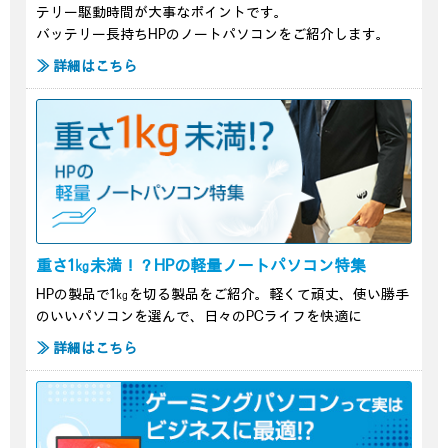
テリー駆動時間が大事なポイントです。
バッテリー長持ちHPのノートパソコンをご紹介します。
≫ 詳細はこちら
重さ1㎏未満！？HPの軽量ノートパソコン特集
HPの製品で1㎏を切る製品をご紹介。軽くて頑丈、使い勝手
のいいパソコンを選んで、日々のPCライフを快適に
≫ 詳細はこちら