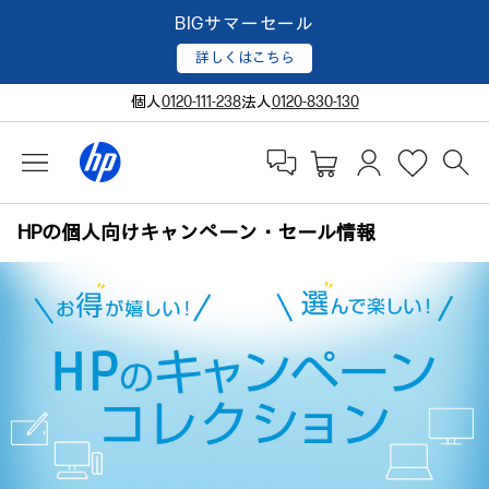
BIGサマーセール
詳しくはこちら
個人
0120-111-238
法人
0120-830-130
HPの個人向けキャンペーン・セール情報