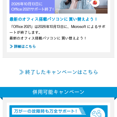
最新のオフィス搭載パソコンに 買い替えよう！
「Office 2021」は2026年10月13日に、Microsoft によるサポ
ートが終了します。
最新のオフィス搭載パソコンに 買い替えよう！
≫ 詳細はこちら
≫ 終了したキャンペーンはこちら
併用可能キャンペーン