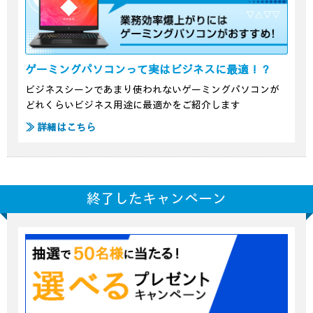
ゲーミングパソコンって実はビジネスに最適！？
ビジネスシーンであまり使われないゲーミングパソコンが
どれくらいビジネス用途に最適かをご紹介します
≫ 詳細はこちら
終了したキャンペーン