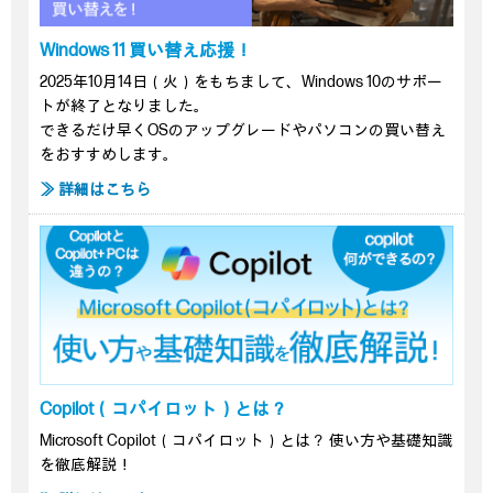
Windows 11 買い替え応援！
2025年10月14日（火）をもちまして、Windows 10のサポー
トが終了となりました。
できるだけ早くOSのアップグレードやパソコンの買い替え
をおすすめします。
≫ 詳細はこちら
Copilot（コパイロット）とは？
Microsoft Copilot（コパイロット）とは？ 使い方や基礎知識
を徹底解説！