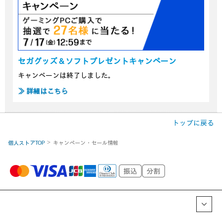
セガグッズ＆ソフトプレゼントキャンペーン
キャンペーンは終了しました。
≫ 詳細はこちら
トップに戻る
個人ストアTOP
キャンペーン・セール情報