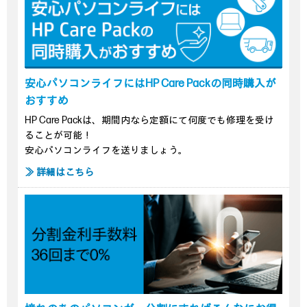
安心パソコンライフにはHP Care Packの同時購入が
おすすめ
HP Care Packは、期間内なら定額にて何度でも修理を受け
ることが可能！
安心パソコンライフを送りましょう。
≫ 詳細はこちら