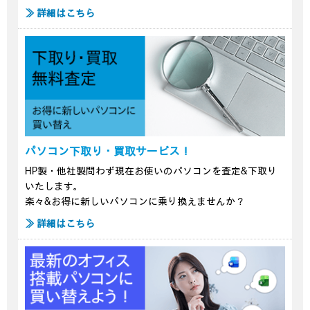
≫ 詳細はこちら
パソコン下取り・買取サービス！
HP製・他社製問わず現在お使いのパソコンを査定&下取り
いたします。
楽々&お得に新しいパソコンに乗り換えませんか？
≫ 詳細はこちら