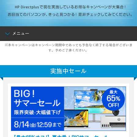
メニュー
※本キャンペーンはキャンペーン期間中であっても予告なく終了する場合がございま
す。予めご了承ください。
実施中セール