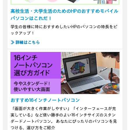
高校生活・大学生活のためのHPのおすすめモバイル
パソコンはこれだ！
学生の皆様に特におすすめしたいHPのパソコンの特長をピ
ックアップ！
≫ 詳細はこちら
おすすめ16インチノートパソコン
「画面が大きく作業がしやすい」「インターフェースが充
実している」など使い勝手のよい16インチサイズのスタン
ダードノートパソコン。 あなたにぴったりのパソコンを見
つける、選び方をご紹介