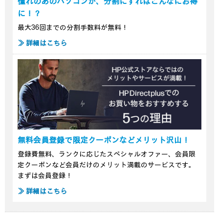
憧れのあのパソコンが、分割にすればこんなにお得
に！？
最大36回までの分割手数料が無料！
≫ 詳細はこちら
無料会員登録で限定クーポンなどメリット沢山！
登録費無料、ランクに応じたスペシャルオファー、会員限
定クーポンなど会員だけのメリット満載のサービスです。
まずは会員登録！
≫ 詳細はこちら