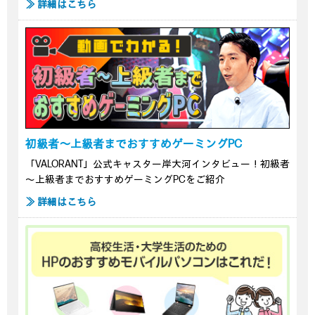
≫ 詳細はこちら
初級者～上級者までおすすめゲーミングPC
「VALORANT」公式キャスター岸大河インタビュー！初級者
～上級者までおすすめゲーミングPCをご紹介
≫ 詳細はこちら