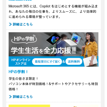
Microsoft 365 には、Copilot をはじめとする機能が組み込ま
れ、あなたの毎日の仕事を、よりスムーズに、 より効率的
に進められる環境が整っています。
≫ 詳細はこちら
HPの学割！
学生の皆さま限定！
パソコン本体が特別価格！&サポートやアクセサリーも特別
価格！
≫ 詳細はこちら