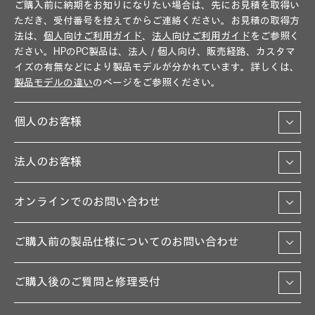
ご購入前に納期をお知りになりたい場合は、先にお見積を取得い
ただき、受付番号を控えてからご連絡ください。お見積の取得方
法は、
個人向けご利用ガイド
、
法人向けご利用ガイド
をご参照く
ださい。HPのPC製品は、法人／個人向け、販売経路、カスタマ
イズの有無などにより製品モデルが分かれています。詳しくは、
製品モデルの違い
のページをご参照ください。
個人のお客様
法人のお客様
オンラインでのお問い合わせ
ご購入前の製品仕様についてのお問い合わせ
ご購入後のご質問と修理受付