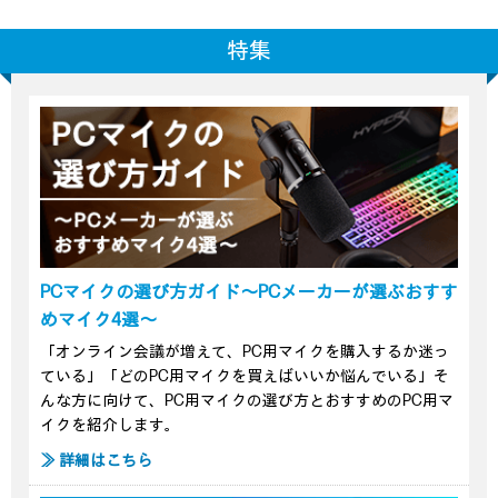
特集
PCマイクの選び方ガイド～PCメーカーが選ぶおすす
めマイク4選～
「オンライン会議が増えて、PC用マイクを購入するか迷っ
ている」「どのPC用マイクを買えばいいか悩んでいる」そ
んな方に向けて、PC用マイクの選び方とおすすめのPC用マ
イクを紹介します。
≫ 詳細はこちら