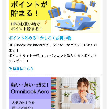
ポイント貯める！かしこくお買い物
HP Directplusで買い物でも、いろいろなポイント貯められ
ます！
ポイントサイトを経由してパソコンを購入するとポイント
プレゼント！
≫ 詳細はこちら