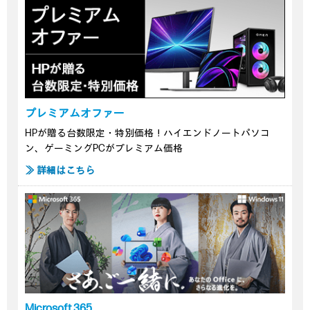
プレミアムオファー
HPが贈る台数限定・特別価格！ハイエンドノートパソコ
ン、ゲーミングPCがプレミアム価格
≫ 詳細はこちら
Microsoft 365