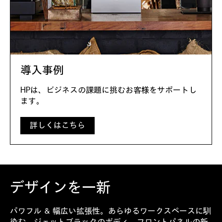
導入事例
HPは、ビジネスの課題に挑むお客様をサポートし
ます。
詳しくはこちら
デザインを一新
パワフル ＆ 幅広い拡張性。あらゆるワークスペースに馴