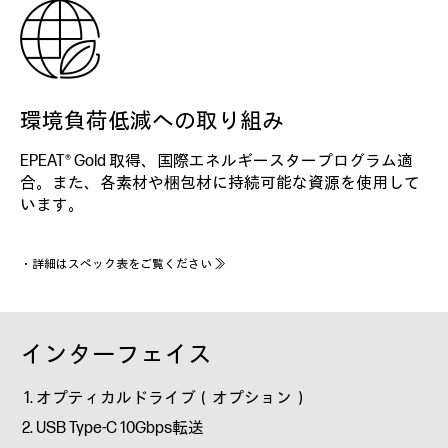
環境負荷低減への取り組み
EPEAT® Gold 取得、国際エネルギースタープログラム適
合。また、各素材や梱包材に持続可能な資源を使用して
います。
・
詳細はスペック表をご覧ください ≫
インターフェイス
オプティカルドライブ（オプション）
USB Type-C 10Gbps転送