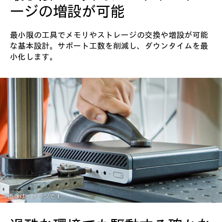
ージの増設が可能
最小限の工具でメモリやストレージの交換や増設が可能
な基本設計。サポート工数を削減し、ダウンタイムを最
小化します。
※画像はイメージです