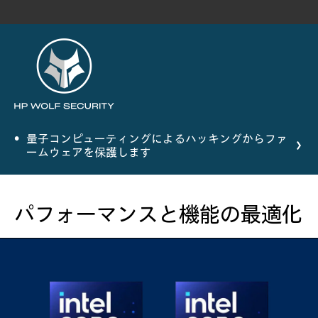
量子コンピューティングによるハッキングからファ
ームウェアを保護します
パフォーマンスと機能の最適化