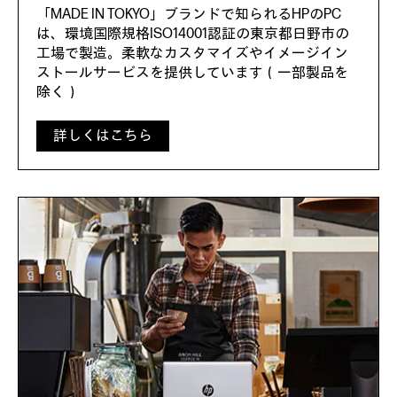
「MADE IN TOKYO」ブランドで知られるHPのPC
は、環境国際規格ISO14001認証の東京都日野市の
工場で製造。柔軟なカスタマイズやイメージイン
ストールサービスを提供しています（一部製品を
除く）
詳しくはこちら