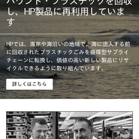
バウンド・プラスチックを回収
し、HP製品に再利用していま
す
HPでは、海岸や海沿いの地域で、海に流入する前
に回収されたプラスチックごみを循環型サプライ
チェーンに転換し、価値の高い新しい製品にリサ
イクルできるように取り組んでいます。
詳しくはこちら