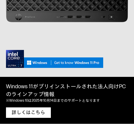
Windows 11がプリインストールされた法人向けPC
のラインアップ情報
※Windows 10は2025年10月14日までのサポートとなります
詳しくはこちら