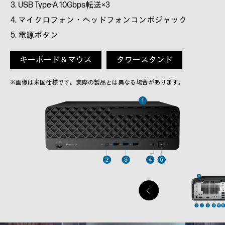
USB Type-A 10Gbps転送×3
マイクロフォン・ヘッドフォンコンボジャック
電源ボタン
キーボード＆マウス
タワースタンド
※画像は米国仕様です。実際の製品とは異なる場合があります。