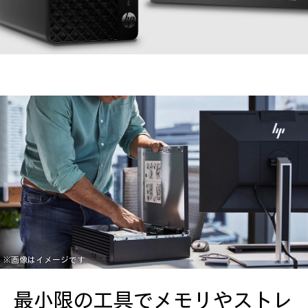
※画像はイメージです
最小限の工具でメモリやストレ