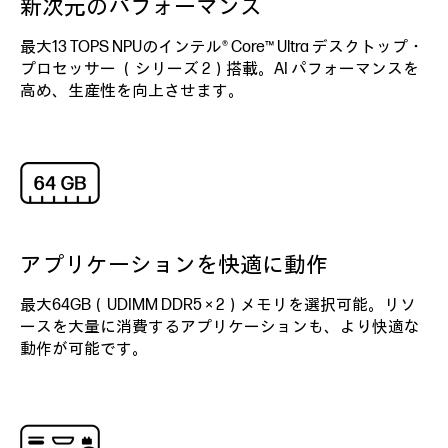
新次元のパフォーマンス
最大13 TOPS NPUのインテル® Core™ Ultra デスクトップ・
プロセッサー （シリーズ 2）搭載。AI パフォーマンスを
高め、生産性を向上させます。
アプリケーションを快適に動作
最大64GB（UDIMM DDR5 × 2）メモリを選択可能。リソ
ースを大量に消費するアプリケーションも、より快適な
動作が可能です。