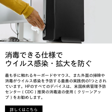
※画像はイメージです
消毒できる仕様で
ウイルス感染・拡大を防ぐ
最も手に触れるキーボードやマウス、また外面の掃除や
消毒がウイルス感染を予防する最善の実践例の1つとされ
ています。HPのすべてのデバイスは、米国疾病管理予防
センター（CDC）推奨の消毒液の使用（クリーンアッ
プ）をお勧めします。
詳しくはこちら