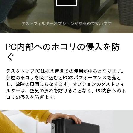
PC内部へのホコリの侵入を防
ぐ
デスクトップPCは据え置きでの使用が中心となります。
部屋のホコリを吸い込むとPCのパフォーマンスを落と
し、故障の原因にもなります。オプションのダストフィ
ルターは、空気の流れを妨げることなく、PC内部へのホ
コリの侵入を防ぎます。