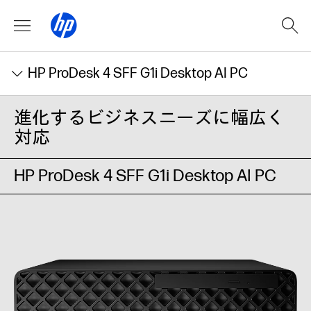
HP ProDesk 4 SFF G1i Desktop AI PC
進化するビジネスニーズに幅広く
対応
HP ProDesk 4 SFF G1i Desktop AI PC