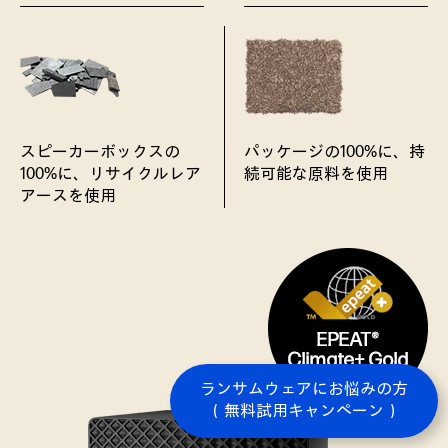
スピーカーボックスの
パッケージの100%に、持
100%に、リサイクルレア
続可能な原料を使用
アースを使用
ランサムウェアにお悩みの方
（無料試用キャンペーン）