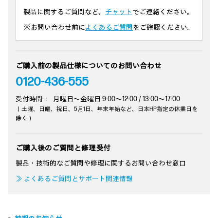
製品に関するご質問など、
チャット
でご連絡ください。
※お問い合わせ前に
よくあるご質問
をご確認ください。
ご購入前の製品仕様についてのお問い合わせ
0120-436-555
受付時間：
月曜日～金曜日 9:00～12:00 / 13:00～17:00
（土曜、日曜、祝日、5月1日、年末年始など、日本HP指定の休業日を
除く）
ご購入後のご質問と修理受付
製品・技術的なご質問や修理に関するお問い合わせ窓口
≫ よくあるご質問とサポート関連情報