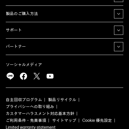
製品のご購入方法
サポート
パートナー
ソーシャルメディア
自主回収プログラム
製品リサイクル
プライバシーへの取り組み
カスタマーハラスメント対応基本方針
ご利用条件・免責事項
サイトマップ
Cookie 優先設定
Limited warranty statement