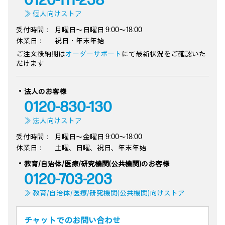
0120-111-238
≫ 個人向けストア
受付時間：
月曜日～日曜日 9:00～18:00
休業日：
祝日・年末年始
ご注文後納期は
オーダーサポート
にて最新状況をご確認いた
だけます
法人のお客様
0120-830-130
≫ 法人向けストア
受付時間：
月曜日～金曜日 9:00～18:00
休業日：
土曜、日曜、祝日、年末年始
教育/自治体/医療/研究機関(公共機関)のお客様
0120-703-203
≫ 教育/自治体/医療/研究機関(公共機関)向けストア
チャットでのお問い合わせ