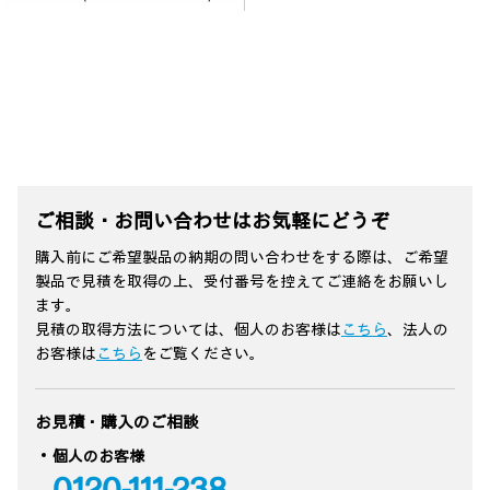
ご相談・お問い合わせはお気軽にどうぞ
購入前にご希望製品の納期の問い合わせをする際は、ご希望
製品で見積を取得の上、受付番号を控えてご連絡をお願いし
ます。
見積の取得方法については、個人のお客様は
こちら
、法人の
お客様は
こちら
をご覧ください。
お見積・購入のご相談
個人のお客様