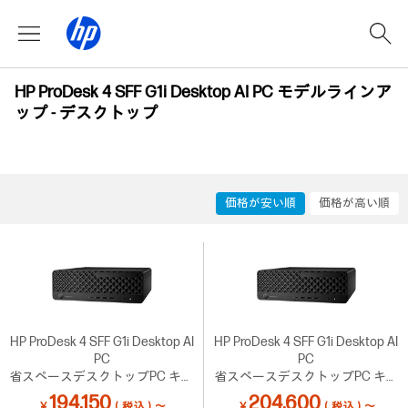
HP ProDesk 4 SFF G1i Desktop AI PC モデルラインア
ップ - デスクトップ
価格が安い順
価格が高い順
HP ProDesk 4 SFF G1i Desktop AI
HP ProDesk 4 SFF G1i Desktop AI
PC
PC
省スペースデスクトップPC キャ
省スペースデスクトップPC キャ
ンペーン4【C28】
ンペーン4（サイバー攻撃対策済
194,150
204,600
￥
（税込）～
￥
（税込）～