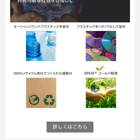
詳しくはこちら