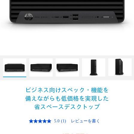
ビジネス向けスペック・機能を
備えながらも低価格を実現した
省スペースデスクトップ
5.0
(1)
レビューを書く
レ
ビ
ュ