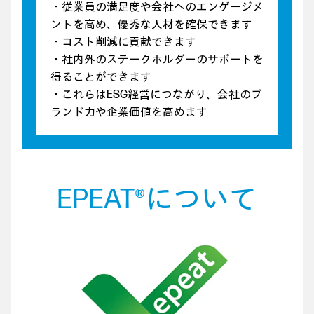
・従業員の満足度や会社へのエンゲージメ
ントを高め、優秀な人材を確保できます
・コスト削減に貢献できます
・社内外のステークホルダーのサポートを
得ることができます
・これらはESG経営につながり、会社のブ
ランド力や企業価値を高めます
EPEAT®について