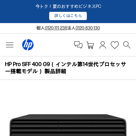
今トク！夏のおすすめビジネスPC
詳しくはこちら
個人
0120-111-238
法人
0120-830-130
HP Pro SFF 400 G9（インテル第14世代プロセッサ
ー搭載モデル） 製品詳細