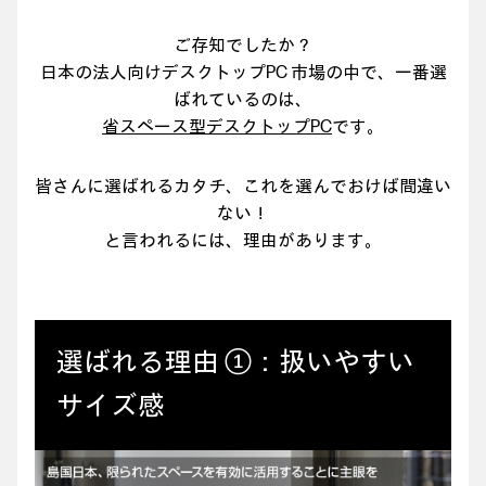
ご存知でしたか？
日本の法人向けデスクトップPC 市場の中で、一番選
ばれているのは、
省スペース型デスクトップPC
です。
皆さんに選ばれるカタチ、これを選んでおけば間違い
ない！
と言われるには、理由があります。
選ばれる理由 ①：扱いやすい
サイズ感