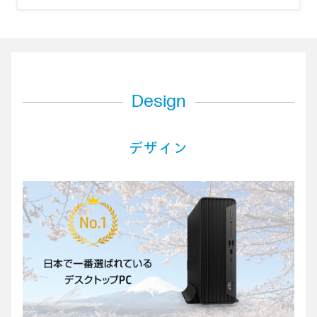
Design
デザイン