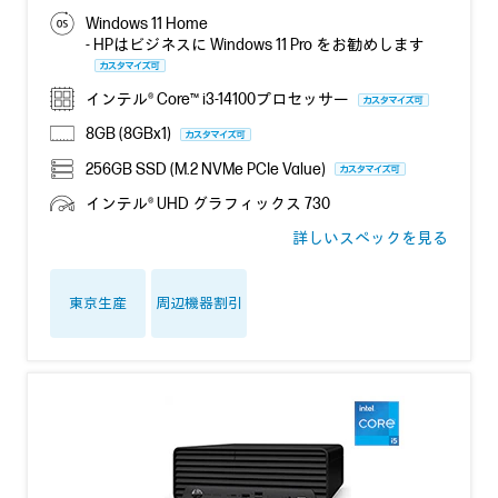
Windows 11 Home
- HPはビジネスに Windows 11 Pro をお勧めします
インテル® Core™ i3-14100プロセッサー
8GB (8GBx1)
256GB SSD (M.2 NVMe PCIe Value)
インテル® UHD グラフィックス 730
詳しいスペックを見る
東京生産
周辺機器割引