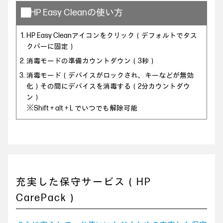
■HP Easy Cleanの使い方
HP Easy Cleanアイコンをクリック（デフォルトでタス
クバーに固定）
消毒モードの準備カウントダウン（3秒）
消毒モード（デバイスがロックされ、キーなどが無効
化）その間にデバイスを消毒する（2分カウントダウ
ン）
※Shift + alt + L でいつでも解除可能
充実した保守サービス（HP
CarePack）