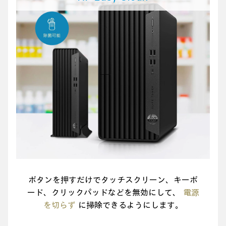
ボタンを押すだけでタッチスクリーン、キーボ
ード、
クリックパッドなどを無効にして、
電源
を切らず
に掃除できるようにします。