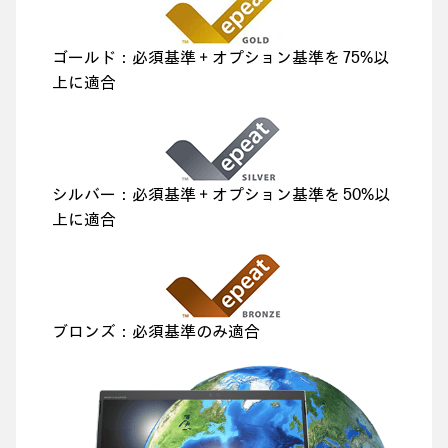
ゴールド：必須基準＋オプション基準を 75%以
上に適合
シルバー：必須基準＋オプション基準を 50%以
上に適合
ブロンズ：必須基準のみ適合