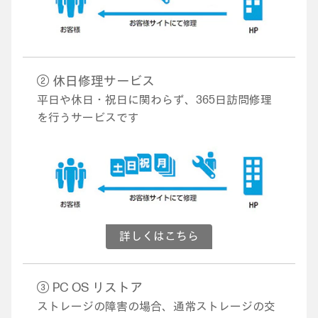
② 休日修理サービス
平日や休日・祝日に関わらず、365日訪問修理
を行うサービスです
詳しくはこちら
③ PC OS リストア
ストレージの障害の場合、通常ストレージの交