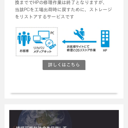
換まででHPの修理作業は終了となりますが、
当該PCを工場出荷時に戻すために、ストレージ
をリストアするサービスです
詳しくはこちら