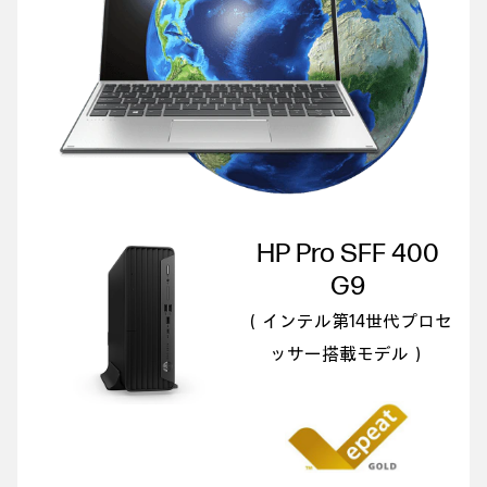
HP Pro SFF 400
G9
（インテル第14世代プロセ
ッサー搭載モデル）