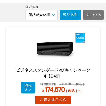
並び変え
絞り込む
ビジネススタンダードPC キャンペーン
4【C49】
￥238,480（税込）
HP希望販売価格
26
174,570
￥
（税込）～
ご購入はこちら