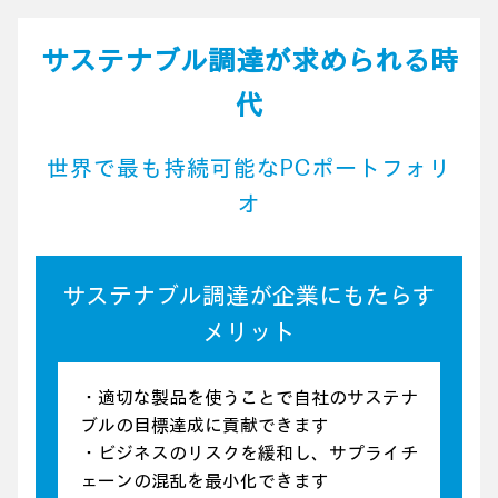
サステナブル調達が求められる時
代
世界で最も持続可能なPCポートフォリ
オ
サステナブル調達が企業にもたらす
メリット
・適切な製品を使うことで自社のサステナ
ブルの目標達成に貢献できます
・ビジネスのリスクを緩和し、サプライチ
ェーンの混乱を最小化できます