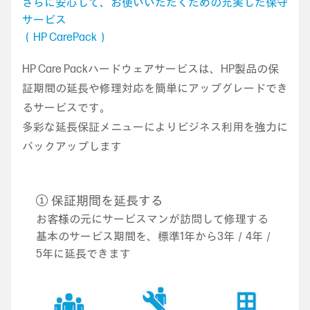
さらに安心して、お使いいただくための充実した保守
サービス
（HP CarePack）
HP Care Packハードウェアサービスは、HP製品の保
証期間の延長や修理対応を簡単にアップグレードでき
るサービスです。
多彩な延長保証メニューによりビジネス利用を強力に
バックアップします
① 保証期間を延長する
お客様の元にサービスマンが訪問して修理する
基本のサービス期間を、標準1年から3年／4年／
5年に延長できます