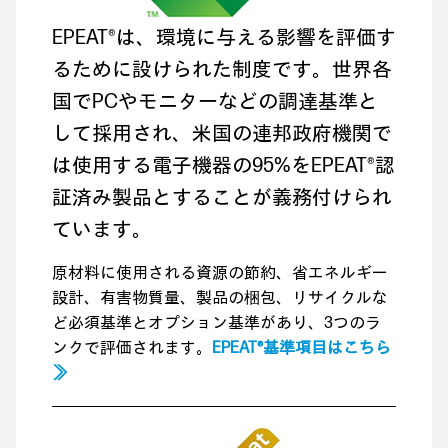
EPEAT®は、環境に与える影響を評価す
るために設けられた制度です。世界各
国でPCやモニターなどの調達基準と
して採用され、米国の連邦政府機関で
は使用する電子機器の95%をEPEAT®認
証済み製品とすることが義務付けられ
ています。
原材料に使用される資源の節約、省エネルギー
設計、有害物質量、製品の梱包、リサイクルな
ど必須基準とオプション基準があり、3つのラ
ンクで評価されます。
EPEAT®基準項目はこちら
≫