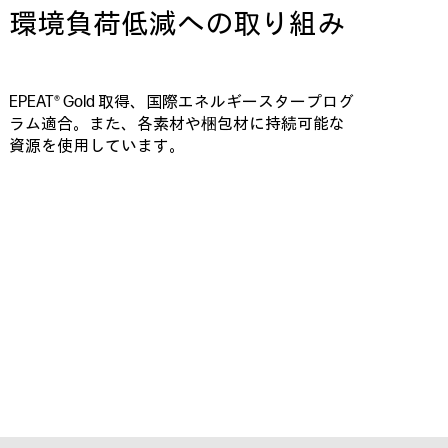
環境負荷低減への取り組み
EPEAT® Gold 取得、国際エネルギースタープログ
ラム適合。また、各素材や梱包材に持続可能な
資源を使用しています。
。