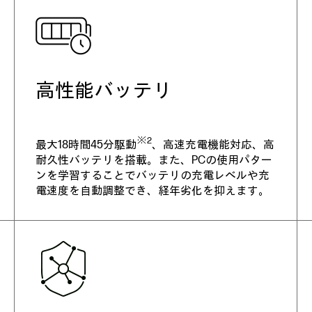
高性能バッテリ
※2
最大18時間45分駆動
、高速充電機能対応、高
耐久性バッテリを搭載。また、PCの使用パター
ンを学習することでバッテリの充電レベルや充
電速度を自動調整でき、経年劣化を抑えます。