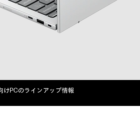
法人向けPCのラインアップ情報