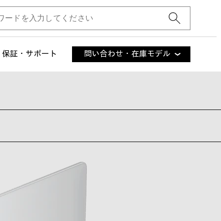
保証・サポート
問い合わせ・在庫モデル