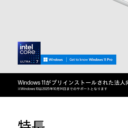
Windows 11がプリインストールされた
※Windows 10は2025年10月14日までのサポートとなります
特長