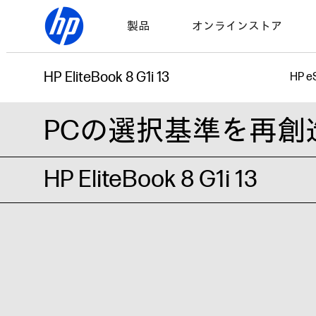
製品
オンラインストア
HP EliteBook 8 G1i 13
HP e
PCの選択基準を再創
HP EliteBook 8 G1i 13