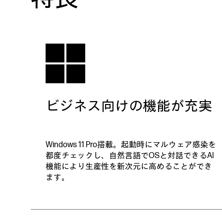
ビジネス向けの機能が充実
Windows 11 Pro搭載。起動時にマルウェア感染を
都度チェックし、自然言語でOSと対話できるAI
機能により生産性を新次元に高めることができ
ます。