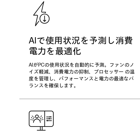
AIで使用状況を予測し消費
電力を最適化
AIがPCの使用状況を自動的に予測。ファンのノ
イズ軽減、消費電力の抑制、プロセッサー の温
度を管理し、パフォーマンスと電力の最適なバ
ランスを確保します。