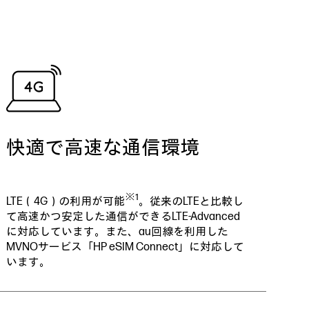
快適で高速な通信環境
※1
LTE（4G）の利用が可能
。従来のLTEと比較し
て高速かつ安定した通信ができるLTE-Advanced
に対応しています。また、au回線を利用した
MVNOサービス「HP eSIM Connect」に対応して
います。