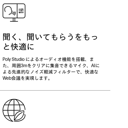
聞く、聞いてもらうをもっ
と快適に
Poly Studio によるオーディオ機能を搭載、ま
た、周囲3mをクリアに集音できるマイク、AIに
よる先進的なノイズ軽減フィルターで、快適な
Web会議を実現します。