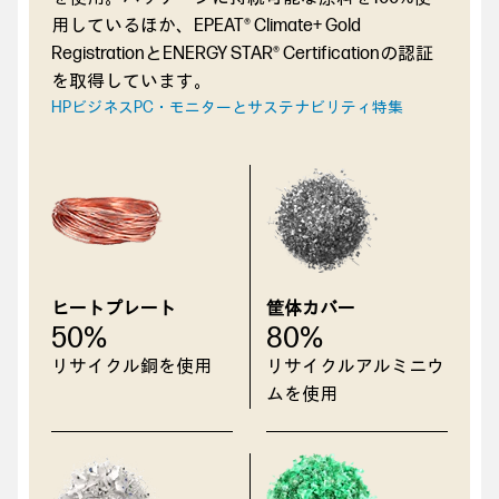
用しているほか、EPEAT® Climate+ Gold
RegistrationとENERGY STAR® Certificationの認証
を取得しています。
HPビジネスPC・モニターとサステナビリティ特集
ヒートプレート
筐体カバー
50%
80%
リサイクル銅を使用
リサイクルアルミニウ
ムを使用