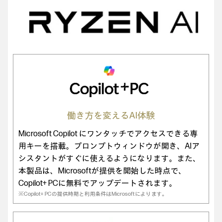
働き方を変えるAI体験
Microsoft Copilot にワンタッチでアクセスできる専
用キーを搭載。プロンプトウィンドウが開き、AIア
シスタントがすぐに使えるようになります。また、
本製品は、Microsoftが提供を開始した時点で、
Copilot+ PCに無料でアップデートされます。
※Copilot+ PCの提供時期と利用条件はMicrosoftによります。