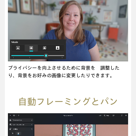
プライバシーを向上させるために背景を 調整した
り、背景をお好みの画像に変更したりできます。
自動フレーミングとパン