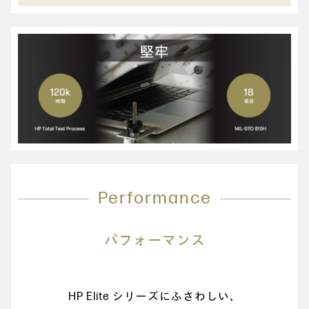
Performance
パフォーマンス
HP Elite シリーズにふさわしい、