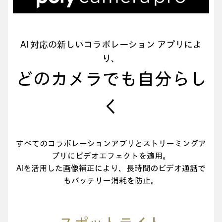
AI 対応の新しいコラボレーション アプリによ
り、
どのカメラでも自分らし
く
すべてのコラボレーションアプリとストリーミングア
プリにビデオエフェクトを適用。
AIを活用した画像補正により、長時間のビデオ通話で
もバッテリー消耗を防止。