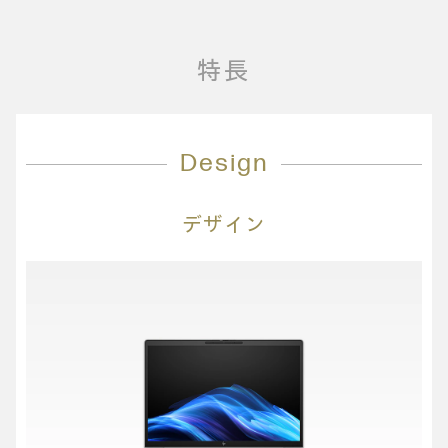
特長
Design
デザイン