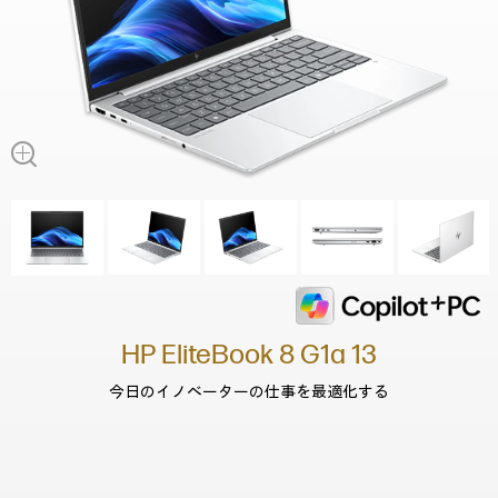
HP EliteBook 8 G1a 13
今日のイノベーターの仕事を最適化する