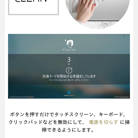
ボタンを押すだけでタッチスクリーン、キーボード、
クリックパッドなどを無効にして、
電源を切らず
に掃
除できるようにします。