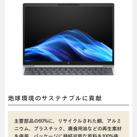
地球環境のサステナブルに貢献
主要部品の60%に、リサイクルされた銅、アルミ
ニウム、プラスチック、廃食用油などの再生素材
を使用。パッケージに持続可能な原料を100%使