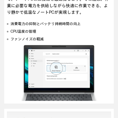
業に必要な電力を供給しながら快適に作業できる、よ
り静かで低温なノートPCが実現します。
消費電力の抑制とバッテリ持続時間の向上
CPU温度の管理
ファンノイズの軽減