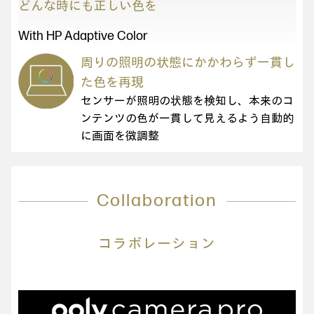
どんな時にも正しい色を
With HP Adaptive Color
周りの照明の状態にかかわらず一貫し
た色を再現
センサーが照明の状態を検知し、本来のコ
ンテンツの色が一貫して見えるよう自動的
に画面を微調整
Collaboration
コラボレーション