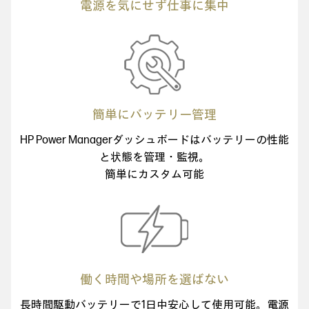
電源を気にせず仕事に集中
簡単にバッテリー管理
HP Power Managerダッシュボードは
バッテリーの性能
と状態を管理・監視。
簡単にカスタム可能
働く時間や場所を選ばない
長時間駆動バッテリーで1日中安心して使用可能。電源