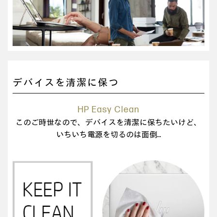
デバイスを清潔に保つ
HP Easy Clean
このご時世なので、デバイスを清潔に保ちたいけど、
いちいち電源を切るのは面倒…