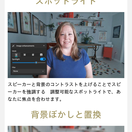
スポットライト
スピーカーと背景のコントラストを上げることでスピ
ーカーを強調する 調整可能なスポットライトで、あ
なたに焦点を合わせます。
背景ぼかしと置換