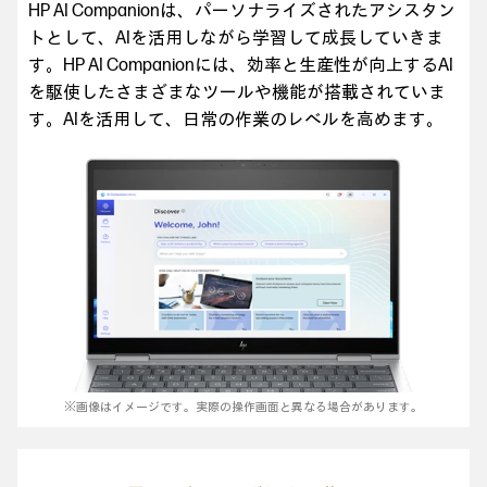
HP AI Companionは、パーソナライズされたアシスタン
トとして、AIを活用しながら学習して成長していきま
す。HP AI Companionには、効率と生産性が向上するAI
を駆使したさまざまなツールや機能が搭載されていま
す。AIを活用して、日常の作業のレベルを高めます。
※画像はイメージです。実際の操作画面と異なる場合があります。