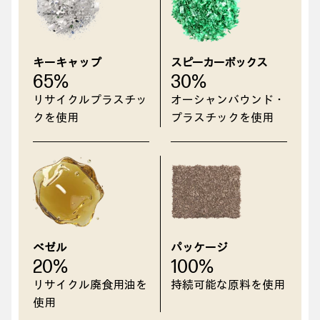
キーキャップ
スピーカーボックス
65%
30%
リサイクルプラスチッ
オーシャンバウンド・
クを使用
プラスチックを使用
ベゼル
パッケージ
20%
100%
リサイクル廃食用油を
持続可能な原料を使用
使用