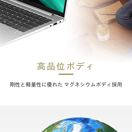
高品位ボディ
剛性と軽量性に優れた マグネシウムボディ採用