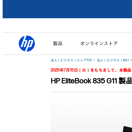
製品
オンラインストア
法人（ビジネス）ストアTOP
法人（ビジネス）向けノ
2025年7月15日（火）をもちまして、本
HP EliteBook 835 G11