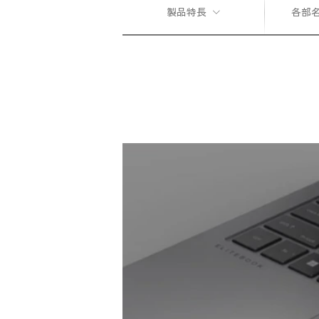
製品特長
各部