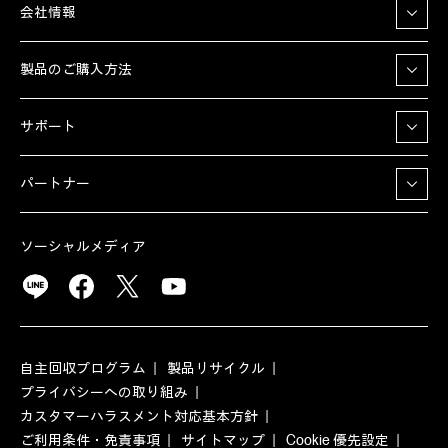
会社情報
製品のご購入方法
サポート
パートナー
ソーシャルメディア
自主回収プログラム
製品リサイクル
プライバシーへの取り組み
カスタマーハラスメント対応基本方針
ご利用条件・免責事項
サイトマップ
Cookie 優先設定