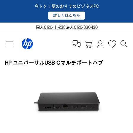
今トク！夏のおすすめビジネスPC
詳しくはこちら
個人
0120-111-238
法人
0120-830-130
HP ユニバーサルUSB-Cマルチポートハブ