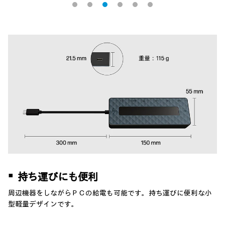
▪
持ち運びにも便利
周辺機器をしながらＰＣの給電も可能です。持ち運びに便利な小
型軽量デザインです。