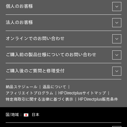
個人のお客様
法人のお客様
オンラインでのお問い合わせ
ご購入前の製品仕様についてのお問い合わせ
ご購入後のご質問と修理受付
納品スケジュール
返品について
アフィリエイトプログラム
HP Directplusサイトマップ
特定商取引に関する法律に基づく表示
HP Directplus販売条件
国/地域：
日本