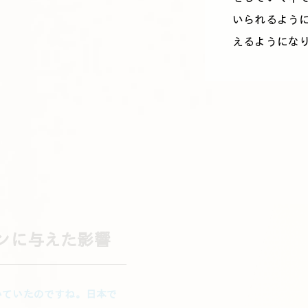
いられるよう
えるようにな
ンに与えた影響
いていたのですね。日本で