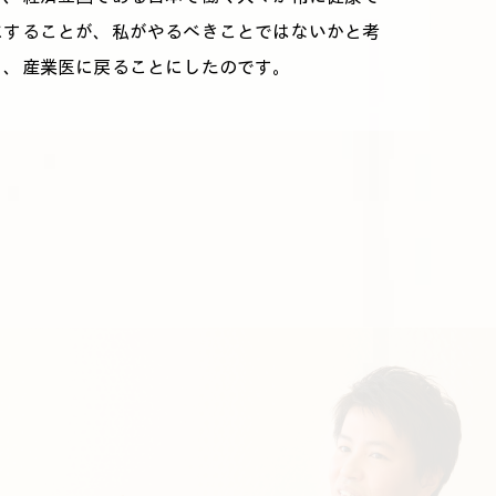
にすることが、私がやるべきことではないかと考
り、産業医に戻ることにしたのです。