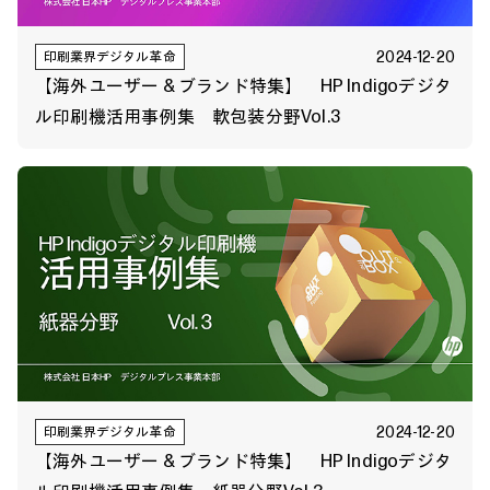
2024-12-20
印刷業界デジタル革命
【海外ユーザー & ブランド特集】 HP Indigoデジタ
ル印刷機活用事例集 軟包装分野Vol.3
2024-12-20
印刷業界デジタル革命
【海外ユーザー & ブランド特集】 HP Indigoデジタ