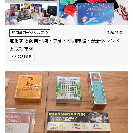
2024-11-12
印刷業界デジタル革命
進化する商業印刷・フォト印刷市場：最新トレンド
と成功事例
印刷業界