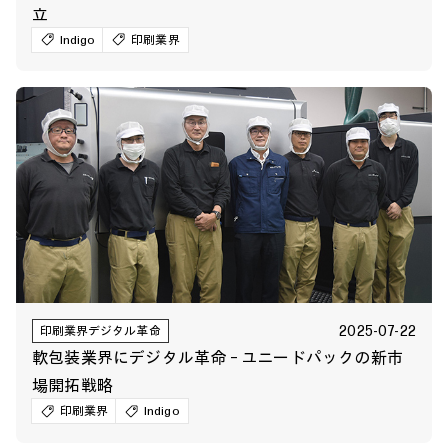
立
Indigo
印刷業界
2025-07-22
印刷業界デジタル革命
軟包装業界にデジタル革命 – ユニードパックの新市
場開拓戦略
印刷業界
Indigo