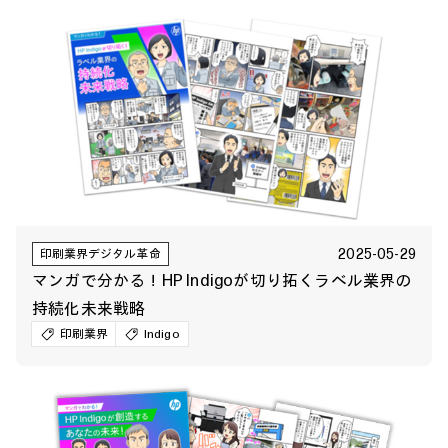
2025-05-29
印刷業界デジタル革命
マンガで分かる！HP Indigoが切り拓くラベル業界の
持続化未来戦略
印刷業界
Indigo