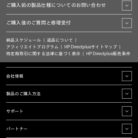
ご購入前の製品仕様についてのお問い合わせ
ご購入後のご質問と修理受付
納品スケジュール
返品について
アフィリエイトプログラム
HP Directplusサイトマップ
特定商取引に関する法律に基づく表示
HP Directplus販売条件
会社情報
製品のご購入方法
サポート
パートナー