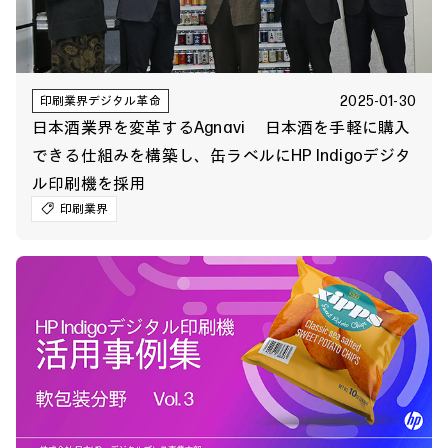
2025-01-30
印刷業界デジタル革命
日本酒業界を変革するAgnavi 日本酒を手軽に購入
できる仕組みを構築し、缶ラベルにHP Indigoデジタ
ル印刷機を採用
印刷業界