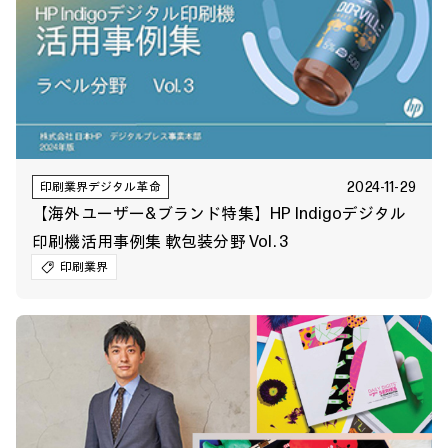
2024-11-29
印刷業界デジタル革命
【海外ユーザー&ブランド特集】HP Indigoデジタル
印刷機活用事例集 軟包装分野 Vol. 3
印刷業界