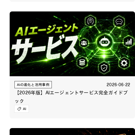
2026-06-22
AIの進化と活用事例
【2026年版】AIエージェントサービス完全ガイドブ
ック
AI