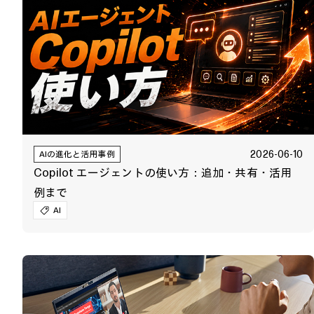
2026-06-10
AIの進化と活用事例
Copilot エージェントの使い方：追加・共有・活用
例まで
AI