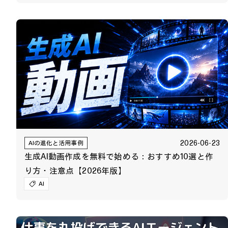
2026-06-23
AIの進化と活用事例
生成AI動画作成を無料で始める：おすすめ10選と作
り方・注意点【2026年版】
AI