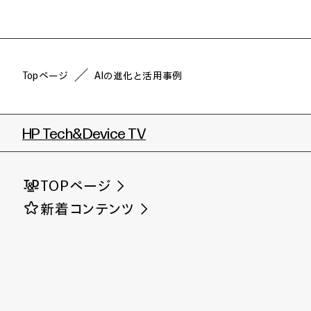
Topページ
AIの進化と活用事例
HP Tech&Device TV
TOPページ
新着コンテンツ