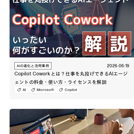
2026-06-19
AIの進化と活用事例
Copilot Cowork とは？仕事を丸投げできるAIエージ
ェントの料金・使い方・ライセンスを解説
AI
Microsoft
Copilot