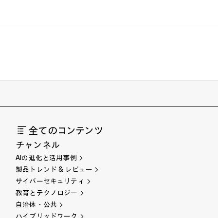
全てのコンテンツ
チャンネル
AIの進化と活用事例
製品トレンド & レビュー
サイバーセキュリティ
教育とテクノロジー
自治体・公共
ハイブリッドワーク