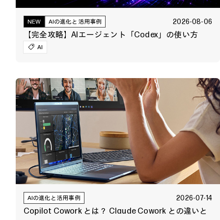
2026-08-06
NEW
AIの進化と活用事例
【完全攻略】AIエージェント「Codex」の使い方
AI
2026-07-14
AIの進化と活用事例
Copilot Cowork とは？ Claude Cowork との違いと