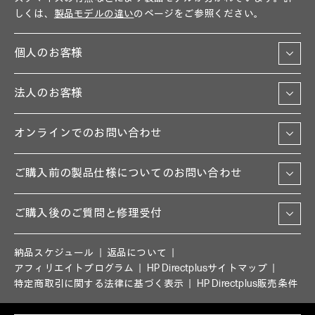
しくは、
製品モデルの違い
のページをご参照ください。
個人のお客様
法人のお客様
オンラインでのお問い合わせ
ご購入前の製品仕様についてのお問い合わせ
ご購入後のご質問と修理受付
納品スケジュール
返品について
アフィリエイトプログラム
HP Directplusサイトマップ
特定商取引に関する法律に基づく表示
HP Directplus販売条件