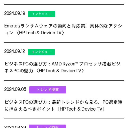
2024.09.19
Emotet/ランサムウェアの動向と対応策、具体的なアクシ
ョン 〈HP Tech & Device TV〉
2024.09.12
ビジネスPCの選び方：AMD Ryzen™ プロセッサ搭載ビジ
ネスPCの魅力 〈HP Tech & Device TV〉
2024.09.05
ビジネスPCの選び方：最新トレンドから見る、PC選定時
に押さえるべきポイント〈HP Tech & Device TV〉
2024.08.29