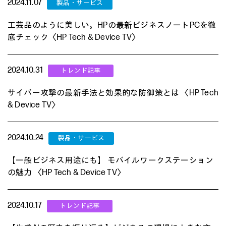
2024.11.07
工芸品のように美しい。HPの最新ビジネスノートPCを徹
底チェック〈HP Tech & Device TV〉
2024.10.31
サイバー攻撃の最新手法と効果的な防御策とは 〈HP Tech
& Device TV〉
2024.10.24
【一般ビジネス用途にも】 モバイルワークステーション
の魅力 〈HP Tech & Device TV〉
2024.10.17