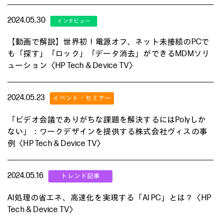
2024.05.30
【動画で解説】世界初！電源オフ、ネット未接続のPCで
も「探す」「ロック」「データ消去」ができるMDMソリ
ューション〈HP Tech & Device TV〉
2024.05.23
「ビデオ会議でありがちな課題を解決するにはPolyしか
ない」：ワークデザインを提供する株式会社ヴィスの事
例〈HP Tech & Device TV〉
2024.05.16
AI処理の省エネ、高速化を実現する「AI PC」とは？〈HP
Tech & Device TV〉