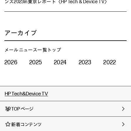
ンス2023in東京レポート〈HP Tech & Device TV〉
アーカイブ
メールニュース一覧トップ
2026
2025
2024
2023
2022
HP Tech&Device TV
TOPページ
新着コンテンツ