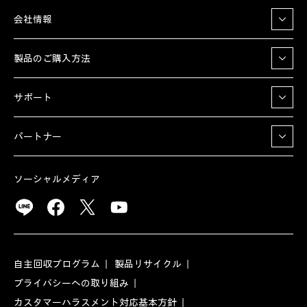
会社情報
製品のご購入方法
サポート
パートナー
ソーシャルメディア
自主回収プログラム
製品リサイクル
プライバシーへの取り組み
カスタマーハラスメント対応基本方針