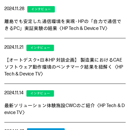
2024.11.28
離島でも安定した通信環境を実現 - HPの「自力で通信で
きるPC」実証実験の結果〈HP Tech & Device TV〉
2024.11.21
【オートデスク×日本HP 対談企画】 製造業におけるCAE
ソフトウェア動作環境のベンチマーク結果を紐解く〈HP
Tech & Device TV〉
2024.11.14
最新ソリューション体験施設CWCのご紹介〈HP Tech & D
evice TV〉