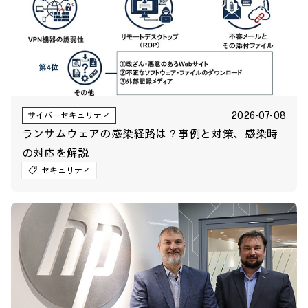
2026-07-08
サイバーセキュリティ
ランサムウェアの感染経路は？事例と対策、感染時
の対応を解説
セキュリティ