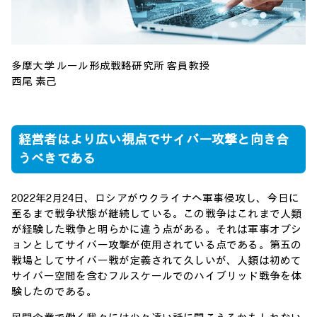
多摩大学 ルール形成戦略研究所 客員教授
西尾 素己
経営者はより広い視点でサイバー攻撃と向き合
うべきである
2022年2月24日、ロシアがウクライナへ軍事侵攻し、今日に
至るまで戦争状態が継続している。この戦争はこれまで人類
が経験した戦争と明らかに違う点がある。それは軍事オプシ
ョンとしてサイバー攻撃が使用されている点である。第五の
戦場としてサイバー戦が定義されて久しいが、人類は初めて
サイバー空間を含むフルスケールでのハイブリッド戦争を体
験したのである。