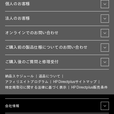
個人のお客様
法人のお客様
オンラインでのお問い合わせ
ご購入前の製品仕様についてのお問い合わせ
ご購入後のご質問と修理受付
納品スケジュール
返品について
アフィリエイトプログラム
HP Directplusサイトマップ
特定商取引に関する法律に基づく表示
HP Directplus販売条件
会社情報