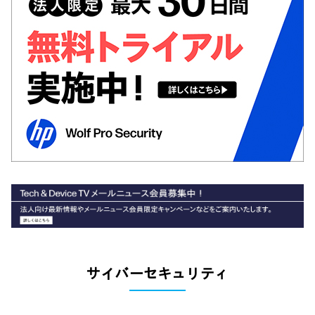
サイバーセキュリティ