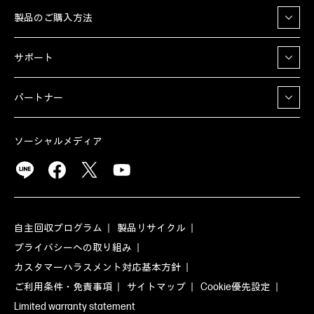
製品のご購入方法
サポート
パートナー
ソーシャルメディア
自主回収プログラム
製品リサイクル
プライバシーへの取り組み
カスタマーハラスメント対応基本方針
ご利用条件・免責事項
サイトマップ
Cookie優先設定
Limited warranty statement