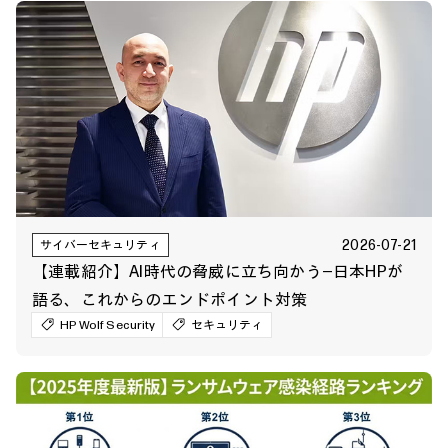
2026-07-21
サイバーセキュリティ
【連載紹介】AI時代の脅威に立ち向かう―日本HPが
語る、これからのエンドポイント対策
HP Wolf Security
セキュリティ