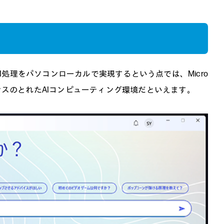
処理をパソコンローカルで実現するという点では、Micro
はバランスのとれたAIコンピューティング環境だといえます。