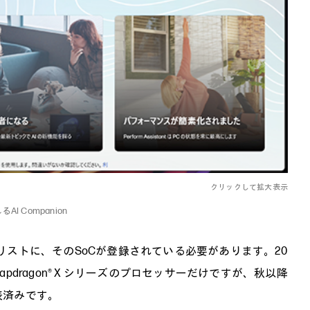
クリックして拡大表示
るAI Companion
承認したリストに、そのSoCが登録されている必要があります。20
apdragon® X シリーズのプロセッサーだけですが、秋以降
発表済みです。