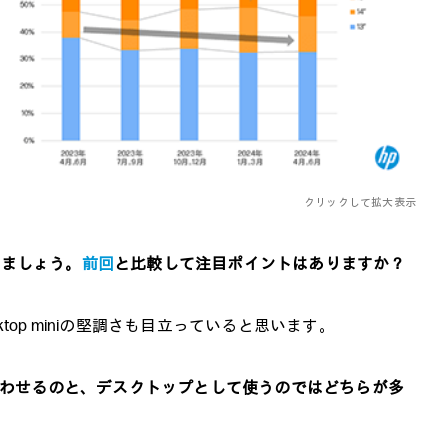
クリックして拡大表示
きましょう。
前回
と比較して注目ポイントはありますか？
top miniの堅調さも目立っていると思います。
レイに背負わせるのと、デスクトップとして使うのではどちらが多