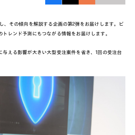
析し、その傾向を解説する企画の第2弾をお届けします。ビ
のトレンド予測にもつながる情報をお届けします。
に与える影響が大きい大型受注案件を省き、1回の受注台