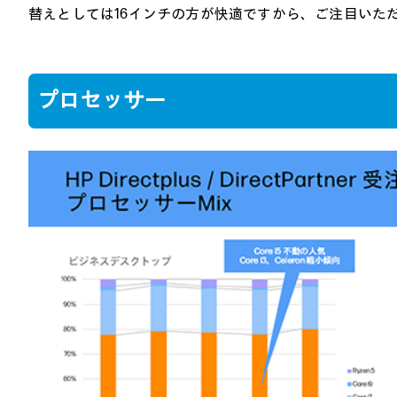
替えとしては16インチの方が快適ですから、ご注目いた
プロセッサー