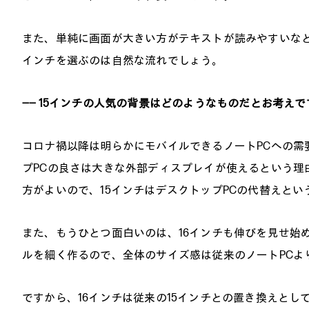
また、単純に画面が大きい方がテキストが読みやすいな
インチを選ぶのは自然な流れでしょう。
―― 15インチの人気の背景はどのようなものだとお考えで
コロナ禍以降は明らかにモバイルできるノートPCへの需
プPCの良さは大きな外部ディスプレイが使えるという理
方がよいので、15インチはデスクトップPCの代替えと
また、もうひとつ面白いのは、16インチも伸びを見せ始
ルを細く作るので、全体のサイズ感は従来のノートPCよ
ですから、16インチは従来の15インチとの置き換えと