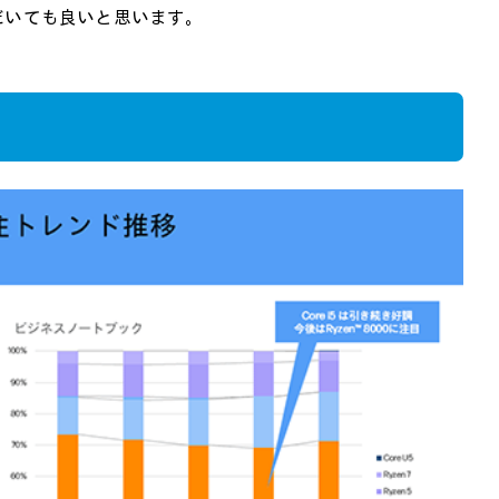
だいても良いと思います。