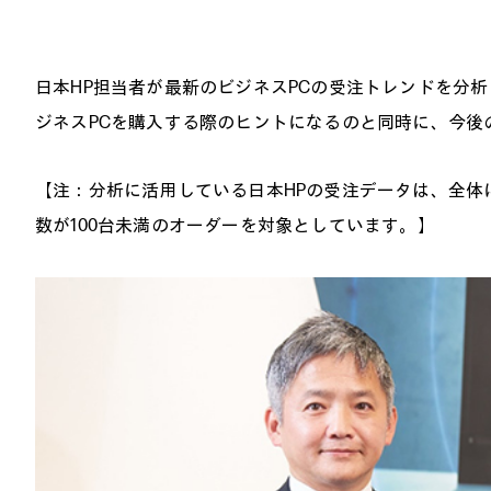
日本HP担当者が最新のビジネスPCの受注トレンドを分
ジネスPCを購入する際のヒントになるのと同時に、今後
【注：分析に活用している日本HPの受注データは、全体
数が100台未満のオーダーを対象としています。】