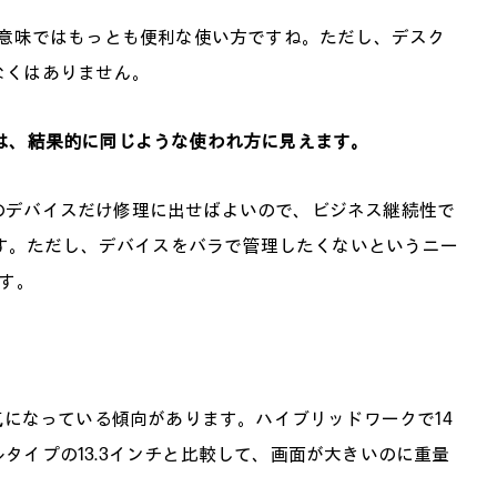
う意味ではもっとも便利な使い方ですね。ただし、デスク
なくはありません。
AiOとでは、結果的に同じような使われ方に見えます。
のデバイスだけ修理に出せばよいので、ビジネス継続性で
は良いです。ただし、デバイスをバラで管理したくないというニー
す。
気になっている傾向があります。ハイブリッドワークで14
タイプの13.3インチと比較して、画面が大きいのに重量