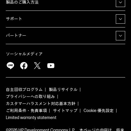
製品のご購入方法
サポート
パートナー
ソーシャルメディア
自主回収プログラム
製品リサイクル
プライバシーへの取り組み
カスタマーハラスメント対応基本方針
ご利用条件・免責事項
サイトマップ
Cookie 優先設定
Limited warranty statement
©2026 HP Development Company, L.P. 本ページの内容は、将来