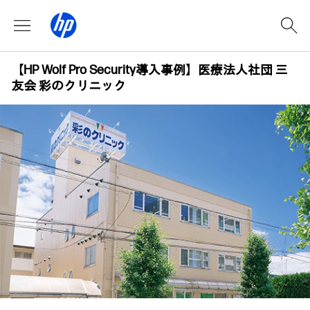
【HP Wolf Pro Security導入事例】医療法人社団 三
友会 彩のクリニック