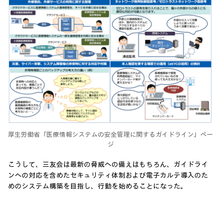
厚生労働省「医療情報システムの安全管理に関するガイドライン」ペー
ジ
こうして、三友会は最新の脅威への備えはもちろん、ガイドライ
ンへの対応を含めたセキュリティ体制および電子カルテ導入のた
めのシステム構築を目指し、行動を始めることになった。