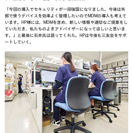
「今回の導入でセキュリティが一段強固になりました。今後は外
部で使うデバイスを効率よく管理したいのでMDMの導入も考えて
います。HP様には、MDMを含め、新しい情報や適切なご提案をし
ていただき、私たちのよきアドバイザーになってほしいと思いま
す。」と最後に石井氏は語ってくれた。HPは今後も三友会をサポ
ートしていく。