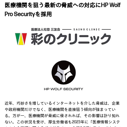
医療機関を狙う最新の脅威への対応にHP Wolf
Pro Securityを採用
近年、巧妙さを増しているインターネットを介した脅威は、企業
や政府機関だけでなく、医療機関を直接狙う傾向が強まってい
る。万が一、医療機関が脅威に侵されれば、その影響は計り知れ
ない。この状況を受け、厚生労働省も2023年に「医療情報システ