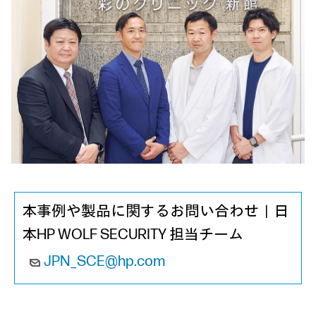
本事例や製品に関するお問い合わせ｜日
本HP WOLF SECURITY 担当チーム
JPN_SCE@hp.com