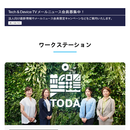
ワークステーション