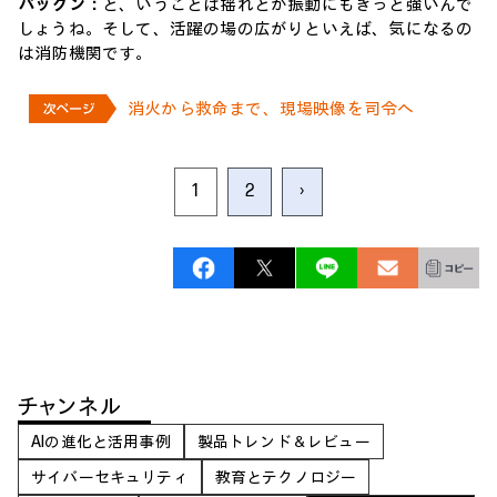
パックン：
と、いうことは揺れとか振動にもきっと強いんで
しょうね。そして、活躍の場の広がりといえば、気になるの
は消防機関です。
消火から救命まで、現場映像を司令へ
1
2
›
チャンネル
AIの進化と活用事例
製品トレンド＆レビュー
サイバーセキュリティ
教育とテクノロジー