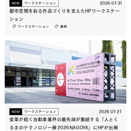
2026-07-31
NEW
ワークステーション
都市空間を彩る作品づくりを支えたHPワークステー
ション
ワークステーション
事例
2026-07-27
NEW
ワークステーション
変革が続く自動車業界の最先端が集結する「人とく
るまのテクノロジー展 2026 NAGOYA」にHPが出展