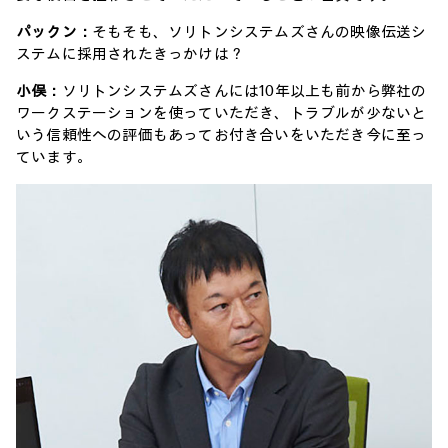
パックン：
そもそも、ソリトンシステムズさんの映像伝送シ
ステムに採用されたきっかけは？
小俣：
ソリトンシステムズさんには10年以上も前から弊社の
ワークステーションを使っていただき、トラブルが少ないと
いう信頼性への評価もあってお付き合いをいただき今に至っ
ています。