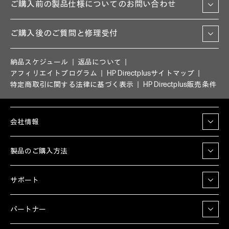
ご購入前の製品仕様についてのお問い合わせ
ご購入後のご質問と修理受付
納品スケジュール
返品について
アフィリエイトプログラム
HP Directplusサイトマップ
特定商取引に関する法律に基づく表示
HP Directplus販売条件
会社情報
製品のご購入方法
サポート
パートナー