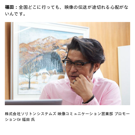
福田：
全国どこに行っても、映像の伝送が途切れる心配がな
いんです。
株式会社ソリトンシステムズ 映像コミュニケーション営業部 プロモー
ションGr 福田 氏