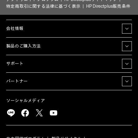
特定商取引に関する法律に基づく表示
HP Directplus販売条件
会社情報
製品のご購入方法
サポート
パートナー
ソーシャルメディア