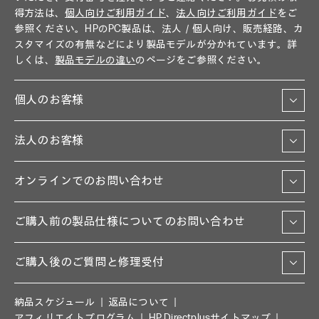
得方法は、
個人向けご利用ガイド
、
法人向けご利用ガイド
をご
参照ください。HPのPC製品は、法人／個人向け、販売経路、カ
スタマイズの有無などにより製品モデルが分かれています。詳
しくは、
製品モデルの違い
のページをご参照ください。
個人のお客様
法人のお客様
オンラインでのお問い合わせ
ご購入前の製品仕様についてのお問い合わせ
ご購入後のご質問と修理受付
納品スケジュール
返品について
アフィリエイトプログラム
HP Directplusサイトマップ