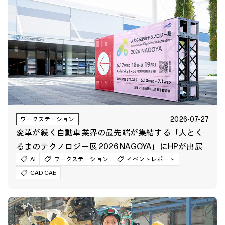
2026-07-27
ワークステーション
変革が続く自動車業界の最先端が集結する「人とく
るまのテクノロジー展 2026 NAGOYA」にHPが出展
AI
ワークステーション
イベントレポート
CAD CAE