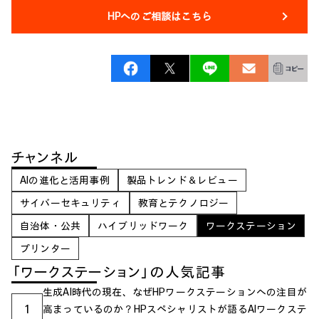
HPへのご相談はこちら
チャンネル
AIの進化と活用事例
製品トレンド＆レビュー
サイバーセキュリティ
教育とテクノロジー
自治体・公共
ハイブリッドワーク
ワークステーション
プリンター
「ワークステーション」の人気記事
生成AI時代の現在、なぜHPワークステーションへの注目が
1
高まっているのか？HPスペシャリストが語るAIワークステ