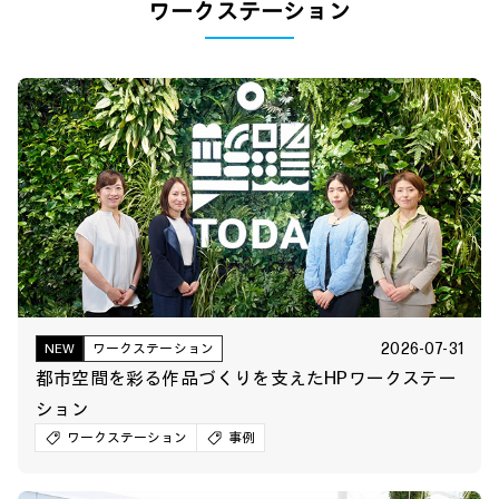
ワークステーション
2026-07-31
NEW
ワークステーション
都市空間を彩る作品づくりを支えたHPワークステー
ション
ワークステーション
事例