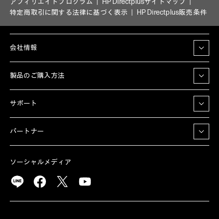
アフィリエイトプログラム
HP Directplusサイトマップ
特定商取引に関する法律に基づく表示
HP Directplus販売条件
会社情報
製品のご購入方法
サポート
パートナー
ソーシャルメディア