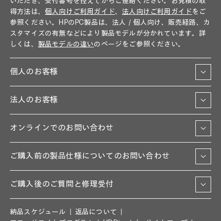
いただき、受付番号を控えてからご連絡ください。お見積の取
得方法は、
個人向けご利用ガイド
、
法人向けご利用ガイド
をご
参照ください。HPのPC製品は、法人／個人向け、販売経路、カ
スタマイズの有無などにより製品モデルが分かれています。詳
しくは、
製品モデルの違い
のページをご参照ください。
個人のお客様
法人のお客様
オンラインでのお問い合わせ
ご購入前の製品仕様についてのお問い合わせ
ご購入後のご質問と修理受付
納品スケジュール
返品について