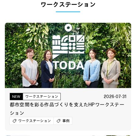
ワークステーション
2026-07-31
NEW
ワークステーション
都市空間を彩る作品づくりを支えたHPワークステー
ション
ワークステーション
事例