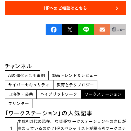
HPへのご相談はこちら
チャンネル
AIの進化と活用事例
製品トレンド＆レビュー
サイバーセキュリティ
教育とテクノロジー
自治体・公共
ハイブリッドワーク
ワークステーション
プリンター
「ワークステーション」の人気記事
生成AI時代の現在、なぜHPワークステーションへの注目が
1
高まっているのか？HPスペシャリストが語るAIワークステ