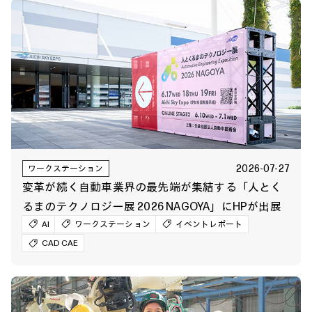
2026-07-27
ワークステーション
変革が続く自動車業界の最先端が集結する「人とく
るまのテクノロジー展 2026 NAGOYA」にHPが出展
AI
ワークステーション
イベントレポート
CAD CAE