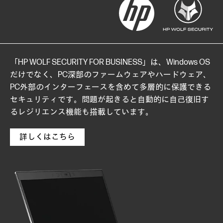
「HP WOLF SECURITY FOR BUSINESS」は、Windows OS
だけでなく、PC深部のファームウェアやハードウェア、
PC外部のインターフェースを含めて多層的に保護できる
セキュリティです。問題が起きると自動的に自己復旧す
るレジリエンス機能も搭載しています。
詳しくはこちら