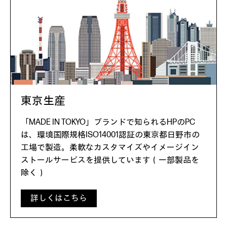
東京生産
「MADE IN TOKYO」ブランドで知られるHPのPC
は、環境国際規格ISO14001認証の東京都日野市の
工場で製造。柔軟なカスタマイズやイメージイン
ストールサービスを提供しています（一部製品を
除く）
詳しくはこちら