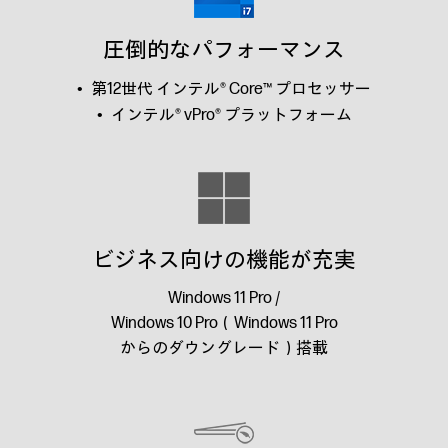
圧倒的なパフォーマンス
第12世代 インテル® Core™ プロセッサー
インテル® vPro® プラットフォーム
ビジネス向けの機能が充実
Windows 11 Pro /
Windows 10 Pro（Windows 11 Pro
からのダウングレード）搭載