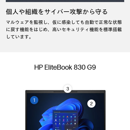
個人や組織をサイバー攻撃から守る
マルウェアを監視し、仮に感染しても自動で正常な状態
に戻す機能をはじめ、高いセキュリティ機能を標準搭載
しています。
HP EliteBook 830 G9
3
1
2