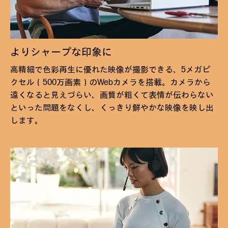
よりシャープな印象に
高精細で色彩再生に優れた映像が撮影できる、5メガピ
クセル（500万画素）のWebカメラを搭載。カメラから
遠くなると見えづらい、画質が粗くて表情が伝わらない
といった問題をなくし、くっきり鮮やかな映像を映し出
します。