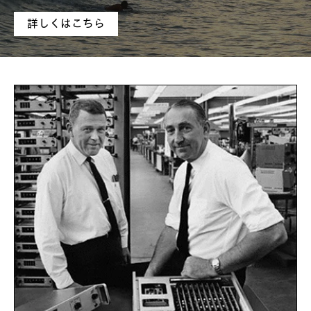
詳しくはこちら