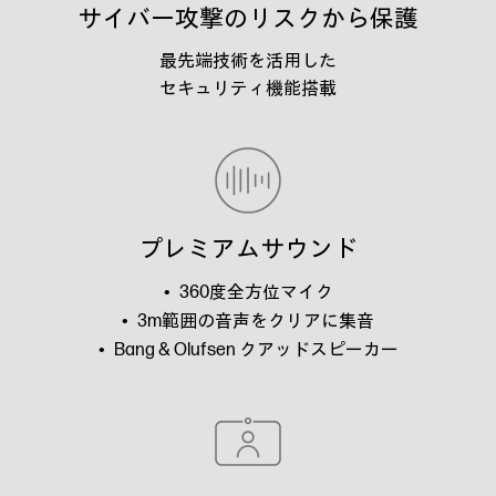
サイバー攻撃のリスクから保護
最先端技術を活用した
セキュリティ機能搭載
プレミアムサウンド
360度全方位マイク
3m範囲の音声をクリアに集音
Bang & Olufsen クアッドスピーカー