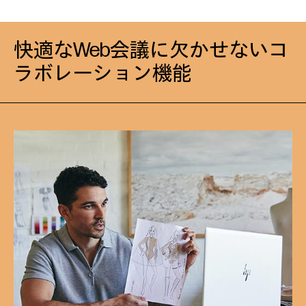
快適なWeb会議に欠かせないコ
ラボレーション機能