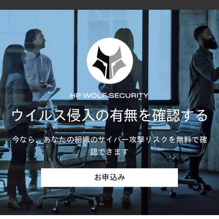
ウイルス侵入の有無を確認する
今なら、あなたの組織のサイバー攻撃リスクを無料で確
認できます
お申込み