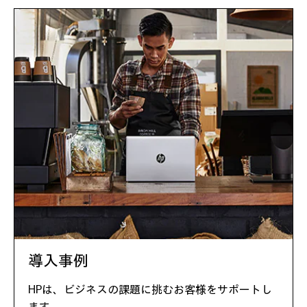
導入事例
HPは、ビジネスの課題に挑むお客様をサポートし