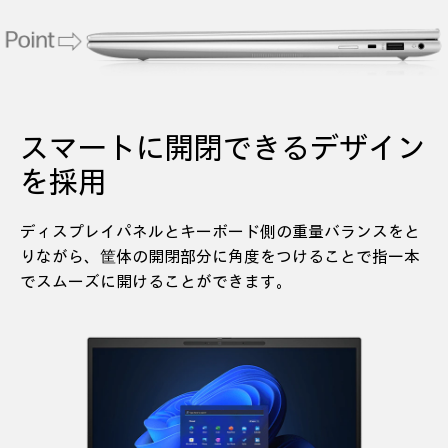
スマートに開閉できるデザイン
を採用
ディスプレイパネルとキーボード側の重量バランスをと
りながら、筐体の開閉部分に角度をつけることで指一本
でスムーズに開けることができます。