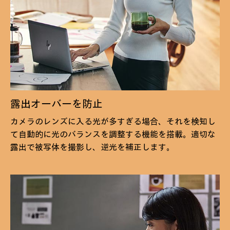
露出オーバーを防止
カメラのレンズに入る光が多すぎる場合、それを検知し
て自動的に光のバランスを調整する機能を搭載。適切な
露出で被写体を撮影し、逆光を補正します。