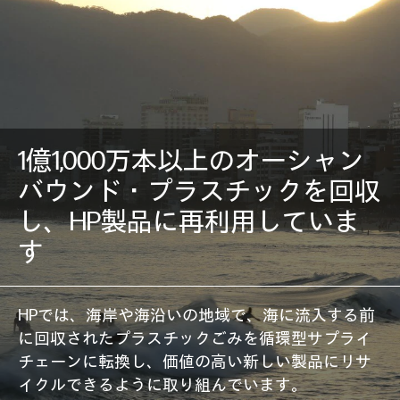
1億1,000万本以上のオーシャン
バウンド・プラスチックを回収
し、HP製品に再利用していま
す
HPでは、海岸や海沿いの地域で、海に流入する前
に回収されたプラスチックごみを循環型サプライ
チェーンに転換し、価値の高い新しい製品にリサ
イクルできるように取り組んでいます。