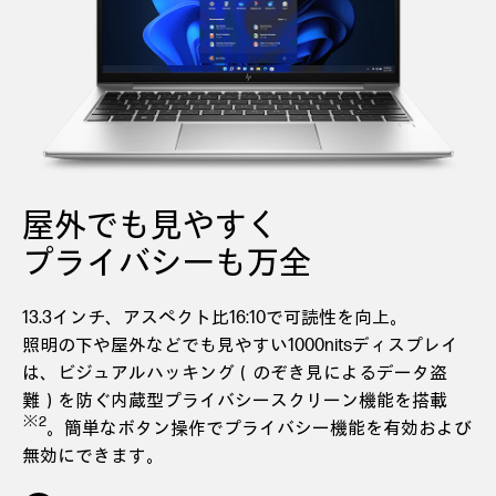
屋外でも見やすく
プライバシーも万全
13.3インチ、アスペクト比16:10で可読性を向上。
照明の下や屋外などでも見やすい1000nitsディスプレイ
は、ビジュアルハッキング（のぞき見によるデータ盗
難）を防ぐ内蔵型プライバシースクリーン機能を搭載
※2
。簡単なボタン操作でプライバシー機能を有効および
無効にできます。