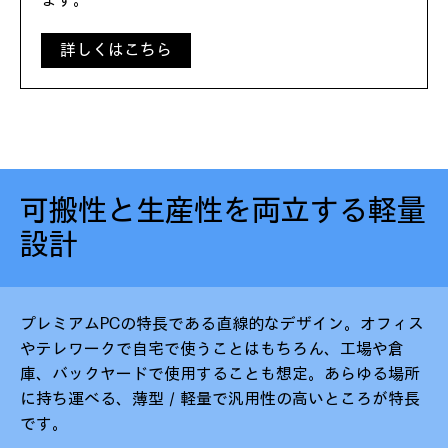
ます。
詳しくはこちら
可搬性と生産性を両立する軽量
設計
プレミアムPCの特長である直線的なデザイン。オフィス
やテレワークで自宅で使うことはもちろん、工場や倉
庫、バックヤードで使用することも想定​。あらゆる場所
に持ち運べる、薄型／軽量で汎用性の高いところが特長
です。