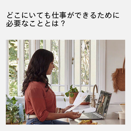
どこにいても仕事ができるために
必要なこととは？