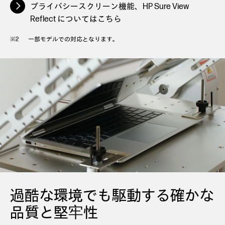
プライバシースクリーン機能、HP Sure View
Reflect についてはこちら
一部モデルでの対応となります。
過酷な環境でも駆動する確かな
品質と堅牢性