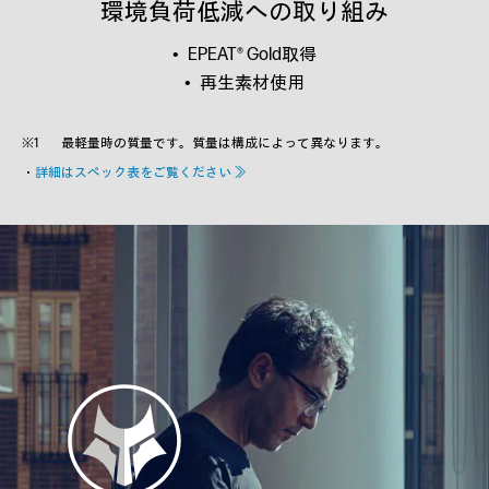
環境負荷低減への取り組み
EPEAT® Gold取得
再生素材使用
最軽量時の質量です。質量は構成によって異なります。
・
詳細はスペック表をご覧ください ≫