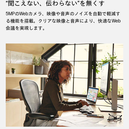
“聞こえない、伝わらない”を無くす
5MPのWebカメラ、映像や音声のノイズを自動で軽減す
る機能を搭載。クリアな映像と音声により、快適なWeb
会議を実現します。