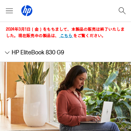
2024年3月1日（金）をもちまして、本製品の販売は終了いたしま
した。現在販売中の製品は、
こちら
をご覧ください。
HP EliteBook 830 G9