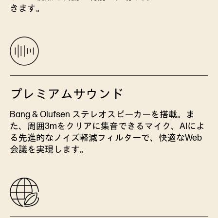
きます。
プレミアムサウンド
Bang & Olufsen ステレオスピーカーを搭載。ま
た、周囲3mをクリアに集音できるマイク、AIによ
る先進的なノイズ軽減フィルターで、快適なWeb
会議を実現します。