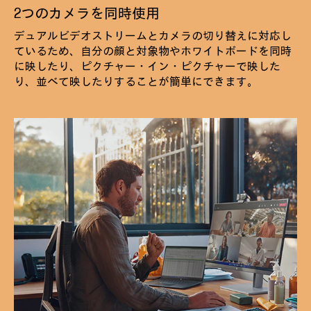
2つのカメラを同時使用
デュアルビデオストリームとカメラの切り替えに対応し
ているため、自分の顔と対象物やホワイトボードを同時
に映したり、ピクチャー・イン・ピクチャーで映した
り、並べて映したりすることが簡単にできます。