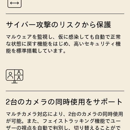
サイバー攻撃のリスクから保護
マルウェアを監視し、仮に感染しても自動で正常
な状態に戻す機能をはじめ、高いセキュリティ機
能を標準搭載しています。
2台のカメラの同時使用をサポート
マルチカメラ対応により、2台のカメラの同時使用
が可能。また、フェイストラッキング機能でユー
ザーの視点を自動で判別し、切り替えることがで