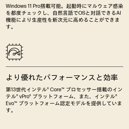
Windows 11 Pro搭載可能。起動時にマルウェア感染
を都度チェックし、自然言語でOSと対話できるAI
機能により生産性を新次元に高めることができま
す。
より優れたパフォーマンスと効率
第13世代インテル® Core™ プロセッサー搭載のイン
テル® vPro® プラットフォーム、また、インテル®
Evo™ プラットフォーム認定モデルを提供していま
す。