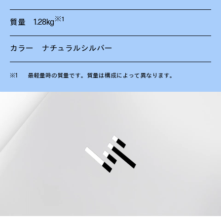
※1
質量 1.28kg
カラー ナチュラルシルバー
最軽量時の質量です。質量は構成によって異なります。