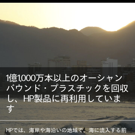
1億1,000万本以上のオーシャン
バウンド・プラスチックを回収
し、HP製品に再利用していま
す
HPでは、海岸や海沿いの地域で、海に流入する前