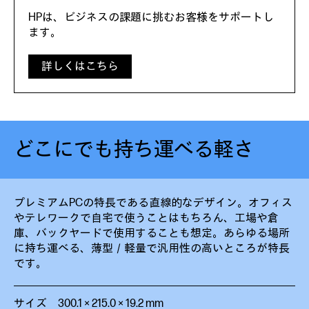
HPは、ビジネスの課題に挑むお客様をサポートし
ます。
詳しくはこちら
どこにでも持ち運べる軽さ
プレミアムPCの特長である直線的なデザイン。オフィス
やテレワークで自宅で使うことはもちろん、工場や倉
庫、バックヤードで使用することも想定。あらゆる場所
に持ち運べる、薄型／軽量で汎用性の高いところが特長
です。
サイズ 300.1 × 215.0 × 19.2 mm