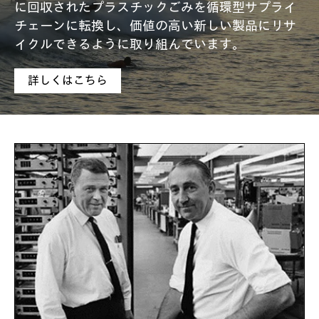
に回収されたプラスチックごみを循環型サプライ
チェーンに転換し、価値の高い新しい製品にリサ
イクルできるように取り組んでいます。
詳しくはこちら