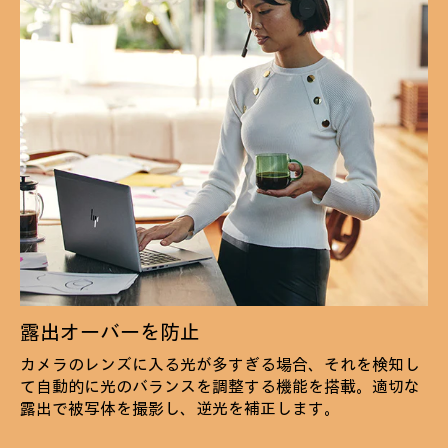
露出オーバーを防止
カメラのレンズに入る光が多すぎる場合、それを検知し
て自動的に光のバランスを調整する機能を搭載。適切な
露出で被写体を撮影し、逆光を補正します。