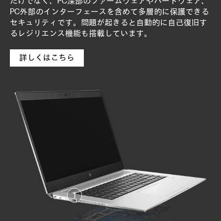
だけでなく、PC深部のファームウェアやハードウェア、
PC外部のインターフェースを含めて多層的に保護できる
セキュリティです。問題が起きると自動的に自己復旧す
るレジリエンス機能も搭載しています。
詳しくはこちら