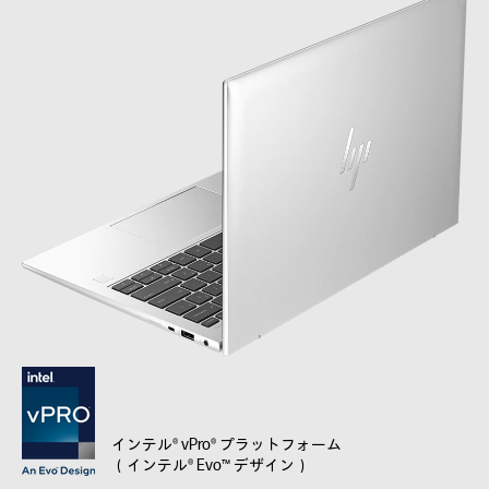
インテル® vPro® プラットフォーム
（インテル® Evo™ デザイン）