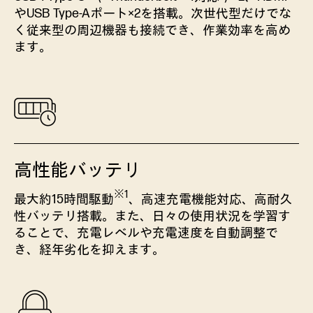
やUSB Type-Aポート×2を搭載。次世代型だけでな
く従来型の周辺機器も接続でき、作業効率を高め
ます。
高性能バッテリ
※1
最大約15時間駆動
、高速充電機能対応、高耐久
性バッテリ搭載。また、日々の使用状況を学習す
ることで、充電レベルや充電速度を自動調整で
き、経年劣化を抑えます。