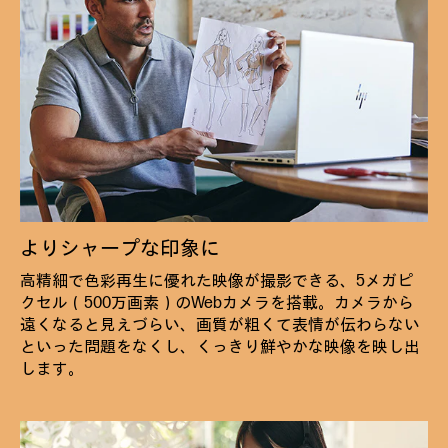
よりシャープな印象に
高精細で色彩再生に優れた映像が撮影できる、5メガピ
クセル（500万画素）のWebカメラを搭載。カメラから
遠くなると見えづらい、画質が粗くて表情が伝わらない
といった問題をなくし、くっきり鮮やかな映像を映し出
します。