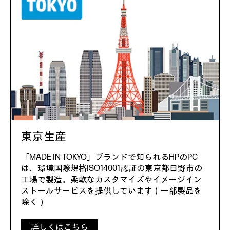
東京生産
「MADE IN TOKYO」ブランドで知られるHPのPC
は、環境国際規格ISO14001認証の東京都日野市の
工場で製造。柔軟なカスタマイズやイメージイン
ストールサービスを提供しています（一部製品を
除く）
詳しくはこちら