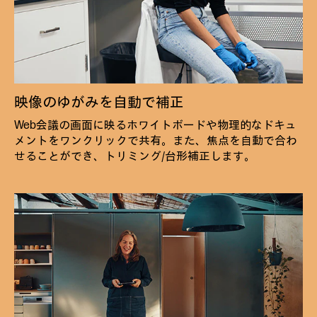
映像のゆがみを自動で補正
Web会議の画面に映るホワイトボードや物理的なドキュ
メントをワンクリックで共有。また、焦点を自動で合わ
せることができ、トリミング/台形補正します。