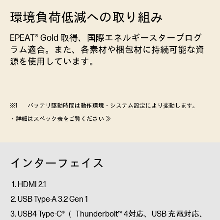
環境負荷低減への取り組み
EPEAT® Gold 取得、国際エネルギースタープログ
ラム適合。また、各素材や梱包材に持続可能な資
源を使用しています。
バッテリ駆動時間は動作環境・システム設定により変動します。
・
詳細はスペック表をご覧ください ≫
インターフェイス
HDMI 2.1
USB Type-A 3.2 Gen 1
USB4 Type-C® （ Thunderbolt™ 4対応、USB 充電対応、