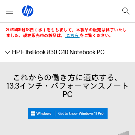
2024年9月18日（水）をもちまして、本製品の販売は終了いたし
ました。現在販売中の製品は、
こちら
をご覧ください。
HP EliteBook 830 G10 Notebook PC
これからの働き方に適応する、
13.3インチ・パフォーマンスノート
PC