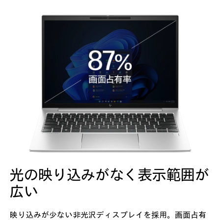
光の映り込みがなく
表示範囲が
広い
映り込みが少ない非光沢ディスプレイを採用。画面占有