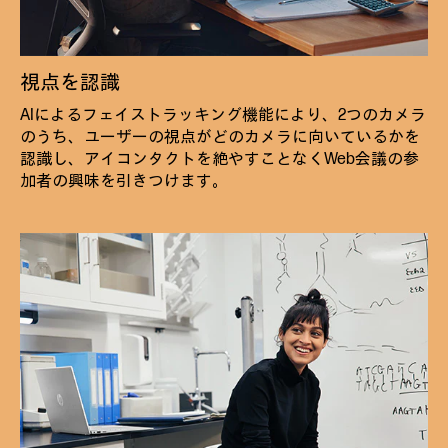
視点を認識
AIによるフェイストラッキング機能により、2つのカメラ
のうち、ユーザーの視点がどのカメラに向いているかを
認識し、アイコンタクトを絶やすことなくWeb会議の参
加者の興味を引きつけます。