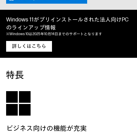
Windows 11がプリインストールされた法人向けPC
のラインアップ情報
※Windows 10は2025年10月14日までのサポートとなります
詳しくはこちら
特長
ビジネス向けの機能が充実