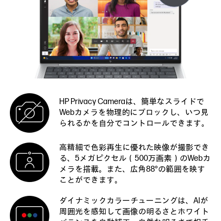
HP Privacy Cameraは、簡単なスライドで
Webカメラを物理的にブロックし、いつ見
られるかを自分でコントロールできます。
高精細で色彩再生に優れた映像が撮影でき
る、5メガピクセル（500万画素）のWebカ
メラを搭載。また、広角88°の範囲を映す
ことができます。
ダイナミックカラーチューニングは、AIが
周囲光を感知して画像の明るさとホワイト