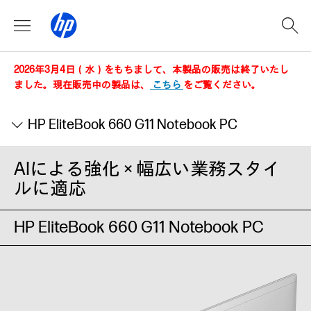
2026年3月4日（水）をもちまして、本製品の販売は終了いたし
ました。現在販売中の製品は、
こちら
をご覧ください。
HP EliteBook 660 G11 Notebook PC
AIによる強化 × 幅広い業務スタイ
ルに適応
HP EliteBook 660 G11 Notebook PC