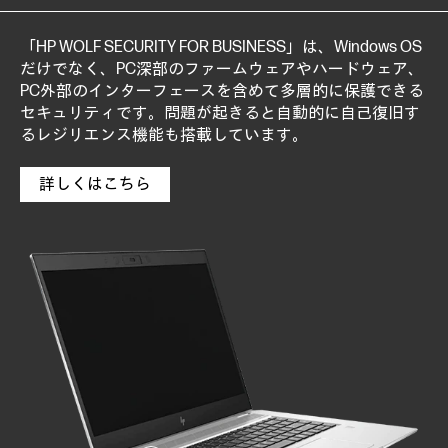
「HP WOLF SECURITY FOR BUSINESS」は、Windows OS
だけでなく、PC深部のファームウェアやハードウェア、
PC外部のインターフェースを含めて多層的に保護できる
セキュリティです。問題が起きると自動的に自己復旧す
るレジリエンス機能も搭載しています。
詳しくはこちら