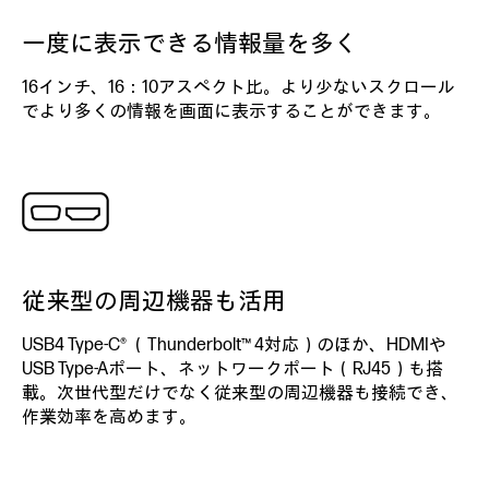
一度に表示できる情報量を多く
16インチ、16：10アスペクト比。より少ないスクロール
でより多くの情報を画面に表示することができます。
従来型の周辺機器も活用
USB4 Type-C® （Thunderbolt™ 4対応）のほか、HDMIや
USB Type-Aポート、ネットワークポート（RJ45）も搭
載。次世代型だけでなく従来型の周辺機器も接続でき、
作業効率を高めます。