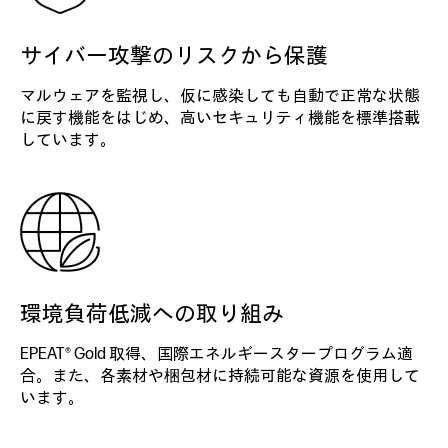
サイバー攻撃のリスクから保護
マルウェアを監視し、仮に感染しても自動で正常な状態
に戻す機能をはじめ、高いセキュリティ機能を標準搭載
しています。
環境負荷低減への取り組み
EPEAT® Gold 取得、国際エネルギースタープログラム適
合。また、各素材や梱包材に持続可能な資源を使用して
います。