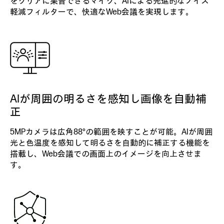
をクリアに集音できるマイク、AIによる先進的なノイズ
軽減フィルターで、快適なWeb会議を実現します。
AIが周囲の明るさを感知し画像を自動補
正
5MPカメラは広角88°の範囲を映すことが可能。AIが周囲
光と色温度を感知して明るさを自動的に補正する機能を
搭載し、Web会議での画面上のイメージを向上させま
す。