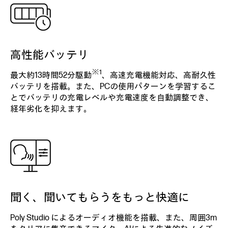
高性能バッテリ
※1
最大約13時間52分駆動
、高速充電機能対応、高耐久性
バッテリを搭載。また、PCの使用パターンを学習するこ
とでバッテリの充電レベルや充電速度を自動調整でき、
経年劣化を抑えます。
聞く、聞いてもらうをもっと快適に
Poly Studio によるオーディオ機能を搭載、また、周囲3m