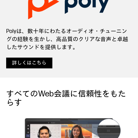
Polyは、数十年にわたるオーディオ・チューニン
グの経験を生かし、高品質のクリアな音声と卓越
したサウンドを提供します。
詳しくはこちら
すべてのWeb会議に信頼性をもた
らす