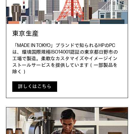
東京生産
「MADE IN TOKYO」ブランドで知られるHPのPC
は、環境国際規格ISO14001認証の東京都日野市の
工場で製造。柔軟なカスタマイズやイメージイン
ストールサービスを提供しています（一部製品を
除く）
詳しくはこちら