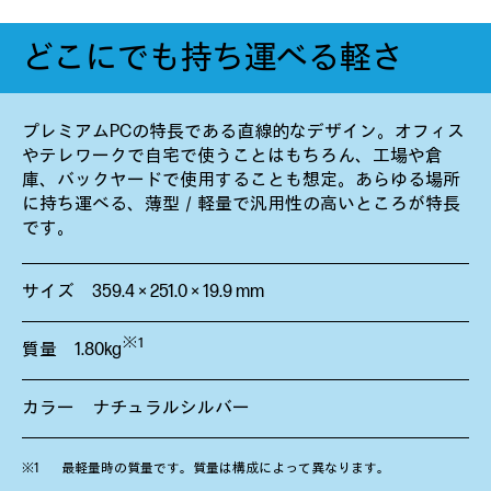
どこにでも持ち運べる軽さ
プレミアムPCの特長である直線的なデザイン。オフィス
やテレワークで自宅で使うことはもちろん、工場や倉
庫、バックヤードで使用することも想定。あらゆる場所
に持ち運べる、薄型／軽量で汎用性の高いところが特長
です。
サイズ 359.4 × 251.0 × 19.9 mm
※1
質量 1.80kg
カラー ナチュラルシルバー
最軽量時の質量です。質量は構成によって異なります。