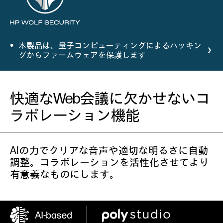
本製品は、量子コンピューティングによるハッキン
グからファームウェアを保護します
快適なWeb会議に欠かせないコ
ラボレーション機能
AIの力でクリアな音声や適切な明るさに自動
調整。コラボレーションを活性化させてより
有意義なものにします。