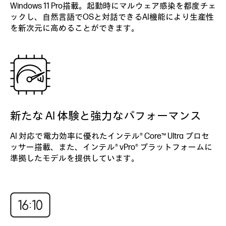
Windows 11 Pro搭載。起動時にマルウェア感染を都度チェ
ックし、自然言語でOSと対話できるAI機能により生産性
を新次元に高めることができます。
新たな AI 体験と強力なパフォーマンス
AI 対応で電力効率に優れたインテル® Core™ Ultra プロセ
ッサー搭載、また、インテル® vPro® プラットフォームに
準拠したモデルを提供しています。