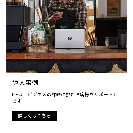
導入事例
HPは、ビジネスの課題に挑むお客様をサポートし
ます。
詳しくはこちら