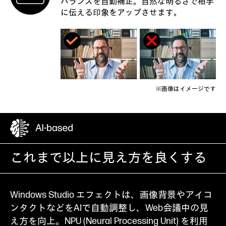
バランスを自動補正。自然な明るさで相手
に伝える印象をアップさせます。
※画像はイメージです
これまで以上に見え方を良くする
Windows Studio エフェクトは、画像背景やアイコ
ンタクトなどをAIで自動調整し、Web会議中の見
え方を向上。NPU (Neural Processing Unit) を利用