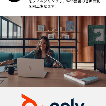
をフィルタリングし、Web会議の音声品質
を向上させます。