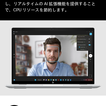
し、リアルタイムの AI 拡張機能を提供すること
で、CPU リソースを節約します。