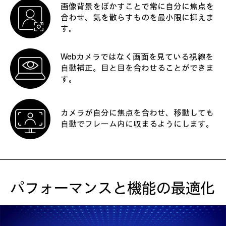
画像背景をぼかすことで常に自分に焦点を
合わせ、気を散らすものを最小限に抑えま
す。
Webカメラではなく画面を見ている視線を
自動補正。目と目を合わせることができま
す。
カメラが自分に焦点を合わせ、移動しても
自動でフレーム内に収まるようにします。
パフォーマンスと機能の最適化