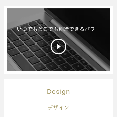
いつでもどこでも創造できるパワー
Design
デザイン