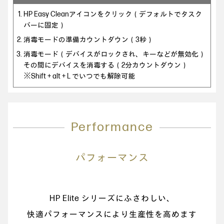
HP Easy Cleanアイコンをクリック（デフォルトでタスク
バーに固定）
消毒モードの準備カウントダウン（3秒）
消毒モード（デバイスがロックされ、キーなどが無効化）
その間にデバイスを消毒する（2分カウントダウン）
※Shift + alt + L でいつでも解除可能
Performance
パフォーマンス
HP Elite シリーズにふさわしい、
快適パフォーマンスにより生産性を高めます