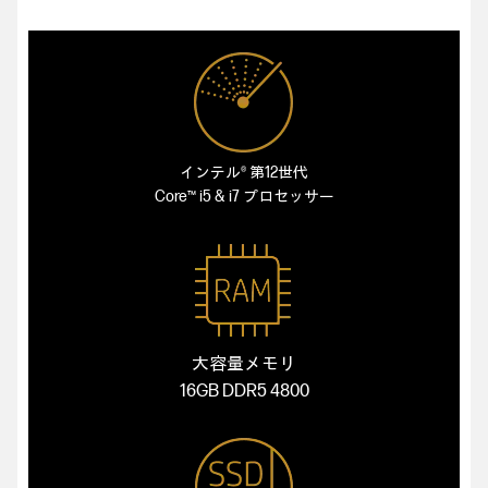
インテル® 第12世代
Core™ i5 & i7 プロセッサー
大容量メモリ
16GB DDR5 4800