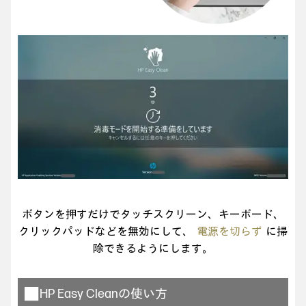
ボタンを押すだけでタッチスクリーン、キーボード、
クリックパッドなどを無効にして、
電源を切らず
に掃
除できるようにします。
■ HP Easy Cleanの使い方