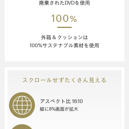
廃棄されたDVDを使用
100
%
外箱 & クッションは
100%サステナブル素材を使用
スクロールせずたくさん見える
アスペクト比 16:10
縦に8%画面が拡大