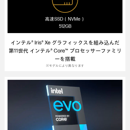
高速SSD（NVMe）
512GB
インテル® Iris® Xe グラフィックスを組み込んだ
第11世代 インテル® Core™ プロセッサーファミリ
ーを搭載
※モデルにより異なります