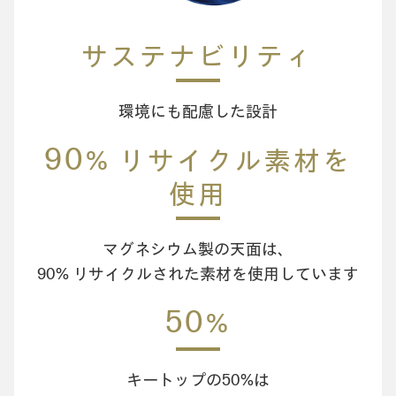
サステナビリティ
環境にも配慮した設計
90
% リサイクル素材を
使用
マグネシウム製の天面は、
90% リサイクルされた素材を使用しています
50
%
キートップの50%は