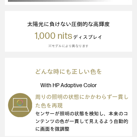
太陽光に負けない圧倒的な高輝度
1,000 nits
ディスプレイ
※モデルにより異なります
どんな時にも正しい色を
With HP Adaptive Color
周りの照明の状態にかかわらず一貫し
た色を再現
センサーが照明の状態を検知し、本来のコ
ンテンツの色が一貫して見えるよう自動的
に画面を微調整