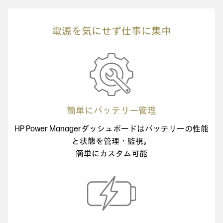
電源を気にせず仕事に集中
簡単にバッテリー管理
HP Power Managerダッシュボードは
バッテリーの性能
と状態を管理・監視。
簡単にカスタム可能