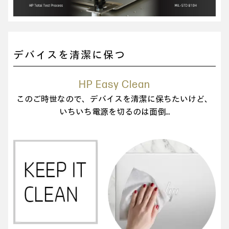
デバイスを清潔に保つ
HP Easy Clean
このご時世なので、デバイスを清潔に保ちたいけど、
いちいち電源を切るのは面倒…